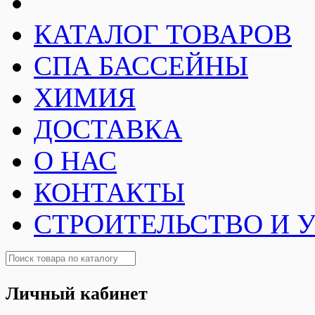
КАТАЛОГ ТОВАРОВ
СПА БАССЕЙНЫ
ХИМИЯ
ДОСТАВКА
О НАС
КОНТАКТЫ
СТРОИТЕЛЬСТВО И 
Личный кабинет