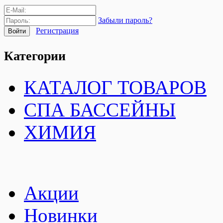
Забыли пароль?
Регистрация
Категории
КАТАЛОГ ТОВАРОВ
СПА БАССЕЙНЫ
ХИМИЯ
Акции
Новинки