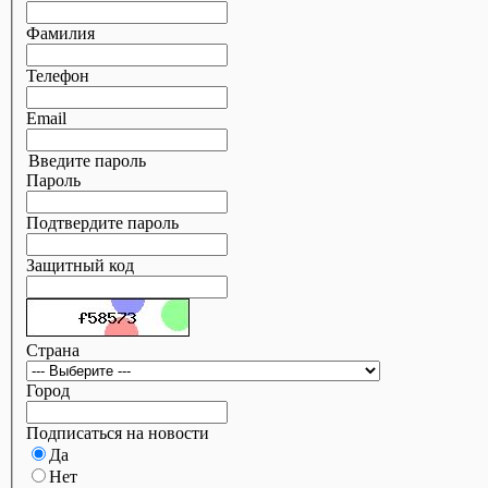
Фамилия
Телефон
Email
Введите пароль
Пароль
Подтвердите пароль
Защитный код
Страна
Город
Подписаться на новости
Да
Нет