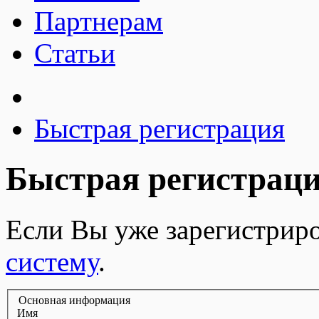
Партнерам
Статьи
Быстрая регистрация
Быстрая регистрац
Если Вы уже зарегистрир
систему
.
Основная информация
Имя