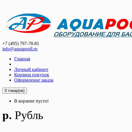
+7 (495) 797-78-81
info@aquapooll.ru
Главная
Личный кабинет
Корзина покупок
Оформление заказа
0 товар(ов)
В корзине пусто!
р.
Рубль