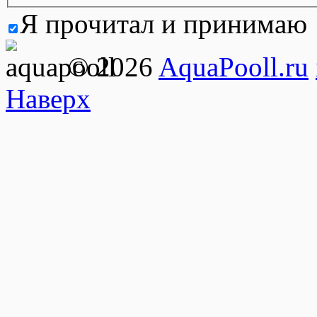
Я прочитал и принимаю
© 2026
AquaPooll.ru
Наверх