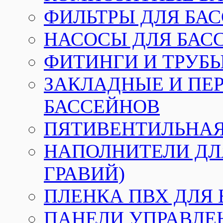
ФИЛЬТРЫ ДЛЯ БА
НАСОСЫ ДЛЯ БАС
ФИТИНГИ И ТРУБЫ
ЗАКЛАДНЫЕ И ПЕ
БАССЕЙНОВ
ПЯТИВЕНТИЛЬНАЯ
НАПОЛНИТЕЛИ ДЛЯ
ГРАВИЙ)
ПЛЕНКА ПВХ ДЛЯ
ПАНЕЛИ УПРАВЛЕ