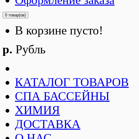
0 товар(ов)
В корзине пусто!
р.
Рубль
КАТАЛОГ ТОВАРОВ
СПА БАССЕЙНЫ
ХИМИЯ
ДОСТАВКА
О НАС