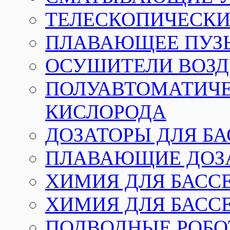
ТЕЛЕСКОПИЧЕСКИЕ
ПЛАВАЮЩЕЕ ПУЗ
ОСУШИТЕЛИ ВОЗД
ПОЛУАВТОМАТИЧЕ
КИСЛОРОДА
ДОЗАТОРЫ ДЛЯ Б
ПЛАВАЮЩИЕ ДОЗА
ХИМИЯ ДЛЯ БАССЕ
ХИМИЯ ДЛЯ БАСС
ПОДВОДНЫЕ РОБО