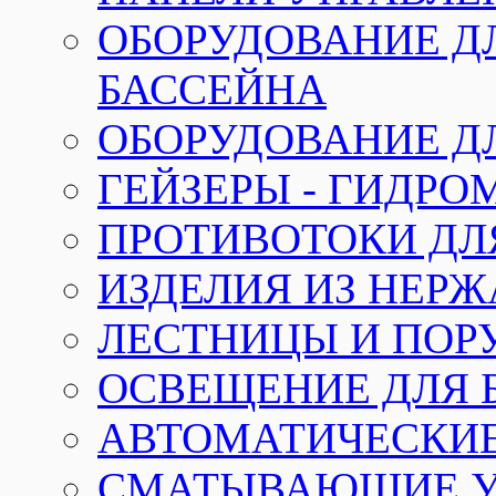
ОБОРУДОВАНИЕ Д
БАССЕЙНА
ОБОРУДОВАНИЕ Д
ГЕЙЗЕРЫ - ГИДР
ПРОТИВОТОКИ ДЛ
ИЗДЕЛИЯ ИЗ НЕР
ЛЕСТНИЦЫ И ПОР
ОСВЕЩЕНИЕ ДЛЯ 
АВТОМАТИЧЕСКИ
СМАТЫВАЮЩИЕ У