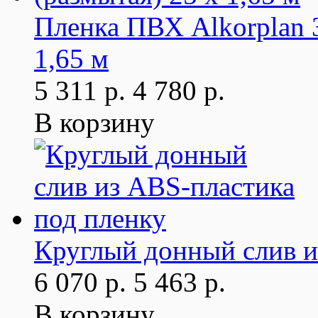
Пленка ПВХ Alkorplan 3
1,65 м
5 311 р.
4 780 р.
В корзину
Круглый донный слив и
6 070 р.
5 463 р.
В корзину