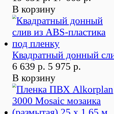
В корзину
Квадратный донный сли
6 639 р.
5 975 р.
В корзину