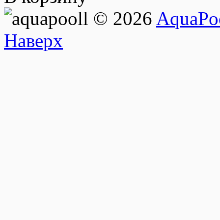
© 2026
AquaPoo
Наверх