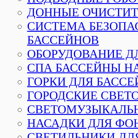
ДОННЫЕ ОЧИСТИТ
СИСТЕМА БЕЗОПА
БАССЕЙНОВ
ОБОРУДОВАНИЕ Д
СПА БАССЕЙНЫ Н
ГОРКИ ДЛЯ БАСС
ГОРОДСКИЕ СВЕТ
СВЕТОМУЗЫКАЛЬ
НАСАДКИ ДЛЯ ФО
СВЕТИЛЬНИКИ ДЛ