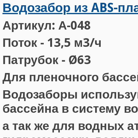
Водозабор из ABS-пл
Артикул: А-048
Поток - 13,5 м3/ч
Патрубок - Ø63
Для пленочного бассе
Водозаборы использу
бассейна в систему в
а так же для водных 