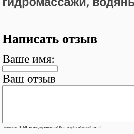
гидромассажи, водяные
Написать отзыв
Ваше имя:
Ваш отзыв
Внимание:
HTML не поддерживается! Используйте обычный текст!