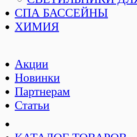
СПА БАССЕЙНЫ
ХИМИЯ
Акции
Новинки
Партнерам
Статьи