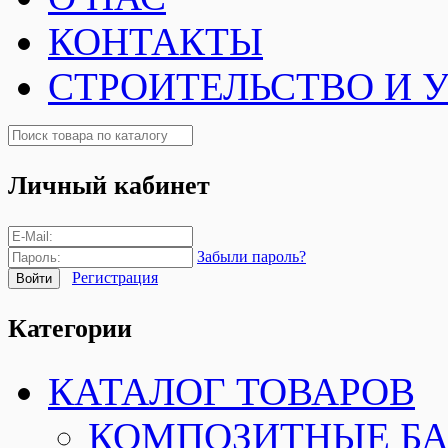
КОНТАКТЫ
СТРОИТЕЛЬСТВО И 
Личный кабинет
Забыли пароль?
Регистрация
Категории
КАТАЛОГ ТОВАРОВ
КОМПОЗИТНЫЕ Б