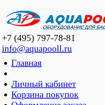
+7 (495) 797-78-81
info@aquapooll.ru
Главная
Личный кабинет
Корзина покупок
Оформление заказа