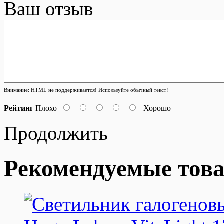
Ваш отзыв
Внимание:
HTML не поддерживается! Используйте обычный текст!
Рейтинг
Плохо
Хорошо
Продолжить
Рекомендуемые тов