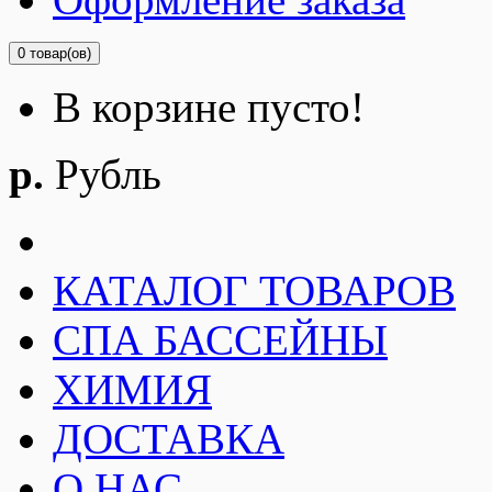
0 товар(ов)
В корзине пусто!
р.
Рубль
КАТАЛОГ ТОВАРОВ
СПА БАССЕЙНЫ
ХИМИЯ
ДОСТАВКА
О НАС