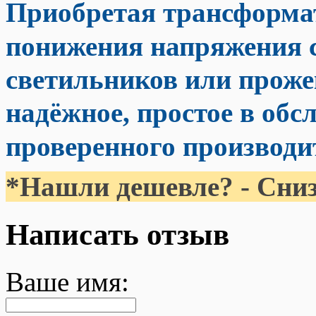
Приобретая трансформа
понижения напряжения с
светильников или проже
надёжное, простое в обс
проверенного производи
*Нашли дешевле? - Сниз
Написать отзыв
Ваше имя: