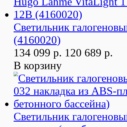
Светильник галогеновы
(4160020)
134 099 р.
120 689 р.
В корзину
Светильник галогеновый