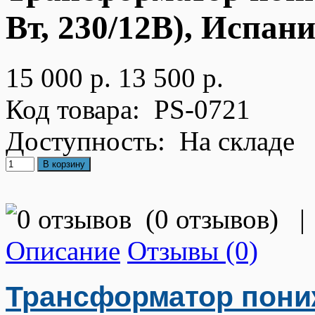
Вт, 230/12В), Испан
15 000 р.
13 500 р.
Код товара:
PS-0721
Доступность:
На складе
(
0 отзывов
)
|
Описание
Отзывы (0)
Трансформатор пониж