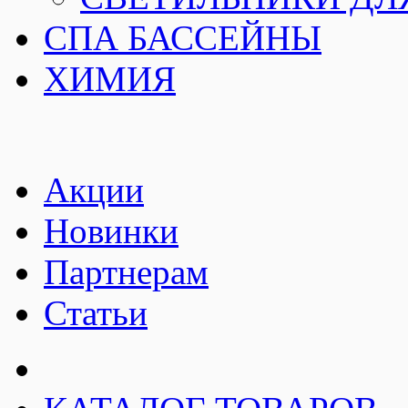
СПА БАССЕЙНЫ
ХИМИЯ
Акции
Новинки
Партнерам
Статьи