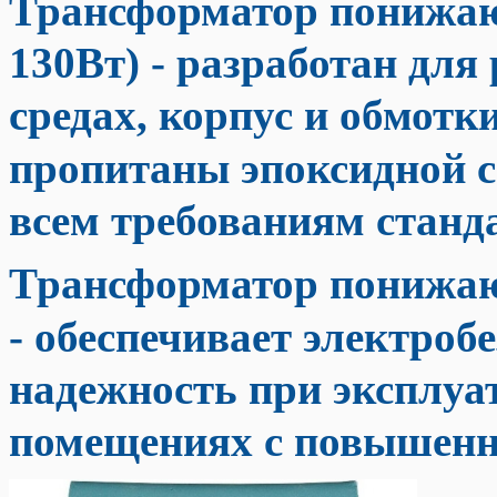
Трансформатор понижаю
130Вт)
- разработан для
средах, корпус и обмот
пропитаны эпоксидной с
всем требованиям станд
Трансформатор понижаю
- обеспечивает электроб
надежность при эксплуа
помещениях с повышенн