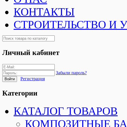
КОНТАКТЫ
СТРОИТЕЛЬСТВО И 
Личный кабинет
Забыли пароль?
Регистрация
Категории
КАТАЛОГ ТОВАРОВ
КОМПОЗИТНЫЕ Б