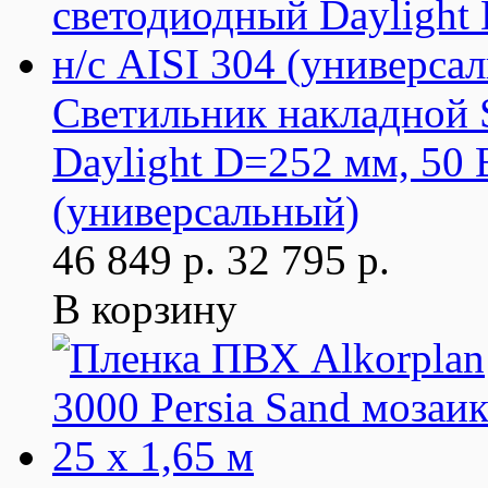
Светильник накладной
Daylight D=252 мм, 50 
(универсальный)
46 849 р.
32 795 р.
В корзину