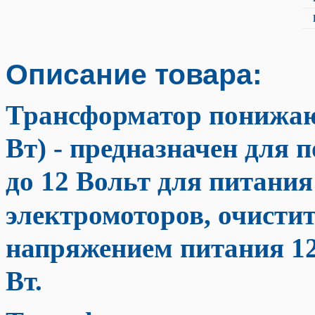
Описание товара:
Трансформатор понижаю
Вт)
- предназначен для 
до 12 Вольт для питания
электромоторов, очистит
напряжением питания 12
Вт.