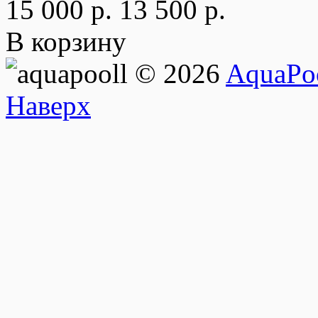
15 000 р.
13 500 р.
В корзину
© 2026
AquaPoo
Наверх