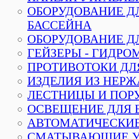
ОБОРУДОВАНИЕ Д
БАССЕЙНА
ОБОРУДОВАНИЕ Д
ГЕЙЗЕРЫ - ГИДР
ПРОТИВОТОКИ ДЛ
ИЗДЕЛИЯ ИЗ НЕР
ЛЕСТНИЦЫ И ПОР
ОСВЕЩЕНИЕ ДЛЯ 
АВТОМАТИЧЕСКИ
СМАТЫВАЮЩИЕ У