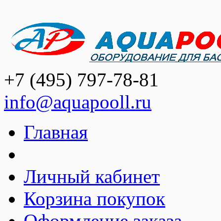
+7 (495) 797-78-81
info@aquapooll.ru
Главная
Личный кабинет
Корзина покупок
Оформление заказа