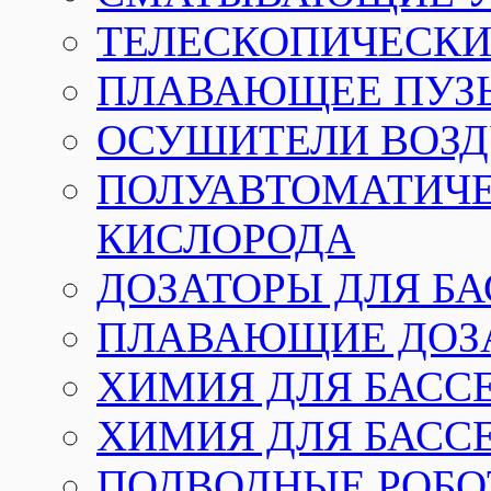
ТЕЛЕСКОПИЧЕСКИЕ
ПЛАВАЮЩЕЕ ПУЗ
ОСУШИТЕЛИ ВОЗД
ПОЛУАВТОМАТИЧЕ
КИСЛОРОДА
ДОЗАТОРЫ ДЛЯ Б
ПЛАВАЮЩИЕ ДОЗА
ХИМИЯ ДЛЯ БАССЕ
ХИМИЯ ДЛЯ БАСС
ПОДВОДНЫЕ РОБО