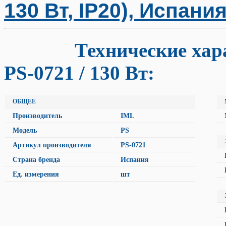
130 Вт, IP20), Испани
Технические характ
PS-0721 / 130 Вт:
ОБЩЕЕ
Производитель
IML
Модель
PS
Артикул производителя
PS-0721
Страна бренда
Испания
Ед. измерения
шт