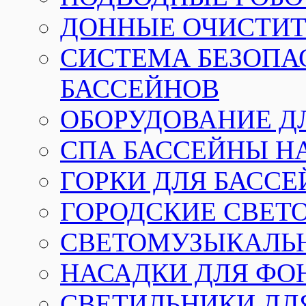
ДОННЫЕ ОЧИСТИТ
СИСТЕМА БЕЗОПА
БАССЕЙНОВ
ОБОРУДОВАНИЕ Д
СПА БАССЕЙНЫ Н
ГОРКИ ДЛЯ БАСС
ГОРОДСКИЕ СВЕТ
СВЕТОМУЗЫКАЛЬ
НАСАДКИ ДЛЯ ФО
СВЕТИЛЬНИКИ ДЛ