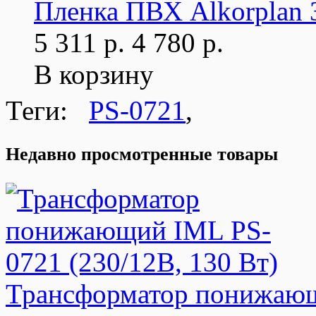
Пленка ПВХ Alkorplan 3
5 311 р.
4 780 р.
В корзину
Теги:
PS-0721
,
Недавно просмотренные товары
Трансформатор понижающи