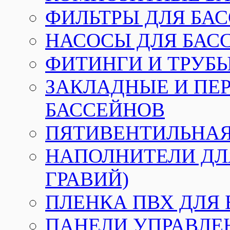
ФИЛЬТРЫ ДЛЯ БА
НАСОСЫ ДЛЯ БАС
ФИТИНГИ И ТРУБЫ
ЗАКЛАДНЫЕ И ПЕ
БАССЕЙНОВ
ПЯТИВЕНТИЛЬНАЯ
НАПОЛНИТЕЛИ ДЛЯ
ГРАВИЙ)
ПЛЕНКА ПВХ ДЛЯ
ПАНЕЛИ УПРАВЛЕ