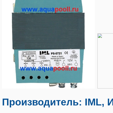
Производитель: IML, 