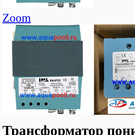
Zoom
Трансформатор пон