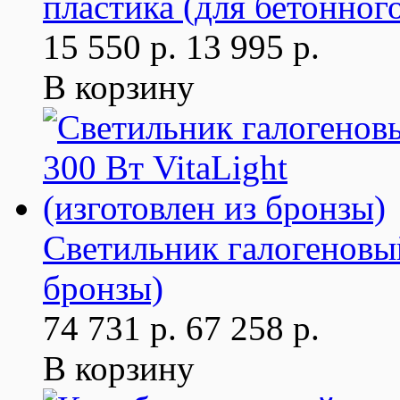
пластика (для бетонног
15 550 р.
13 995 р.
В корзину
Светильник галогеновый
бронзы)
74 731 р.
67 258 р.
В корзину