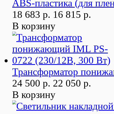
ABS-пластика (для плен
18 683 р.
16 815 р.
В корзину
Трансформатор понижа
24 500 р.
22 050 р.
В корзину