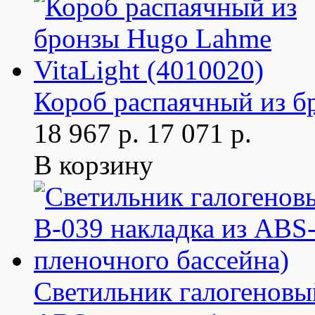
Короб распаячный из б
18 967 р.
17 071 р.
В корзину
Светильник галогеновый