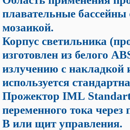
плавательные бассейны
мозаикой.
Корпус светильника (пр
изготовлен из белого AB
излучению с накладкой 
используется стандартн
Прожектор IML Standart
переменного тока через
В или щит управления.