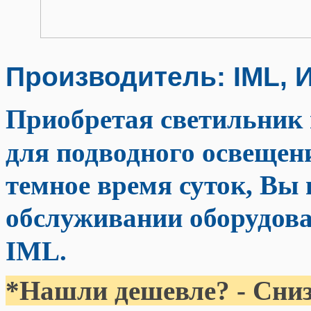
Производитель: IML, 
Приобретая светильник
для подводного освещен
темное время суток, Вы 
обслуживании оборудова
IML.
*Нашли дешевле? - Сниз