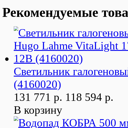
Рекомендуемые тов
Светильник галогеновы
(4160020)
131 771 р.
118 594 р.
В корзину