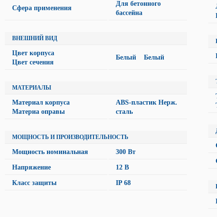
Для бетонного
Сфера применения
бассейна
ВНЕШНИЙ ВИД
Цвет корпуса
Белый Белый
Цвет сечения
МАТЕРИАЛЫ
Материал корпуса
ABS-пластик Нерж.
Материа оправы
сталь
МОЩНОСТЬ И ПРОИЗВОДИТЕЛЬНОСТЬ
Мощность номинальная
300 Вт
Напряжение
12 В
Класс защиты
IP 68