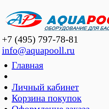
+7 (495) 797-78-81
info@aquapooll.ru
Главная
Личный кабинет
Корзина покупок
Оформление заказа