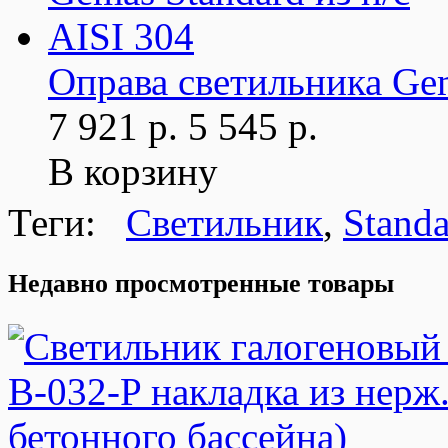
Оправа светильника Gem
7 921 р.
5 545 р.
В корзину
Теги:
Светильник
,
Standa
Недавно просмотренные товары