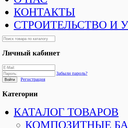
КОНТАКТЫ
СТРОИТЕЛЬСТВО И 
Личный кабинет
Забыли пароль?
Регистрация
Категории
КАТАЛОГ ТОВАРОВ
КОМПОЗИТНЫЕ Б