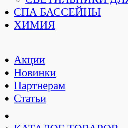
СПА БАССЕЙНЫ
ХИМИЯ
Акции
Новинки
Партнерам
Статьи