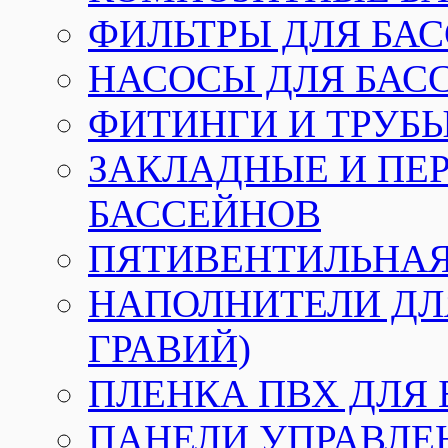
ФИЛЬТРЫ ДЛЯ БА
НАСОСЫ ДЛЯ БАС
ФИТИНГИ И ТРУБЫ
ЗАКЛАДНЫЕ И ПЕ
БАССЕЙНОВ
ПЯТИВЕНТИЛЬНАЯ
НАПОЛНИТЕЛИ ДЛЯ
ГРАВИЙ)
ПЛЕНКА ПВХ ДЛЯ
ПАНЕЛИ УПРАВЛЕ