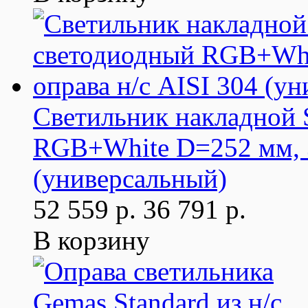
Светильник накладной
RGB+White D=252 мм, 3
(универсальный)
52 559 р.
36 791 р.
В корзину