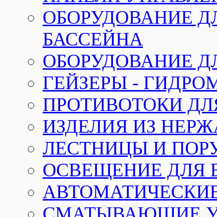
ОБОРУДОВАНИЕ Д
БАССЕЙНА
ОБОРУДОВАНИЕ Д
ГЕЙЗЕРЫ - ГИДР
ПРОТИВОТОКИ ДЛ
ИЗДЕЛИЯ ИЗ НЕР
ЛЕСТНИЦЫ И ПОР
ОСВЕЩЕНИЕ ДЛЯ 
АВТОМАТИЧЕСКИ
СМАТЫВАЮЩИЕ У