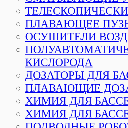
ТЕЛЕСКОПИЧЕСКИЕ
ПЛАВАЮЩЕЕ ПУЗ
ОСУШИТЕЛИ ВОЗД
ПОЛУАВТОМАТИЧЕ
КИСЛОРОДА
ДОЗАТОРЫ ДЛЯ Б
ПЛАВАЮЩИЕ ДОЗА
ХИМИЯ ДЛЯ БАССЕ
ХИМИЯ ДЛЯ БАСС
ПОДВОДНЫЕ РОБО