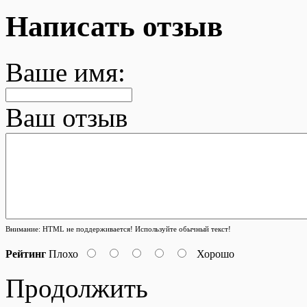
Написать отзыв
Ваше имя:
Ваш отзыв
Внимание:
HTML не поддерживается! Используйте обычный текст!
Рейтинг
Плохо
Хорошо
Продолжить