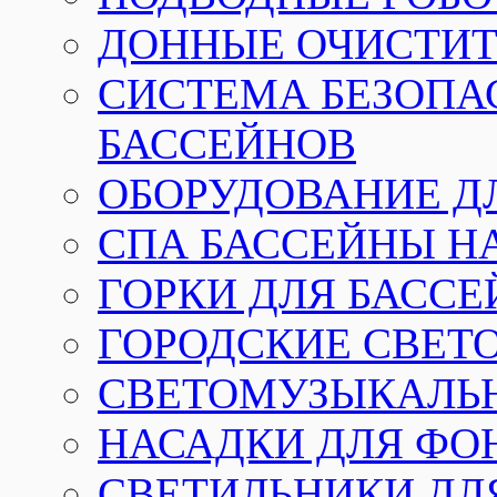
ДОННЫЕ ОЧИСТИТ
СИСТЕМА БЕЗОПА
БАССЕЙНОВ
ОБОРУДОВАНИЕ Д
СПА БАССЕЙНЫ Н
ГОРКИ ДЛЯ БАСС
ГОРОДСКИЕ СВЕТ
СВЕТОМУЗЫКАЛЬ
НАСАДКИ ДЛЯ ФО
СВЕТИЛЬНИКИ ДЛ