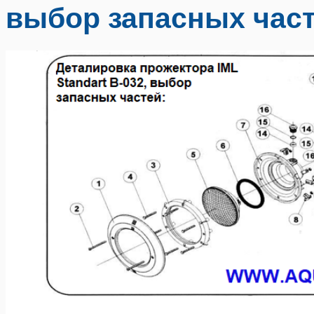
выбор запасных част