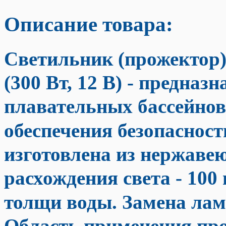
Описание товара:
Светильник (прожектор)
(300 Вт, 12 В)
- предназн
плавательных бассейнов 
обеспечения безопаснос
изготовлена из нержаве
расхождения света - 100
толщи воды. Замена лам
Область применения пр