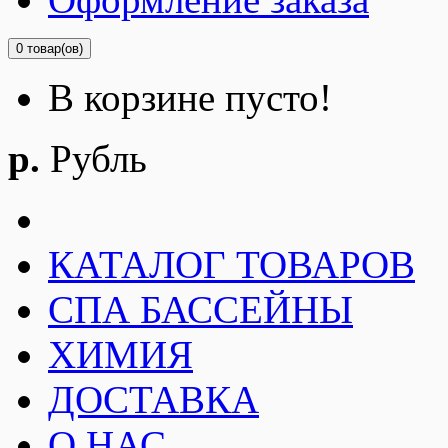
0 товар(ов)
В корзине пусто!
р.
Рубль
КАТАЛОГ ТОВАРОВ
СПА БАССЕЙНЫ
ХИМИЯ
ДОСТАВКА
О НАС