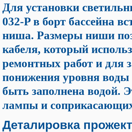
Для установки светильн
032-P в борт бассейна в
ниша. Размеры ниши поз
кабеля, который исполь
ремонтных работ и для 
понижения уровня воды 
быть заполнена водой. 
лампы и соприкасающихс
Деталировка прожекто