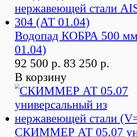
Водопад КОБРА 500 мм 
01.04)
92 500 р.
83 250 р.
В корзину
СКИММЕР АТ 05.07 уни