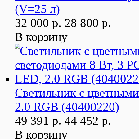
(V=25 л)
32 000 р.
28 800 р.
В корзину
Светильник с цветными
2.0 RGB (40400220)
49 391 р.
44 452 р.
В корзину