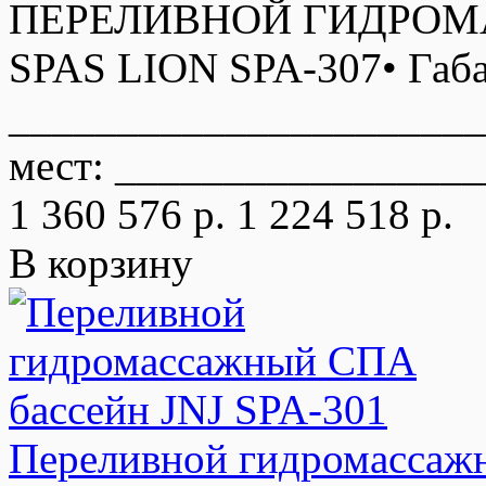
ПЕРЕЛИВНОЙ ГИДРОМ
SPAS LION SPA-307• Габа
______________________
мест: _________________
1 360 576 р.
1 224 518 р.
В корзину
Переливной гидромассаж