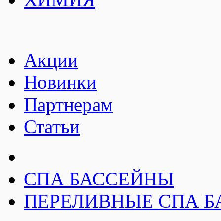
Акции
Новинки
Партнерам
Статьи
СПА БАССЕЙНЫ
ПЕРЕЛИВНЫЕ СПА БАС