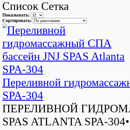
Список
Сетка
Показывать:
Сортировать:
Переливной гидромассажн
SPA-304
ПЕРЕЛИВНОЙ ГИДРОМ
SPAS ATLANTA SPA-304• 