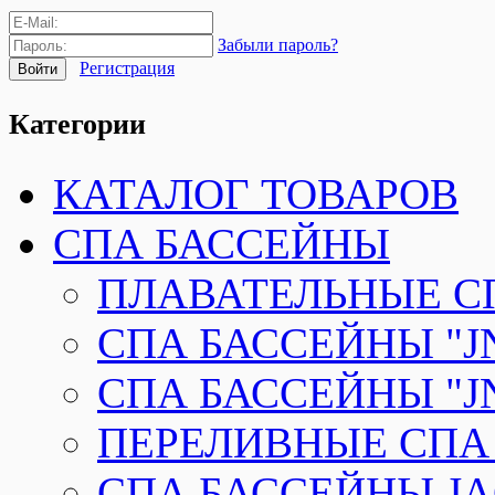
Забыли пароль?
Регистрация
Категории
КАТАЛОГ ТОВАРОВ
СПА БАССЕЙНЫ
ПЛАВАТЕЛЬНЫЕ СП
СПА БАССЕЙНЫ "JN
СПА БАССЕЙНЫ "JN
ПЕРЕЛИВНЫЕ СПА
СПА БАССЕЙНЫ JAC