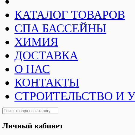
КАТАЛОГ ТОВАРОВ
СПА БАССЕЙНЫ
ХИМИЯ
ДОСТАВКА
О НАС
КОНТАКТЫ
СТРОИТЕЛЬСТВО И 
Личный кабинет