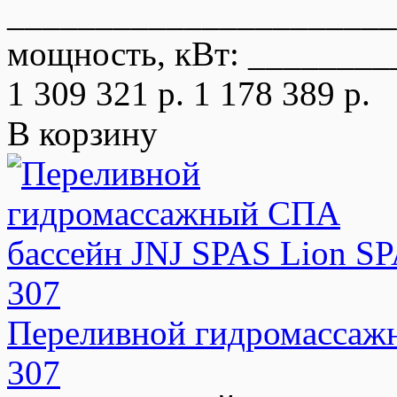
______________________
мощность, кВт: ________
1 309 321 р.
1 178 389 р.
В корзину
Переливной гидромассаж
307