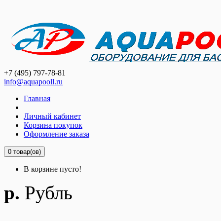
+7 (495) 797-78-81
info@aquapooll.ru
Главная
Личный кабинет
Корзина покупок
Оформление заказа
0 товар(ов)
В корзине пусто!
р.
Рубль