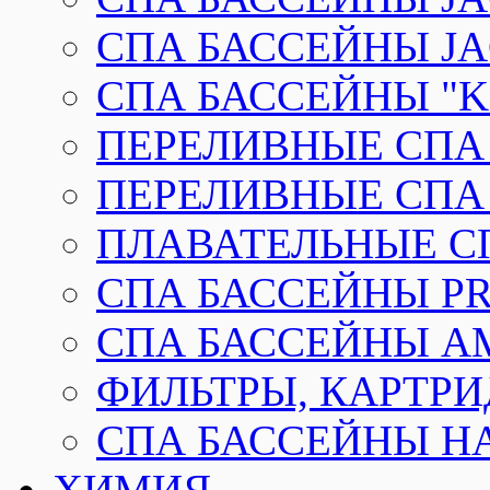
СПА БАССЕЙНЫ JAC
СПА БАССЕЙНЫ "K
ПЕРЕЛИВНЫЕ СПА
ПЕРЕЛИВНЫЕ СПА Б
ПЛАВАТЕЛЬНЫЕ С
СПА БАССЕЙНЫ PR
СПА БАССЕЙНЫ A
ФИЛЬТРЫ, КАРТР
СПА БАССЕЙНЫ Н
ХИМИЯ