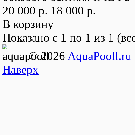
20 000 р.
18 000 р.
В корзину
Показано с 1 по 1 из 1 (вс
© 2026
AquaPooll.ru
Наверх