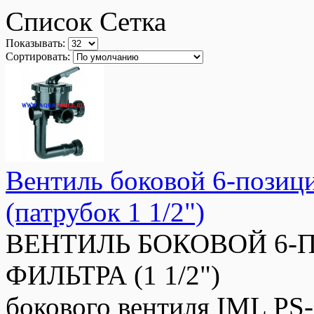
Список
Сетка
Показывать:
Сортировать:
Вентиль боковой 6-позиц
(патрубок 1 1/2")
ВЕНТИЛЬ БОКОВОЙ 6-П
ФИЛЬТРА (1 1/2") Те
бокового вентиля IML PS