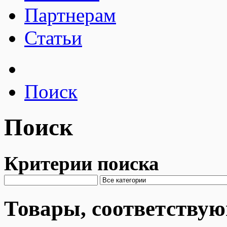
Партнерам
Статьи
Поиск
Поиск
Критерии поиска
Товары, соответству