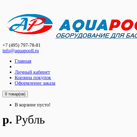
+7 (495) 797-78-81
info@aquapooll.ru
Главная
Личный кабинет
Корзина покупок
Оформление заказа
0 товар(ов)
В корзине пусто!
р.
Рубль