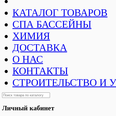
КАТАЛОГ ТОВАРОВ
СПА БАССЕЙНЫ
ХИМИЯ
ДОСТАВКА
О НАС
КОНТАКТЫ
СТРОИТЕЛЬСТВО И 
Личный кабинет