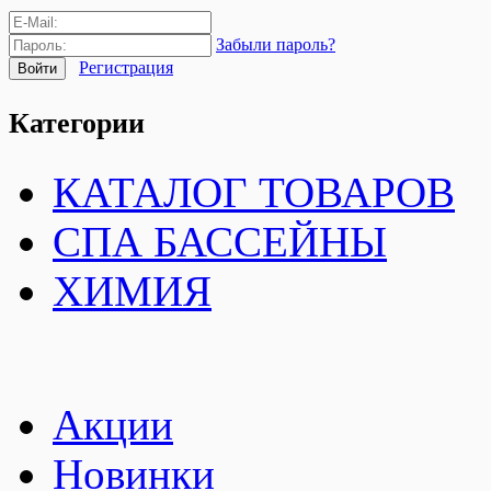
Забыли пароль?
Регистрация
Категории
КАТАЛОГ ТОВАРОВ
СПА БАССЕЙНЫ
ХИМИЯ
Акции
Новинки