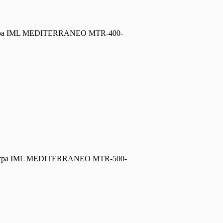
ра IML MEDITERRANEO MTR-400-
тра IML MEDITERRANEO MTR-500-