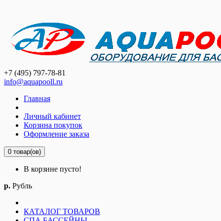
+7 (495) 797-78-81
info@aquapooll.ru
Главная
Личный кабинет
Корзина покупок
Оформление заказа
0 товар(ов)
В корзине пусто!
р.
Рубль
КАТАЛОГ ТОВАРОВ
СПА БАССЕЙНЫ