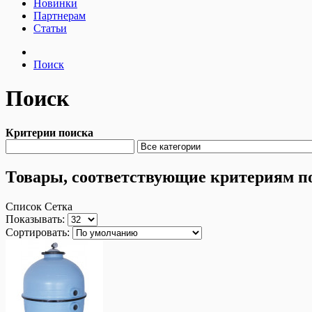
Новинки
Партнерам
Статьи
Поиск
Поиск
Критерии поиска
Товары, соответствующие критериям п
Список
Сетка
Показывать:
Сортировать: