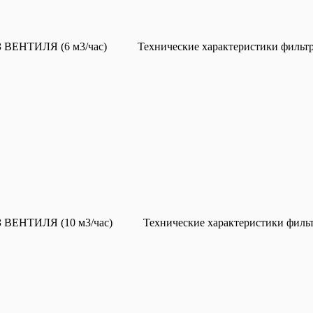
ЕНТИЛЯ (6 м3/час) Технические характеристики фильт
ЕНТИЛЯ (10 м3/час) Технические характеристики филь