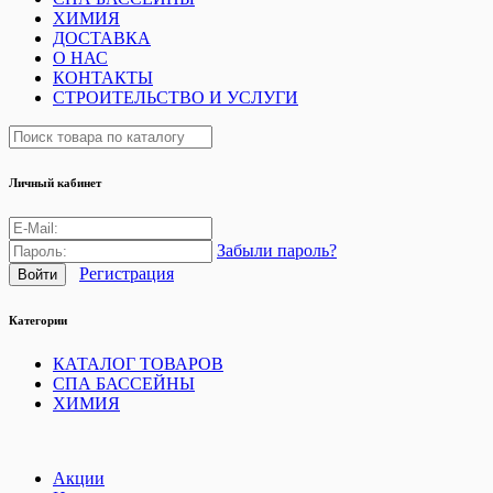
ХИМИЯ
ДОСТАВКА
О НАС
КОНТАКТЫ
СТРОИТЕЛЬСТВО И УСЛУГИ
Личный кабинет
Забыли пароль?
Регистрация
Категории
КАТАЛОГ ТОВАРОВ
СПА БАССЕЙНЫ
ХИМИЯ
Акции