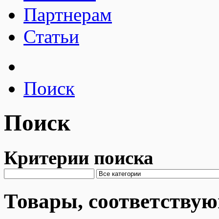
Партнерам
Статьи
Поиск
Поиск
Критерии поиска
Товары, соответству