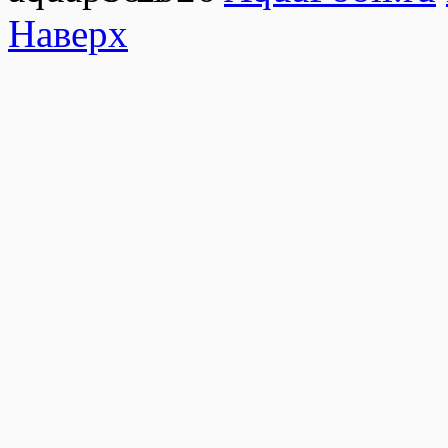
Наверх