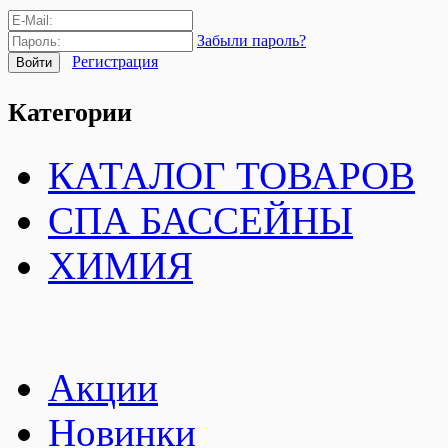
Забыли пароль?
Регистрация
Категории
КАТАЛОГ ТОВАРОВ
СПА БАССЕЙНЫ
ХИМИЯ
Акции
Новинки