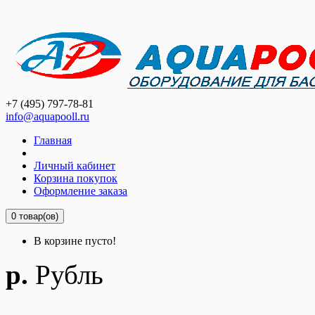
+7 (495) 797-78-81
info@aquapooll.ru
Главная
Личный кабинет
Корзина покупок
Оформление заказа
0 товар(ов)
В корзине пусто!
р.
Рубль