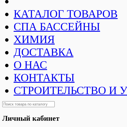
КАТАЛОГ ТОВАРОВ
СПА БАССЕЙНЫ
ХИМИЯ
ДОСТАВКА
О НАС
КОНТАКТЫ
СТРОИТЕЛЬСТВО И 
Личный кабинет