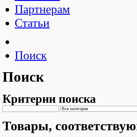
Партнерам
Статьи
Поиск
Поиск
Критерии поиска
Товары, соответству