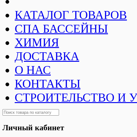
КАТАЛОГ ТОВАРОВ
СПА БАССЕЙНЫ
ХИМИЯ
ДОСТАВКА
О НАС
КОНТАКТЫ
СТРОИТЕЛЬСТВО И 
Личный кабинет