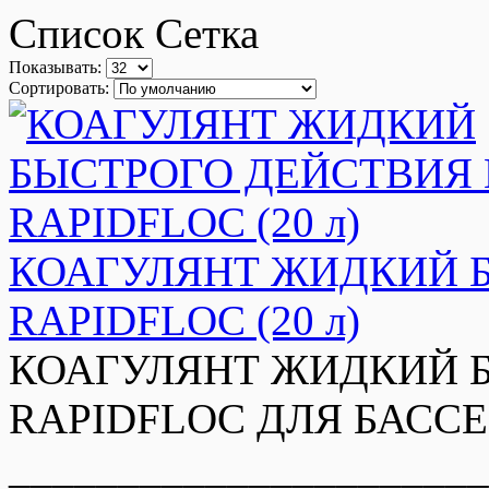
Список
Сетка
Показывать:
Сортировать:
КОАГУЛЯНТ ЖИДКИЙ 
RAPIDFLOC (20 л)
КОАГУЛЯНТ ЖИДКИЙ 
RAPIDFLOC ДЛЯ БАССЕ
_____________________