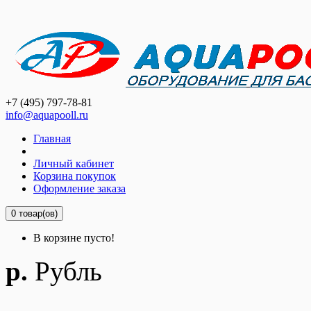
+7 (495) 797-78-81
info@aquapooll.ru
Главная
Личный кабинет
Корзина покупок
Оформление заказа
0 товар(ов)
В корзине пусто!
р.
Рубль