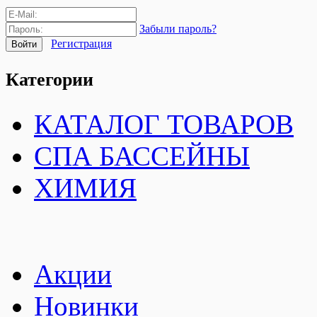
Забыли пароль?
Регистрация
Категории
КАТАЛОГ ТОВАРОВ
СПА БАССЕЙНЫ
ХИМИЯ
Акции
Новинки