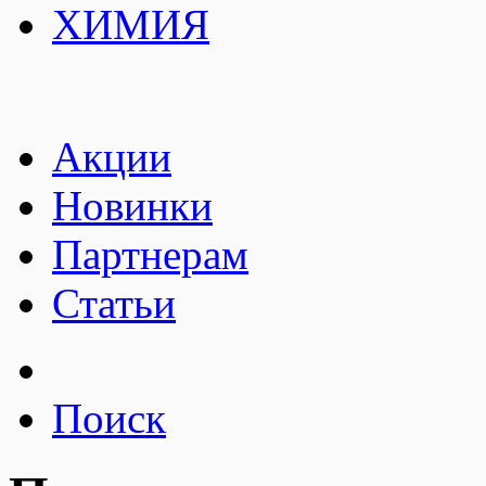
ХИМИЯ
Акции
Новинки
Партнерам
Статьи
Поиск