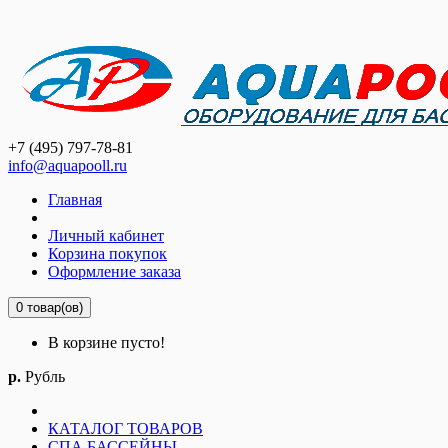
+7 (495) 797-78-81
info@aquapooll.ru
Главная
Личный кабинет
Корзина покупок
Оформление заказа
0 товар(ов)
В корзине пусто!
р.
Рубль
КАТАЛОГ ТОВАРОВ
СПА БАССЕЙНЫ