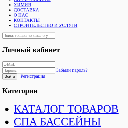
ХИМИЯ
ДОСТАВКА
О НАС
КОНТАКТЫ
СТРОИТЕЛЬСТВО И УСЛУГИ
Личный кабинет
Забыли пароль?
Регистрация
Категории
КАТАЛОГ ТОВАРОВ
СПА БАССЕЙНЫ