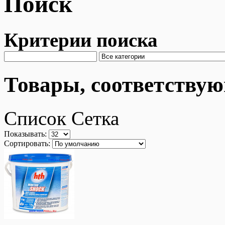
Поиск
Критерии поиска
Товары, соответству
Список
Сетка
Показывать:
Сортировать: