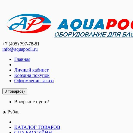
+7 (495) 797-78-81
info@aquapooll.ru
Главная
Личный кабинет
Корзина покупок
Оформление заказа
0 товар(ов)
В корзине пусто!
р.
Рубль
КАТАЛОГ ТОВАРОВ
СПА БАССЕЙНЫ