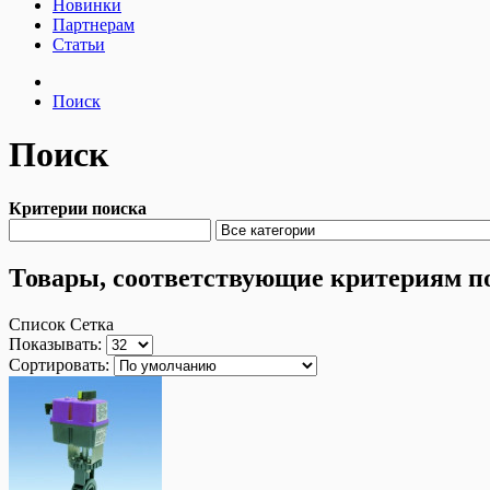
Новинки
Партнерам
Статьи
Поиск
Поиск
Критерии поиска
Товары, соответствующие критериям п
Список
Сетка
Показывать:
Сортировать: