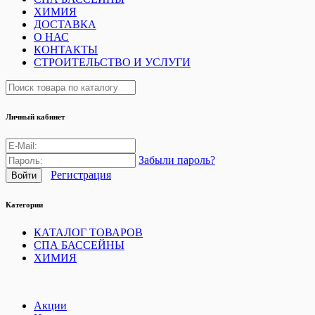
ХИМИЯ
ДОСТАВКА
О НАС
КОНТАКТЫ
СТРОИТЕЛЬСТВО И УСЛУГИ
Личный кабинет
Забыли пароль?
Регистрация
Категории
КАТАЛОГ ТОВАРОВ
СПА БАССЕЙНЫ
ХИМИЯ
Акции