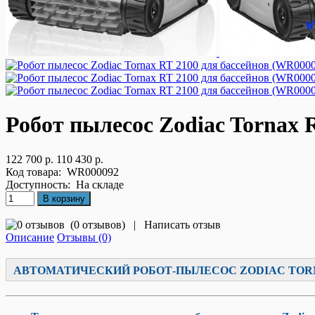
Робот пылесос Zodiac Tornax 
122 700 р.
110 430 р.
Код товара:
WR000092
Доступность:
На складе
(
0 отзывов
)
|
Написать отзыв
Описание
Отзывы (0)
АВТОМАТИЧЕСКИЙ РОБОТ-ПЫЛЕСОС ZODIAC TORN