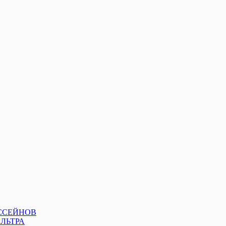
ССЕЙНОВ
ЛЬТРА