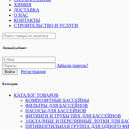
ХИМИЯ
ДОСТАВКА
О НАС
КОНТАКТЫ
СТРОИТЕЛЬСТВО И УСЛУГИ
Личный кабинет
Забыли пароль?
Регистрация
Категории
КАТАЛОГ ТОВАРОВ
КОМПОЗИТНЫЕ БАССЕЙНЫ
ФИЛЬТРЫ ДЛЯ БАССЕЙНОВ
НАСОСЫ ДЛЯ БАССЕЙНОВ
ФИТИНГИ И ТРУБЫ ПВХ ДЛЯ БАССЕЙНОВ
ЗАКЛАДНЫЕ И ПЕРЕЛИВНЫЕ ЛОТКИ ДЛЯ БА
ПЯТИВЕНТИЛЬНАЯ ГРУППА ДЛЯ ОДНОГО ФИ