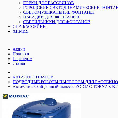
ГОРКИ ДЛЯ БАССЕЙНОВ
ГОРОДСКИЕ СВЕТОДИНАМИЧЕСКИЕ ФОНТА
СВЕТОМУЗЫКАЛЬНЫЕ ФОНТАНЫ
НАСАДКИ ДЛЯ ФОНТАНОВ
СВЕТИЛЬНИКИ ДЛЯ ФОНТАНОВ
СПА БАССЕЙНЫ
ХИМИЯ
Акции
Новинки
Партнерам
Статьи
КАТАЛОГ ТОВАРОВ
ПОДВОДНЫЕ РОБОТЫ ПЫЛЕСОСЫ ДЛЯ БАССЕЙН
Автоматический донный пылесос ZODIAC TORNAX RT 