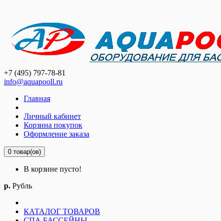
+7 (495) 797-78-81
info@aquapooll.ru
Главная
Личный кабинет
Корзина покупок
Оформление заказа
0 товар(ов)
В корзине пусто!
р.
Рубль
КАТАЛОГ ТОВАРОВ
СПА БАССЕЙНЫ