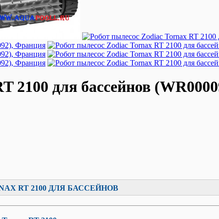
RT 2100 для бассейнов (WR000
AX RT 2100 ДЛЯ БАССЕЙНОВ