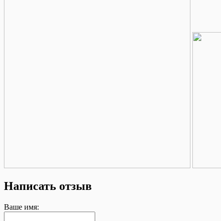
Написать отзыв
Ваше имя: