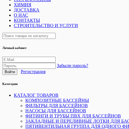
ХИМИЯ
ДОСТАВКА
О НАС
КОНТАКТЫ
СТРОИТЕЛЬСТВО И УСЛУГИ
Личный кабинет
Забыли пароль?
Регистрация
Категории
КАТАЛОГ ТОВАРОВ
КОМПОЗИТНЫЕ БАССЕЙНЫ
ФИЛЬТРЫ ДЛЯ БАССЕЙНОВ
НАСОСЫ ДЛЯ БАССЕЙНОВ
ФИТИНГИ И ТРУБЫ ПВХ ДЛЯ БАССЕЙНОВ
ЗАКЛАДНЫЕ И ПЕРЕЛИВНЫЕ ЛОТКИ ДЛЯ БА
ПЯТИВЕНТИЛЬНАЯ ГРУППА ДЛЯ ОДНОГО ФИ