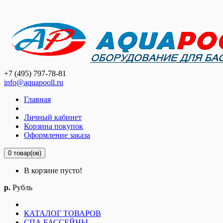
+7 (495) 797-78-81
info@aquapooll.ru
Главная
Личный кабинет
Корзина покупок
Оформление заказа
0 товар(ов)
В корзине пусто!
р.
Рубль
КАТАЛОГ ТОВАРОВ
СПА БАССЕЙНЫ