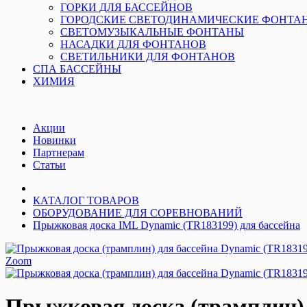
ГОРКИ ДЛЯ БАССЕЙНОВ
ГОРОДСКИЕ СВЕТОДИНАМИЧЕСКИЕ ФОНТА
СВЕТОМУЗЫКАЛЬНЫЕ ФОНТАНЫ
НАСАДКИ ДЛЯ ФОНТАНОВ
СВЕТИЛЬНИКИ ДЛЯ ФОНТАНОВ
СПА БАССЕЙНЫ
ХИМИЯ
Акции
Новинки
Партнерам
Статьи
КАТАЛОГ ТОВАРОВ
ОБОРУДОВАНИЕ ДЛЯ СОРЕВНОВАНИЙ
Прыжковая доска IML Dynamic (TR183199) для бассейна
Zoom
Прыжковая доска (трамплин) 