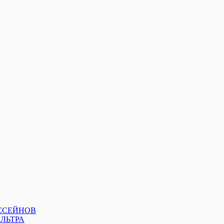
ССЕЙНОВ
ЛЬТРА