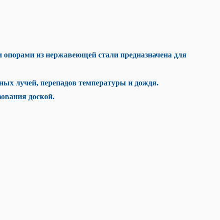
и опорами из нержавеющей стали предназначена для
ных лучей, перепадов температуры и дождя.
ования доской.