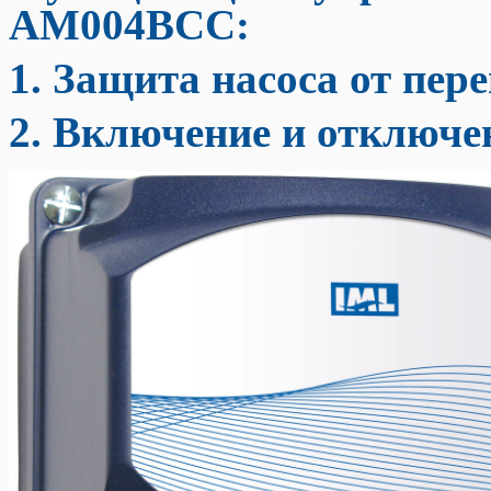
AM004BCC:
1. Защита насоса от пер
2. Включение и отключе