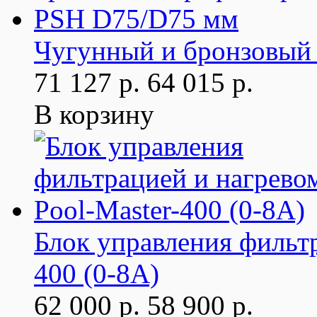
Чугунный и бронзовый
71 127 р.
64 015 р.
В корзину
Блок управления фильтр
400 (0-8А)
62 000 р.
58 900 р.