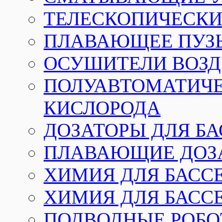
ТЕЛЕСКОПИЧЕСКИЕ
ПЛАВАЮЩЕЕ ПУЗ
ОСУШИТЕЛИ ВОЗД
ПОЛУАВТОМАТИЧЕ
КИСЛОРОДА
ДОЗАТОРЫ ДЛЯ Б
ПЛАВАЮЩИЕ ДОЗА
ХИМИЯ ДЛЯ БАССЕ
ХИМИЯ ДЛЯ БАСС
ПОДВОДНЫЕ РОБО