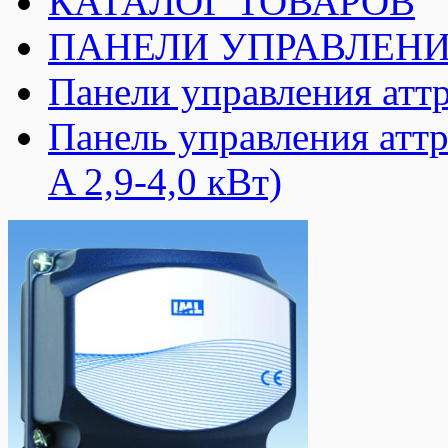
КАТАЛОГ ТОВАРОВ
ПАНЕЛИ УПРАВЛЕНИ
Панели управления атт
Панель управления ат
A 2,9-4,0 кВт)