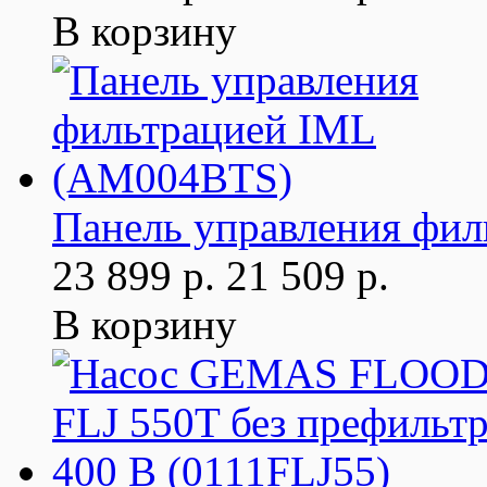
В корзину
Панель управления фи
23 899 р.
21 509 р.
В корзину