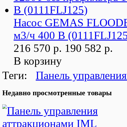
Насос GEMAS FLOODER 
м3/ч 400 В (0111FLJ125
216 570 р.
190 582 р.
В корзину
Теги:
Панель управления
Недавно просмотренные товары