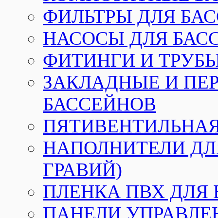
ФИЛЬТРЫ ДЛЯ БА
НАСОСЫ ДЛЯ БАС
ФИТИНГИ И ТРУБЫ
ЗАКЛАДНЫЕ И ПЕ
БАССЕЙНОВ
ПЯТИВЕНТИЛЬНАЯ
НАПОЛНИТЕЛИ ДЛЯ
ГРАВИЙ)
ПЛЕНКА ПВХ ДЛЯ
ПАНЕЛИ УПРАВЛЕ