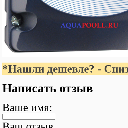
*Нашли дешевле? - Сниз
Написать отзыв
Ваше имя:
Ваш отзыв