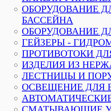
ОБОРУДОВАНИЕ Д
БАССЕЙНА
ОБОРУДОВАНИЕ Д
ГЕЙЗЕРЫ - ГИДР
ПРОТИВОТОКИ ДЛ
ИЗДЕЛИЯ ИЗ НЕР
ЛЕСТНИЦЫ И ПОР
ОСВЕЩЕНИЕ ДЛЯ 
АВТОМАТИЧЕСКИ
СМАТЫВАЮЩИЕ У