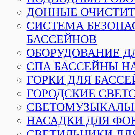
ДОННЫЕ ОЧИСТИТ
СИСТЕМА БЕЗОПА
БАССЕЙНОВ
ОБОРУДОВАНИЕ Д
СПА БАССЕЙНЫ Н
ГОРКИ ДЛЯ БАСС
ГОРОДСКИЕ СВЕТ
СВЕТОМУЗЫКАЛЬ
НАСАДКИ ДЛЯ ФО
СВЕТИЛЬНИКИ ДЛ