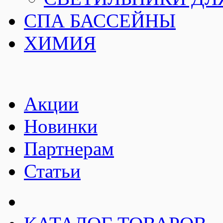
СПА БАССЕЙНЫ
ХИМИЯ
Акции
Новинки
Партнерам
Статьи