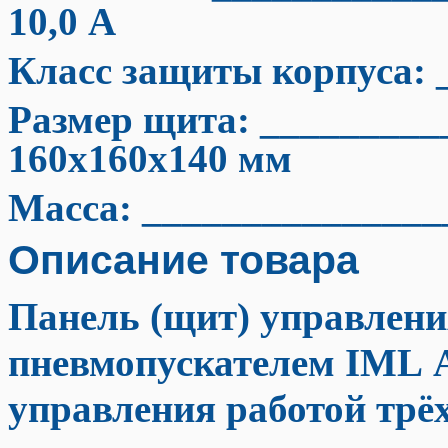
10,0 А
Класс защиты корпуса: 
Размер щита: _________
160x160x140 мм
Масса: _______________
Описание товара
Панель (щит) управлени
пневмопускателем IML
управления работой трёх