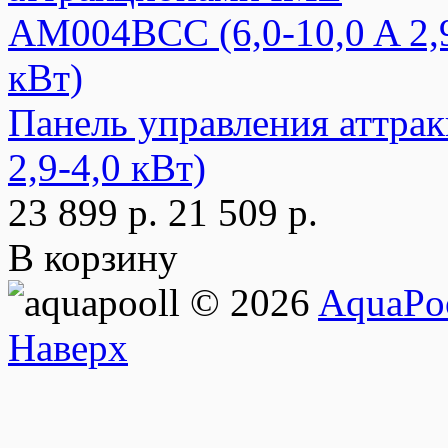
Панель управления аттра
2,9-4,0 кВт)
23 899 р.
21 509 р.
В корзину
© 2026
AquaPoo
Наверх