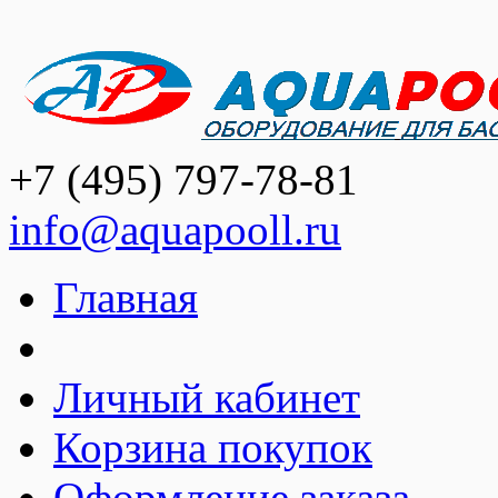
+7 (495) 797-78-81
info@aquapooll.ru
Главная
Личный кабинет
Корзина покупок
Оформление заказа