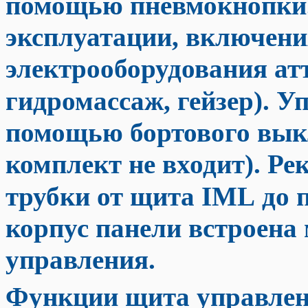
помощью пневмокнопки. 
эксплуатации, включен
электрооборудования ат
гидромассаж, гейзер). У
помощью бортового вык
комплект не входит). Р
трубки от щита IML до 
корпус панели встроена
управления.
Функции щита управлен