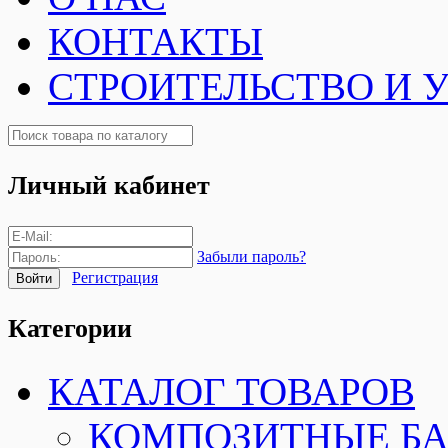
КОНТАКТЫ
СТРОИТЕЛЬСТВО И 
Личный кабинет
Забыли пароль?
Регистрация
Категории
КАТАЛОГ ТОВАРОВ
КОМПОЗИТНЫЕ Б