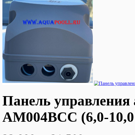
Панель управления
AM004BCC (6,0-10,0 A