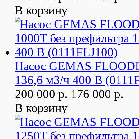
В корзину
Насос GEMAS FLOODER 
136,6 м3/ч 400 В (0111
200 000 р.
176 000 р.
В корзину