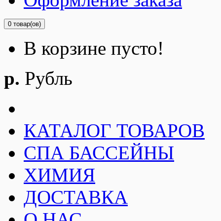
0 товар(ов)
В корзине пусто!
р.
Рубль
КАТАЛОГ ТОВАРОВ
СПА БАССЕЙНЫ
ХИМИЯ
ДОСТАВКА
О НАС