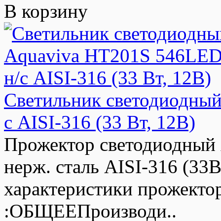
В корзину
Светильник светодиодны
с AISI-316 (33 Вт, 12В)
Прожектор светодиодны
нерж. сталь AISI-316 (
характеристики прожектор
:ОБЩЕЕПроизводи..