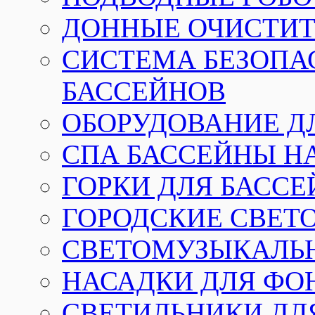
ДОННЫЕ ОЧИСТИТ
СИСТЕМА БЕЗОПА
БАССЕЙНОВ
ОБОРУДОВАНИЕ Д
СПА БАССЕЙНЫ Н
ГОРКИ ДЛЯ БАСС
ГОРОДСКИЕ СВЕТ
СВЕТОМУЗЫКАЛЬ
НАСАДКИ ДЛЯ ФО
СВЕТИЛЬНИКИ ДЛ