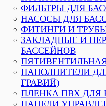
ФИЛЬТРЫ ДЛЯ БА
НАСОСЫ ДЛЯ БАС
ФИТИНГИ И ТРУБЫ
ЗАКЛАДНЫЕ И ПЕ
БАССЕЙНОВ
ПЯТИВЕНТИЛЬНАЯ
НАПОЛНИТЕЛИ ДЛЯ
ГРАВИЙ)
ПЛЕНКА ПВХ ДЛЯ
ПАНЕЛИ УПРАВЛЕ