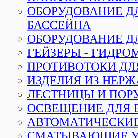
ОБОРУДОВАНИЕ Д
БАССЕЙНА
ОБОРУДОВАНИЕ Д
ГЕЙЗЕРЫ - ГИДР
ПРОТИВОТОКИ ДЛ
ИЗДЕЛИЯ ИЗ НЕР
ЛЕСТНИЦЫ И ПОР
ОСВЕЩЕНИЕ ДЛЯ 
АВТОМАТИЧЕСКИ
СМАТЫВАЮЩИЕ У