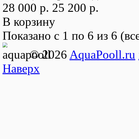
28 000 р.
25 200 р.
В корзину
Показано с 1 по 6 из 6 (вс
© 2026
AquaPooll.ru
Наверх