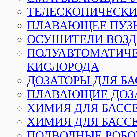
ТЕЛЕСКОПИЧЕСКИЕ
ПЛАВАЮЩЕЕ ПУЗ
ОСУШИТЕЛИ ВОЗД
ПОЛУАВТОМАТИЧЕ
КИСЛОРОДА
ДОЗАТОРЫ ДЛЯ Б
ПЛАВАЮЩИЕ ДОЗА
ХИМИЯ ДЛЯ БАССЕ
ХИМИЯ ДЛЯ БАСС
ПОДВОДНЫЕ РОБО