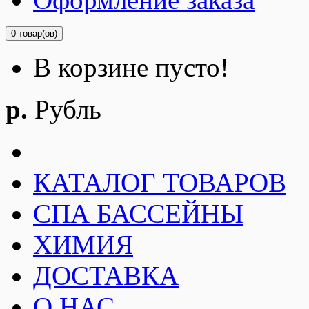
0 товар(ов)
В корзине пусто!
р.
Рубль
КАТАЛОГ ТОВАРОВ
СПА БАССЕЙНЫ
ХИМИЯ
ДОСТАВКА
О НАС