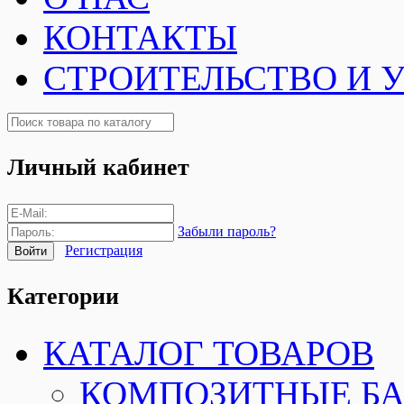
КОНТАКТЫ
СТРОИТЕЛЬСТВО И 
Личный кабинет
Забыли пароль?
Регистрация
Категории
КАТАЛОГ ТОВАРОВ
КОМПОЗИТНЫЕ Б