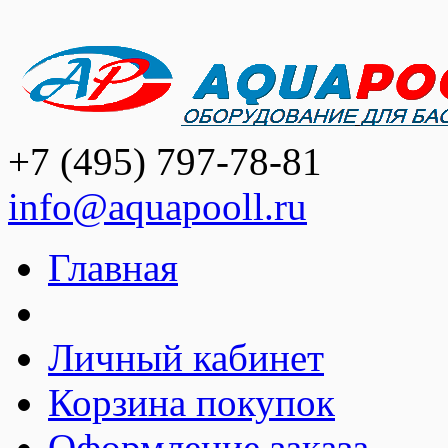
+7 (495) 797-78-81
info@aquapooll.ru
Главная
Личный кабинет
Корзина покупок
Оформление заказа