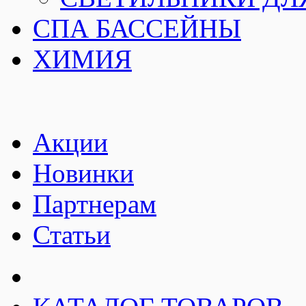
СПА БАССЕЙНЫ
ХИМИЯ
Акции
Новинки
Партнерам
Статьи