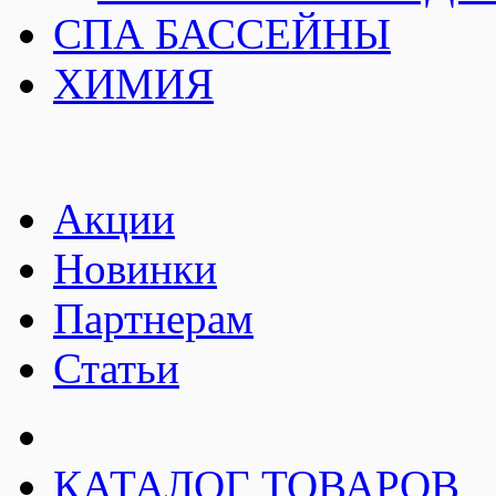
СПА БАССЕЙНЫ
ХИМИЯ
Акции
Новинки
Партнерам
Статьи
КАТАЛОГ ТОВАРОВ