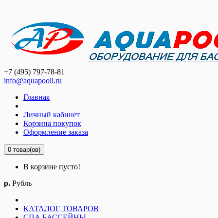
+7 (495) 797-78-81
info@aquapooll.ru
Главная
Личный кабинет
Корзина покупок
Оформление заказа
0 товар(ов)
В корзине пусто!
р.
Рубль
КАТАЛОГ ТОВАРОВ
СПА БАССЕЙНЫ