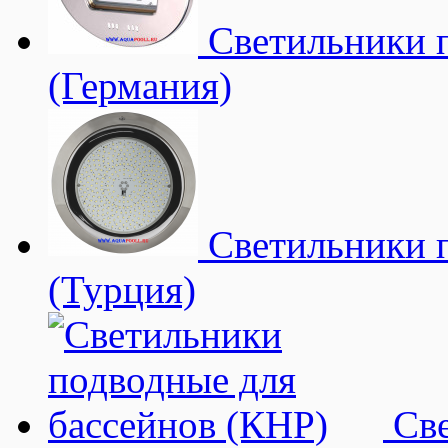
Светильники п
(Германия)
Светильники 
(Турция)
Све