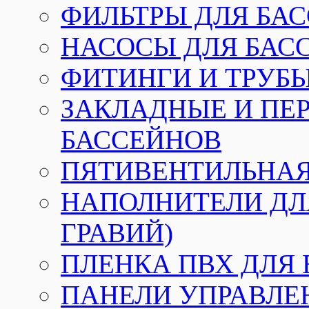
ФИЛЬТРЫ ДЛЯ БА
НАСОСЫ ДЛЯ БАС
ФИТИНГИ И ТРУБЫ
ЗАКЛАДНЫЕ И ПЕ
БАССЕЙНОВ
ПЯТИВЕНТИЛЬНАЯ
НАПОЛНИТЕЛИ ДЛЯ
ГРАВИЙ)
ПЛЕНКА ПВХ ДЛЯ
ПАНЕЛИ УПРАВЛЕ