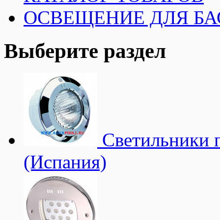
ОСВЕЩЕНИЕ ДЛЯ Б
Выберите раздел
Светильники п
(Испания)