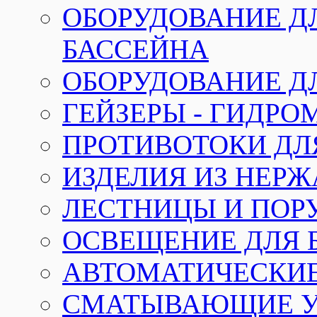
ОБОРУДОВАНИЕ Д
БАССЕЙНА
ОБОРУДОВАНИЕ Д
ГЕЙЗЕРЫ - ГИДР
ПРОТИВОТОКИ ДЛ
ИЗДЕЛИЯ ИЗ НЕР
ЛЕСТНИЦЫ И ПОР
ОСВЕЩЕНИЕ ДЛЯ 
АВТОМАТИЧЕСКИ
СМАТЫВАЮЩИЕ У