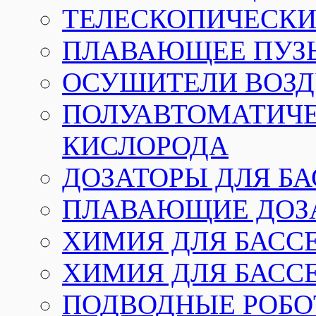
ТЕЛЕСКОПИЧЕСКИЕ
ПЛАВАЮЩЕЕ ПУЗ
ОСУШИТЕЛИ ВОЗД
ПОЛУАВТОМАТИЧЕ
КИСЛОРОДА
ДОЗАТОРЫ ДЛЯ Б
ПЛАВАЮЩИЕ ДОЗА
ХИМИЯ ДЛЯ БАССЕ
ХИМИЯ ДЛЯ БАСС
ПОДВОДНЫЕ РОБО