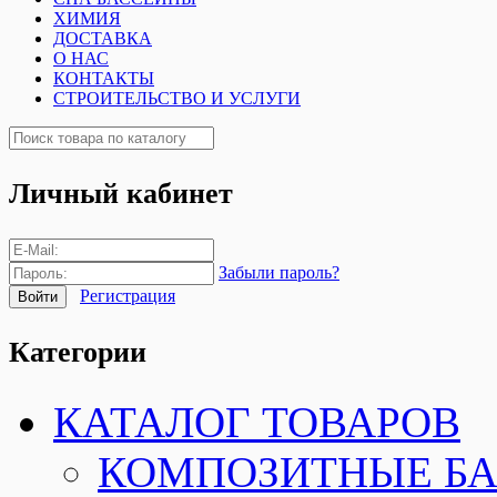
ХИМИЯ
ДОСТАВКА
О НАС
КОНТАКТЫ
СТРОИТЕЛЬСТВО И УСЛУГИ
Личный кабинет
Забыли пароль?
Регистрация
Категории
КАТАЛОГ ТОВАРОВ
КОМПОЗИТНЫЕ Б