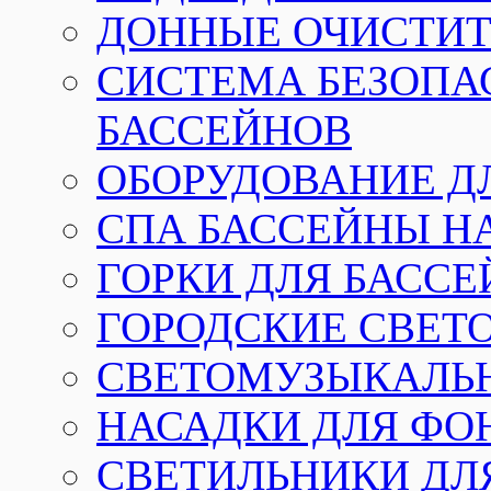
ДОННЫЕ ОЧИСТИТ
СИСТЕМА БЕЗОПА
БАССЕЙНОВ
ОБОРУДОВАНИЕ Д
СПА БАССЕЙНЫ Н
ГОРКИ ДЛЯ БАСС
ГОРОДСКИЕ СВЕТ
СВЕТОМУЗЫКАЛЬ
НАСАДКИ ДЛЯ ФО
СВЕТИЛЬНИКИ ДЛ