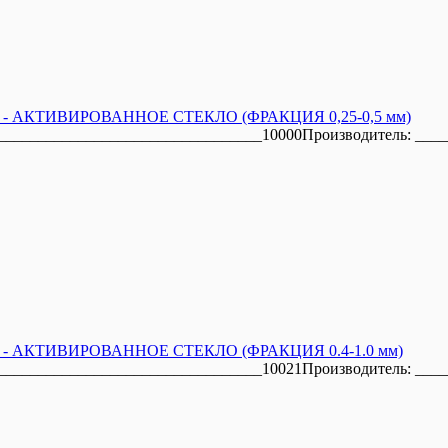
КТИВИРОВАННОЕ СТЕКЛО (ФРАКЦИЯ 0,25-0,5 мм)
________________________________10000Производитель: ____
КТИВИРОВАННОЕ СТЕКЛО (ФРАКЦИЯ 0.4-1.0 мм)
________________________________10021Производитель: ____