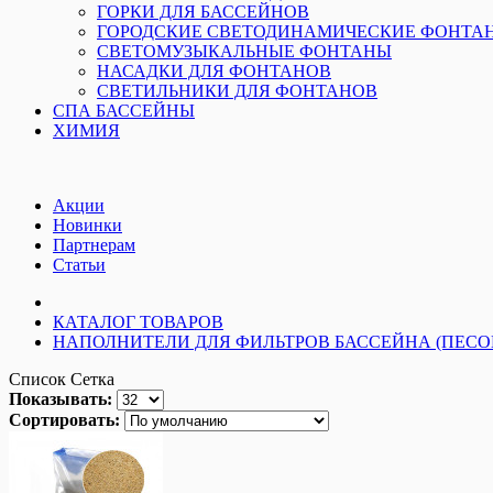
ГОРКИ ДЛЯ БАССЕЙНОВ
ГОРОДСКИЕ СВЕТОДИНАМИЧЕСКИЕ ФОНТА
СВЕТОМУЗЫКАЛЬНЫЕ ФОНТАНЫ
НАСАДКИ ДЛЯ ФОНТАНОВ
СВЕТИЛЬНИКИ ДЛЯ ФОНТАНОВ
СПА БАССЕЙНЫ
ХИМИЯ
Акции
Новинки
Партнерам
Статьи
КАТАЛОГ ТОВАРОВ
НАПОЛНИТЕЛИ ДЛЯ ФИЛЬТРОВ БАССЕЙНА (ПЕСОК
Список
Сетка
Показывать:
Сортировать: