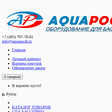
+7 (495) 797-78-81
info@aquapooll.ru
Главная
Личный кабинет
Корзина покупок
Оформление заказа
0 товар(ов)
В корзине пусто!
р.
Рубль
КАТАЛОГ ТОВАРОВ
СПА БАССЕЙНЫ