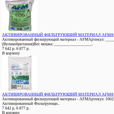
АКТИВИРОВАННЫЙ ФИЛЬТРУЮЩИЙ МАТЕРИАЛ AFM® - А
Активированный фильтрующий материал - AFMАртикул: _____
(Великобритания)Вес мешка: __________________..
7 642 р.
6 877 р.
В корзину
АКТИВИРОВАННЫЙ ФИЛЬТРУЮЩИЙ МАТЕРИАЛ AFM® - АК
Активированный фильтрующий материал - AFMАртикул: 10023
Активированный Фильтрующи..
7 642 р.
6 877 р.
В корзину