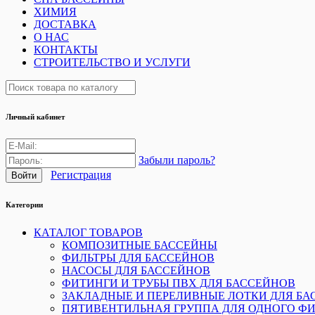
ХИМИЯ
ДОСТАВКА
О НАС
КОНТАКТЫ
СТРОИТЕЛЬСТВО И УСЛУГИ
Личный кабинет
Забыли пароль?
Регистрация
Категории
КАТАЛОГ ТОВАРОВ
КОМПОЗИТНЫЕ БАССЕЙНЫ
ФИЛЬТРЫ ДЛЯ БАССЕЙНОВ
НАСОСЫ ДЛЯ БАССЕЙНОВ
ФИТИНГИ И ТРУБЫ ПВХ ДЛЯ БАССЕЙНОВ
ЗАКЛАДНЫЕ И ПЕРЕЛИВНЫЕ ЛОТКИ ДЛЯ БА
ПЯТИВЕНТИЛЬНАЯ ГРУППА ДЛЯ ОДНОГО ФИ