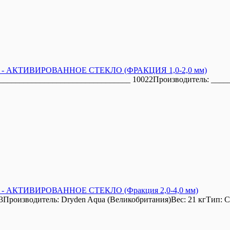
КТИВИРОВАННОЕ СТЕКЛО (ФРАКЦИЯ 1,0-2,0 мм)
_______________________________ 10022Производитель: ____
ТИВИРОВАННОЕ СТЕКЛО (Фракция 2,0-4,0 мм)
Производитель: Dryden Aqua (Великобритания)Вес: 21 кгТип: