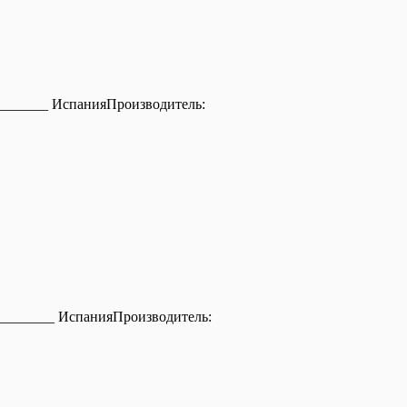
_____ ИспанияПроизводитель:
______ ИспанияПроизводитель: