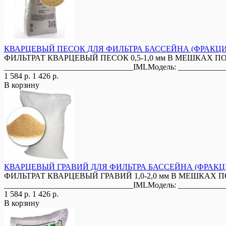
КВАРЦЕВЫЙ ПЕСОК ДЛЯ ФИЛЬТРА БАССЕЙНА (ФРАКЦИЯ 0
ФИЛЬТРАТ КВАРЦЕВЫЙ ПЕСОК 0,5-1,0 мм В МЕШКАХ ПО 25 К
________________________________IMLМодель: ____________
1 584 р.
1 426 р.
В корзину
КВАРЦЕВЫЙ ГРАВИЙ ДЛЯ ФИЛЬТРА БАССЕЙНА (ФРАКЦИЯ
ФИЛЬТРАТ КВАРЦЕВЫЙ ГРАВИЙ 1,0-2,0 мм В МЕШКАХ ПО 25 
________________________________IMLМодель: ____________
1 584 р.
1 426 р.
В корзину