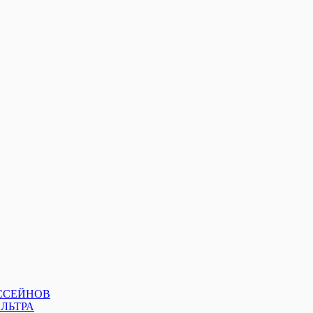
ССЕЙНОВ
ЛЬТРА