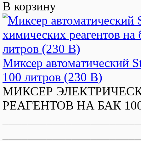
В корзину
Миксер автоматический St
100 литров (230 В)
МИКСЕР ЭЛЕКТРИЧЕСК
РЕАГЕНТОВ НА БАК 100 л
______________________
______________________