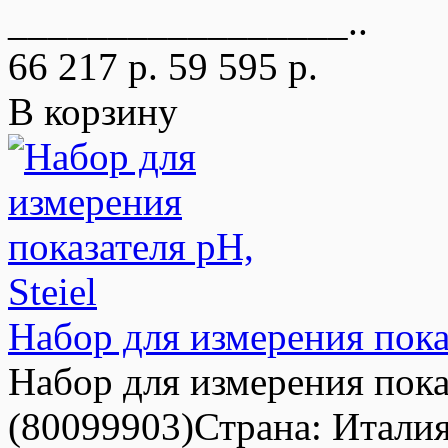
_________________..
66 217 р.
59 595 р.
В корзину
Набор для измерения показ
Набор для измерения пока
(80099903)Страна: Италия