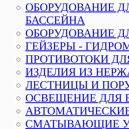
ОБОРУДОВАНИЕ Д
БАССЕЙНА
ОБОРУДОВАНИЕ Д
ГЕЙЗЕРЫ - ГИДР
ПРОТИВОТОКИ ДЛ
ИЗДЕЛИЯ ИЗ НЕР
ЛЕСТНИЦЫ И ПОР
ОСВЕЩЕНИЕ ДЛЯ 
АВТОМАТИЧЕСКИ
СМАТЫВАЮЩИЕ У