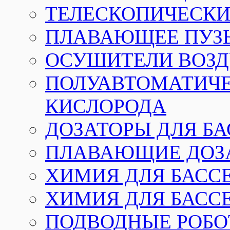
ТЕЛЕСКОПИЧЕСКИЕ
ПЛАВАЮЩЕЕ ПУЗ
ОСУШИТЕЛИ ВОЗД
ПОЛУАВТОМАТИЧЕ
КИСЛОРОДА
ДОЗАТОРЫ ДЛЯ Б
ПЛАВАЮЩИЕ ДОЗА
ХИМИЯ ДЛЯ БАССЕ
ХИМИЯ ДЛЯ БАСС
ПОДВОДНЫЕ РОБО