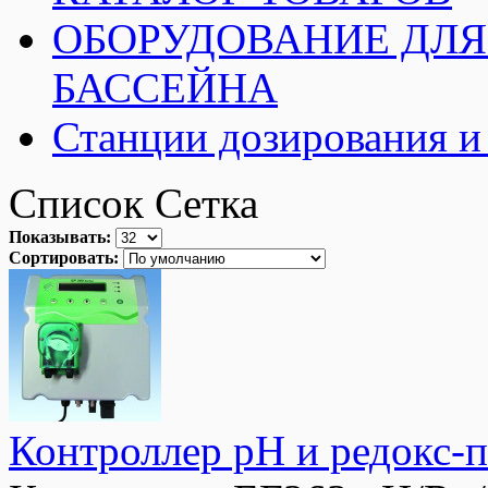
ОБОРУДОВАНИЕ ДЛЯ
БАССЕЙНА
Станции дозирования и 
Список
Сетка
Показывать:
Сортировать:
Контроллер рН и редокс-п