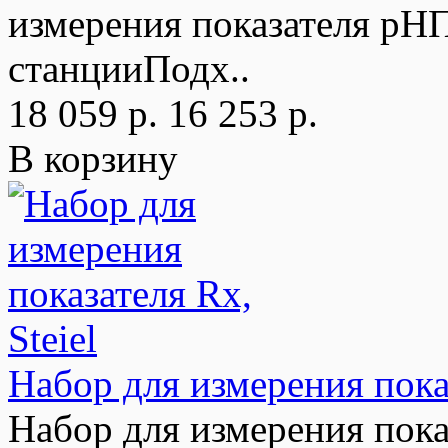
измерения показателя pHП
станцииПодх..
18 059 р.
16 253 р.
В корзину
Набор для измерения показ
Набор для измерения пока