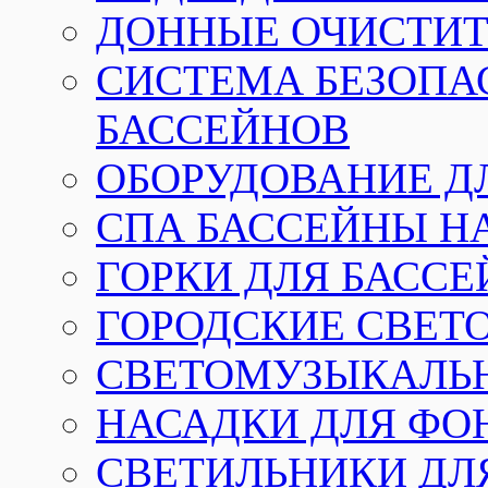
ДОННЫЕ ОЧИСТИТ
СИСТЕМА БЕЗОПА
БАССЕЙНОВ
ОБОРУДОВАНИЕ Д
СПА БАССЕЙНЫ Н
ГОРКИ ДЛЯ БАСС
ГОРОДСКИЕ СВЕТ
СВЕТОМУЗЫКАЛЬ
НАСАДКИ ДЛЯ ФО
СВЕТИЛЬНИКИ ДЛ