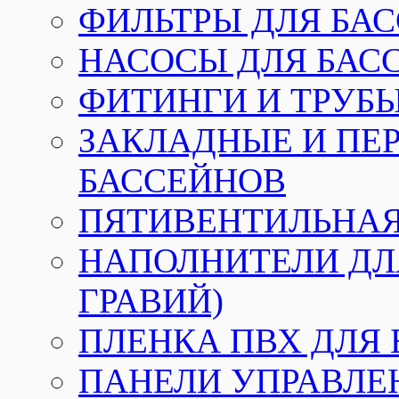
ФИЛЬТРЫ ДЛЯ БА
НАСОСЫ ДЛЯ БАС
ФИТИНГИ И ТРУБЫ
ЗАКЛАДНЫЕ И ПЕ
БАССЕЙНОВ
ПЯТИВЕНТИЛЬНАЯ
НАПОЛНИТЕЛИ ДЛЯ
ГРАВИЙ)
ПЛЕНКА ПВХ ДЛЯ
ПАНЕЛИ УПРАВЛЕ