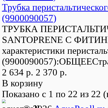
Трубка перистальтического
(9900090057)
ТРУБКА ПЕРИСТАЛЬТИ
SANTOPRENE С ФИТИНГ
характеристики перисталь
(9900090057):ОБЩЕЕСтра
2 634 р.
2 370 р.
В корзину
Показано с 1 по 22 из 22 (