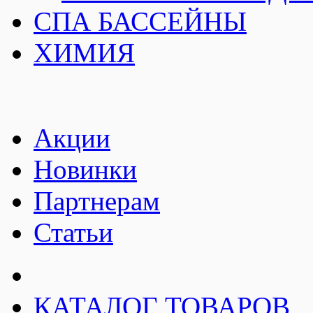
СПА БАССЕЙНЫ
ХИМИЯ
Акции
Новинки
Партнерам
Статьи
КАТАЛОГ ТОВАРОВ