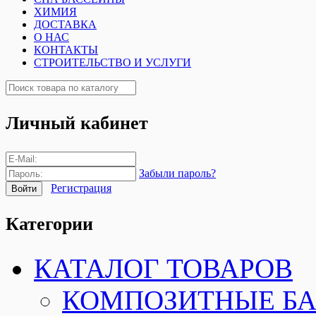
ХИМИЯ
ДОСТАВКА
О НАС
КОНТАКТЫ
СТРОИТЕЛЬСТВО И УСЛУГИ
Личный кабинет
Забыли пароль?
Регистрация
Категории
КАТАЛОГ ТОВАРОВ
КОМПОЗИТНЫЕ Б