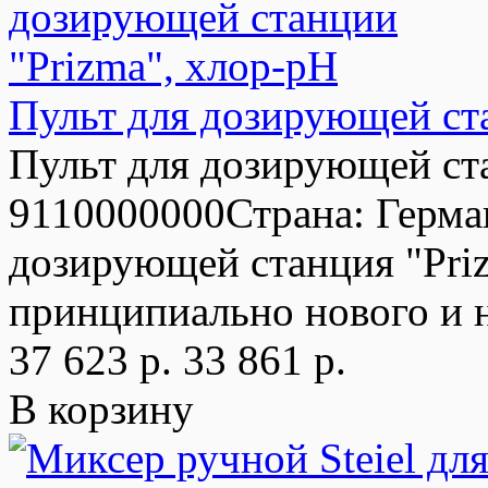
Пульт для дозирующей ст
Пульт для дозирующей ста
9110000000Страна: Герма
дозирующей станция "Pri
принципиально нового и н
37 623 р.
33 861 р.
В корзину