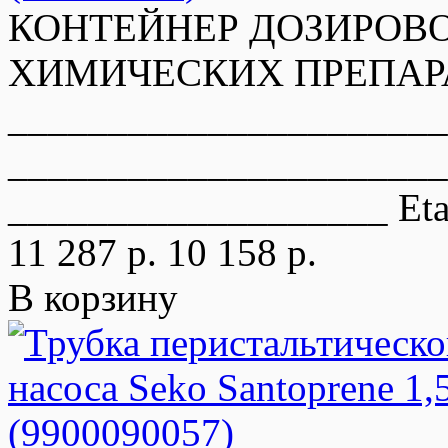
КОНТЕЙНЕР ДОЗИРОВО
ХИМИЧЕСКИХ ПРЕПАРА
_____________________
______________________
___________________ Eta
11 287 р.
10 158 р.
В корзину