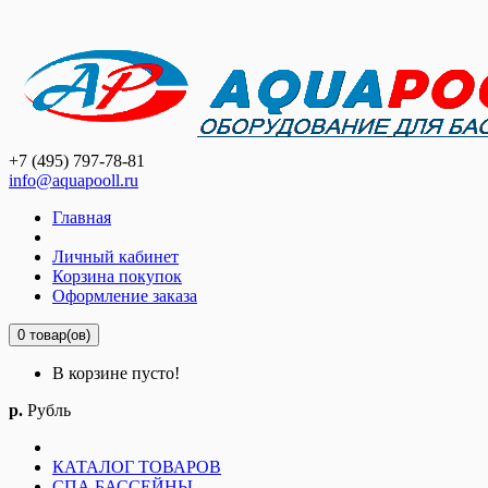
+7 (495) 797-78-81
info@aquapooll.ru
Главная
Личный кабинет
Корзина покупок
Оформление заказа
0 товар(ов)
В корзине пусто!
р.
Рубль
КАТАЛОГ ТОВАРОВ
СПА БАССЕЙНЫ