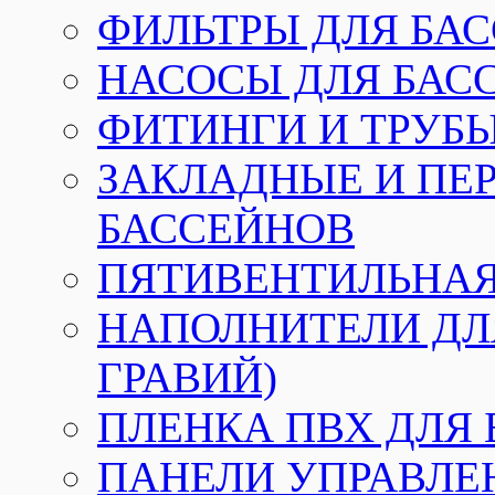
ФИЛЬТРЫ ДЛЯ БА
НАСОСЫ ДЛЯ БАС
ФИТИНГИ И ТРУБЫ
ЗАКЛАДНЫЕ И ПЕ
БАССЕЙНОВ
ПЯТИВЕНТИЛЬНАЯ
НАПОЛНИТЕЛИ ДЛЯ
ГРАВИЙ)
ПЛЕНКА ПВХ ДЛЯ
ПАНЕЛИ УПРАВЛЕ