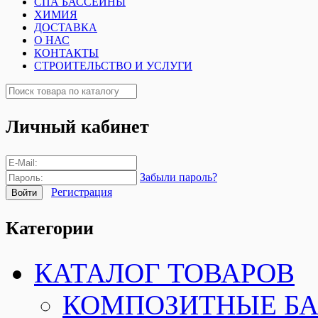
СПА БАССЕЙНЫ
ХИМИЯ
ДОСТАВКА
О НАС
КОНТАКТЫ
СТРОИТЕЛЬСТВО И УСЛУГИ
Личный кабинет
Забыли пароль?
Регистрация
Категории
КАТАЛОГ ТОВАРОВ
КОМПОЗИТНЫЕ Б