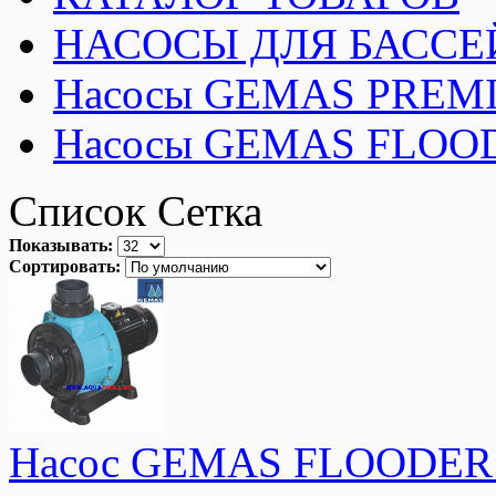
НАСОСЫ ДЛЯ БАССЕ
Насосы GEMAS PREMI
Насосы GEMAS FLOO
Список
Сетка
Показывать:
Сортировать:
Насос GEMAS FLOODER JE