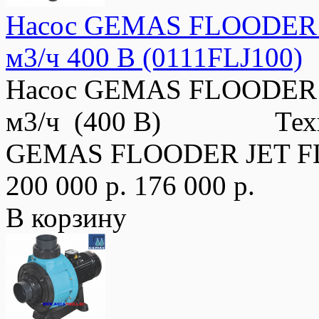
Насос GEMAS FLOODER JE
м3/ч 400 В (0111FLJ100)
Насос GEMAS FLOODER JE
м3/ч (400 В) Техниче
GEMAS FLOODER JET FL
200 000 р.
176 000 р.
В корзину