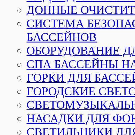
ДОННЫЕ ОЧИСТИТ
СИСТЕМА БЕЗОПА
БАССЕЙНОВ
ОБОРУДОВАНИЕ Д
СПА БАССЕЙНЫ Н
ГОРКИ ДЛЯ БАСС
ГОРОДСКИЕ СВЕТ
СВЕТОМУЗЫКАЛЬ
НАСАДКИ ДЛЯ ФО
СВЕТИЛЬНИКИ ДЛ