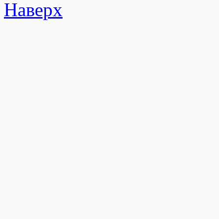
Наверх