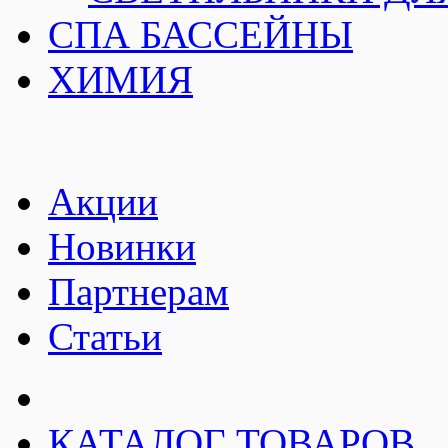
СПА БАССЕЙНЫ
ХИМИЯ
Акции
Новинки
Партнерам
Статьи
КАТАЛОГ ТОВАРОВ