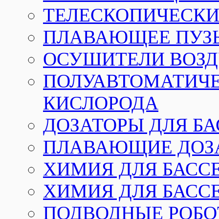
ТЕЛЕСКОПИЧЕСКИЕ
ПЛАВАЮЩЕЕ ПУЗ
ОСУШИТЕЛИ ВОЗД
ПОЛУАВТОМАТИЧЕ
КИСЛОРОДА
ДОЗАТОРЫ ДЛЯ Б
ПЛАВАЮЩИЕ ДОЗА
ХИМИЯ ДЛЯ БАССЕ
ХИМИЯ ДЛЯ БАСС
ПОДВОДНЫЕ РОБО