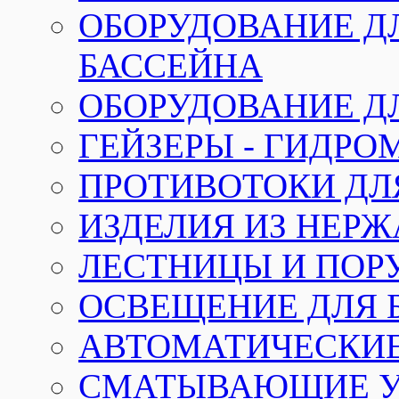
ОБОРУДОВАНИЕ Д
БАССЕЙНА
ОБОРУДОВАНИЕ Д
ГЕЙЗЕРЫ - ГИДР
ПРОТИВОТОКИ ДЛ
ИЗДЕЛИЯ ИЗ НЕР
ЛЕСТНИЦЫ И ПОР
ОСВЕЩЕНИЕ ДЛЯ 
АВТОМАТИЧЕСКИ
СМАТЫВАЮЩИЕ У