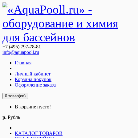
+7 (495) 797-78-81
info@aquapooll.ru
Главная
Личный кабинет
Корзина покупок
Оформление заказа
0 товар(ов)
В корзине пусто!
р.
Рубль
КАТАЛОГ ТОВАРОВ