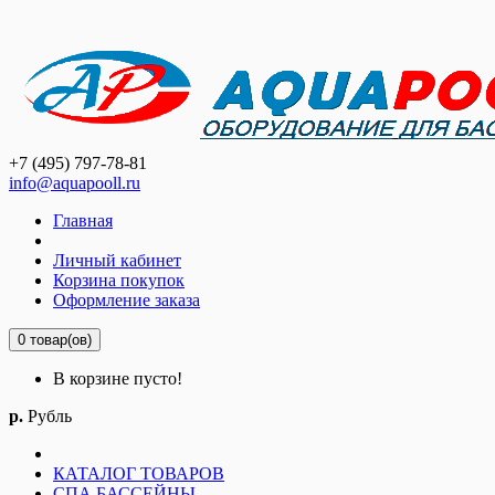
+7 (495) 797-78-81
info@aquapooll.ru
Главная
Личный кабинет
Корзина покупок
Оформление заказа
0 товар(ов)
В корзине пусто!
р.
Рубль
КАТАЛОГ ТОВАРОВ
СПА БАССЕЙНЫ