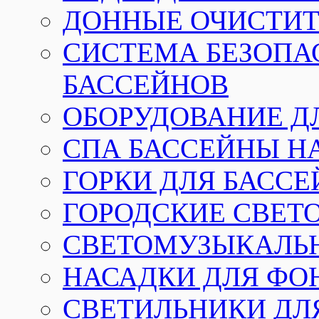
ДОННЫЕ ОЧИСТИТ
СИСТЕМА БЕЗОПА
БАССЕЙНОВ
ОБОРУДОВАНИЕ Д
СПА БАССЕЙНЫ Н
ГОРКИ ДЛЯ БАСС
ГОРОДСКИЕ СВЕТ
СВЕТОМУЗЫКАЛЬ
НАСАДКИ ДЛЯ ФО
СВЕТИЛЬНИКИ ДЛ