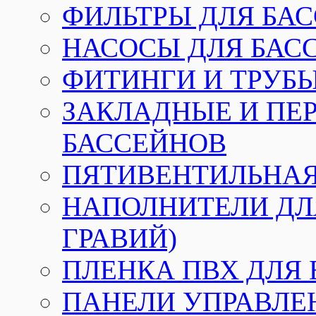
ФИЛЬТРЫ ДЛЯ БА
НАСОСЫ ДЛЯ БАС
ФИТИНГИ И ТРУБЫ
ЗАКЛАДНЫЕ И ПЕ
БАССЕЙНОВ
ПЯТИВЕНТИЛЬНАЯ
НАПОЛНИТЕЛИ ДЛЯ
ГРАВИЙ)
ПЛЕНКА ПВХ ДЛЯ
ПАНЕЛИ УПРАВЛЕ