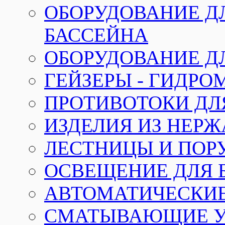
ОБОРУДОВАНИЕ Д
БАССЕЙНА
ОБОРУДОВАНИЕ Д
ГЕЙЗЕРЫ - ГИДР
ПРОТИВОТОКИ ДЛ
ИЗДЕЛИЯ ИЗ НЕР
ЛЕСТНИЦЫ И ПОР
ОСВЕЩЕНИЕ ДЛЯ 
АВТОМАТИЧЕСКИ
СМАТЫВАЮЩИЕ У