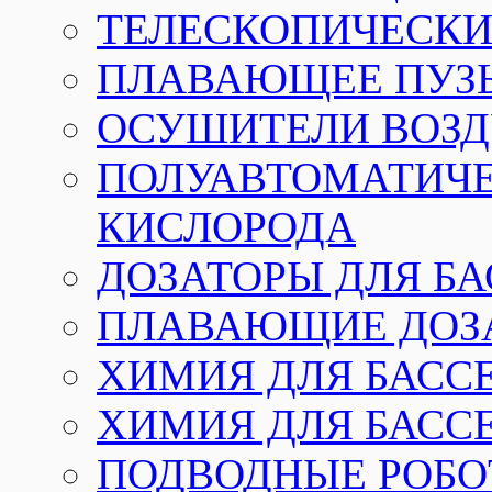
ТЕЛЕСКОПИЧЕСКИЕ
ПЛАВАЮЩЕЕ ПУЗ
ОСУШИТЕЛИ ВОЗД
ПОЛУАВТОМАТИЧЕ
КИСЛОРОДА
ДОЗАТОРЫ ДЛЯ Б
ПЛАВАЮЩИЕ ДОЗА
ХИМИЯ ДЛЯ БАССЕ
ХИМИЯ ДЛЯ БАСС
ПОДВОДНЫЕ РОБО