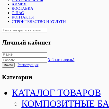
ХИМИЯ
ДОСТАВКА
О НАС
КОНТАКТЫ
СТРОИТЕЛЬСТВО И УСЛУГИ
Личный кабинет
Забыли пароль?
Регистрация
Категории
КАТАЛОГ ТОВАРОВ
КОМПОЗИТНЫЕ Б