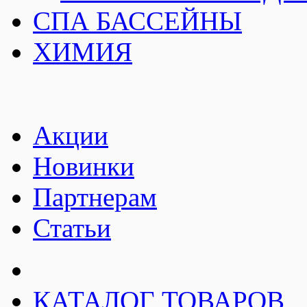
СПА БАССЕЙНЫ
ХИМИЯ
Акции
Новинки
Партнерам
Статьи
КАТАЛОГ ТОВАРОВ