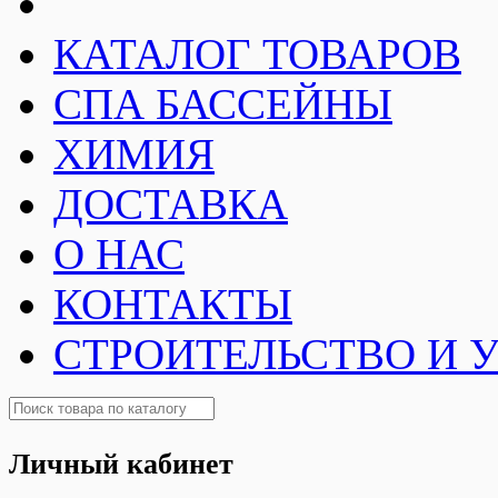
КАТАЛОГ ТОВАРОВ
СПА БАССЕЙНЫ
ХИМИЯ
ДОСТАВКА
О НАС
КОНТАКТЫ
СТРОИТЕЛЬСТВО И 
Личный кабинет