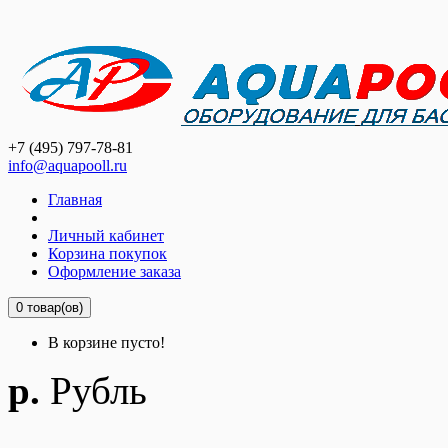
+7 (495) 797-78-81
info@aquapooll.ru
Главная
Личный кабинет
Корзина покупок
Оформление заказа
0 товар(ов)
В корзине пусто!
р.
Рубль