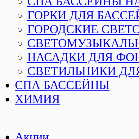
СПА БАССЕЙНЫ Н
ГОРКИ ДЛЯ БАСС
ГОРОДСКИЕ СВЕТ
СВЕТОМУЗЫКАЛЬ
НАСАДКИ ДЛЯ ФО
СВЕТИЛЬНИКИ ДЛ
СПА БАССЕЙНЫ
ХИМИЯ
Акции