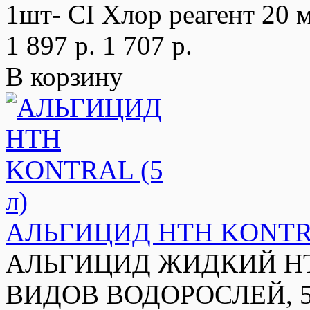
1шт- CI Хлор реагент 20 м
1 897 р.
1 707 р.
В корзину
АЛЬГИЦИД HTH KONTRA
АЛЬГИЦИД ЖИДКИЙ H
ВИДОВ ВОДОРОСЛЕЙ, 5 