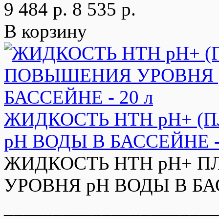
9 484 р.
8 535 р.
В корзину
ЖИДКОСТЬ HTH pH+ (
pH ВОДЫ В БАССЕЙНЕ - 
ЖИДКОСТЬ HTH pH+ П
УРОВНЯ pH ВОДЫ В БАС
______________________