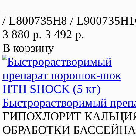
_____________________
/ L800735H8 / L900735H1
3 880 р.
3 492 р.
В корзину
Быстрорастворимый преп
ГИПОХЛОРИТ КАЛЬЦИЯ
ОБРАБОТКИ БАССЕЙНА, 