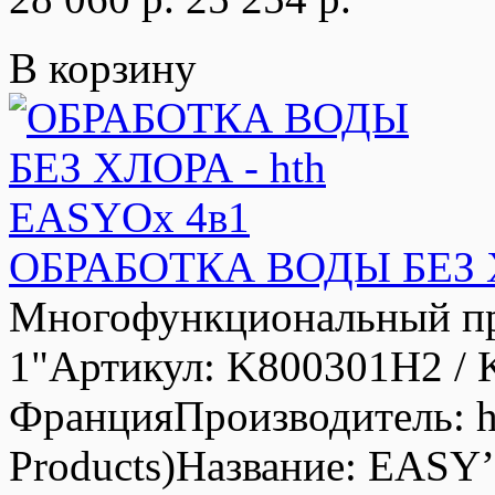
В корзину
ОБРАБОТКА ВОДЫ БЕЗ Х
Многофункциональный пре
1"Артикул: K800301H2 /
ФранцияПроизводитель: ht
Products)Название: EASY’