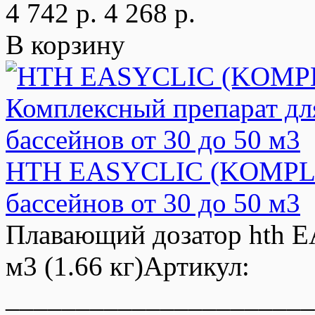
4 742 р.
4 268 р.
В корзину
HTH EASYCLIC (KOMPLET
бассейнов от 30 до 50 м3
Плавающий дозатор hth E
м3 (1.66 кг)Артикул:
______________________