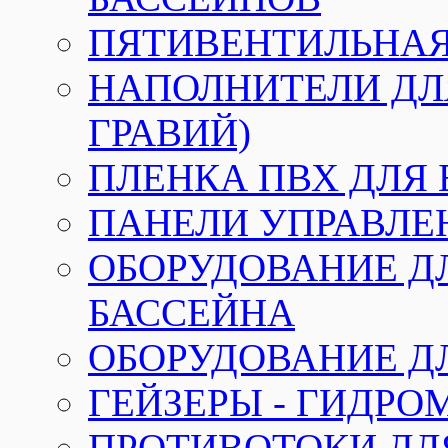
ПЯТИВЕНТИЛЬНАЯ
НАПОЛНИТЕЛИ ДЛЯ
ГРАВИЙ)
ПЛЕНКА ПВХ ДЛЯ
ПАНЕЛИ УПРАВЛЕ
ОБОРУДОВАНИЕ Д
БАССЕЙНА
ОБОРУДОВАНИЕ Д
ГЕЙЗЕРЫ - ГИДР
ПРОТИВОТОКИ ДЛ