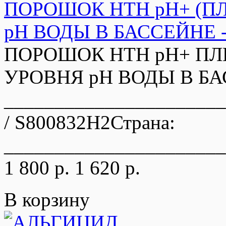
ПОРОШОК HTH pH+ (
pH ВОДЫ В БАССЕЙНЕ - 
ПОРОШОК HTH pH+ ПЛ
УРОВНЯ pH ВОДЫ В БАСС
_____________________
/ S800832H2Страна:
______________________
1 800 р.
1 620 р.
В корзину