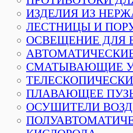
ИЗДЕЛИЯ ИЗ НЕР
ЛЕСТНИЦЫ И ПОР
ОСВЕЩЕНИЕ ДЛЯ 
АВТОМАТИЧЕСКИ
СМАТЫВАЮЩИЕ У
ТЕЛЕСКОПИЧЕСКИЕ
ПЛАВАЮЩЕЕ ПУЗ
ОСУШИТЕЛИ ВОЗД
ПОЛУАВТОМАТИЧЕ