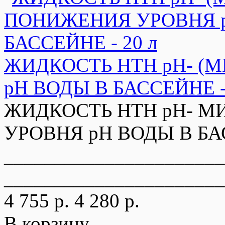
ЖИДКОСТЬ HTH pH- (
pH ВОДЫ В БАССЕЙНЕ - 
ЖИДКОСТЬ HTH pH- М
УРОВНЯ pH ВОДЫ В БАС
______________________
______________________
4 755 р.
4 280 р.
В корзину