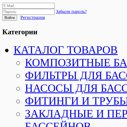
Забыли пароль?
Регистрация
Категории
КАТАЛОГ ТОВАРОВ
КОМПОЗИТНЫЕ Б
ФИЛЬТРЫ ДЛЯ БА
НАСОСЫ ДЛЯ БАС
ФИТИНГИ И ТРУБЫ
ЗАКЛАДНЫЕ И ПЕ
БАССЕЙНОВ