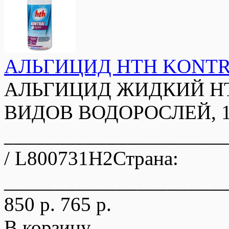
АЛЬГИЦИД HTH KONTRA
АЛЬГИЦИД ЖИДКИЙ H
ВИДОВ ВОДОРОСЛЕЙ, 1 
_____________________
/ L800731H2Страна:
______________________
850 р.
765 р.
В корзину