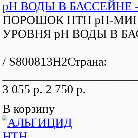
pH ВОДЫ В БАССЕЙНЕ - 
ПОРОШОК HTH pH-МИН
УРОВНЯ pH ВОДЫ В БАС
_____________________
/ S800813H2Страна:
______________________
3 055 р.
2 750 р.
В корзину