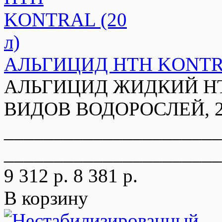
АЛЬГИЦИД HTH KONTRA
АЛЬГИЦИД ЖИДКИЙ H
ВИДОВ ВОДОРОСЛЕЙ, 20
______________________
______________________
9 312 р.
8 381 р.
В корзину