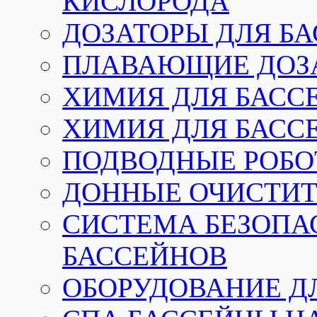
КИСЛОРОДА
ДОЗАТОРЫ ДЛЯ Б
ПЛАВАЮЩИЕ ДОЗА
ХИМИЯ ДЛЯ БАССЕ
ХИМИЯ ДЛЯ БАСС
ПОДВОДНЫЕ РОБО
ДОННЫЕ ОЧИСТИТ
СИСТЕМА БЕЗОПА
БАССЕЙНОВ
ОБОРУДОВАНИЕ Д