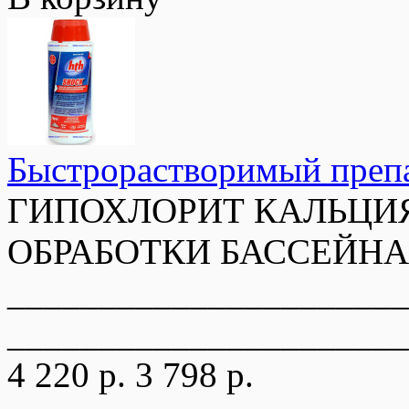
Быстрорастворимый преп
ГИПОХЛОРИТ КАЛЬЦИЯ
ОБРАБОТКИ БАССЕЙНА, 
______________________
______________________
4 220 р.
3 798 р.