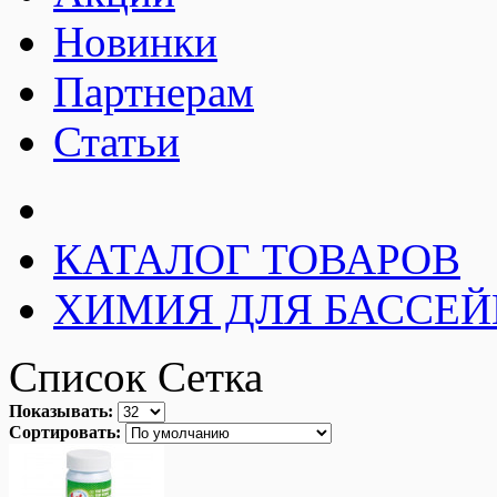
Новинки
Партнерам
Статьи
КАТАЛОГ ТОВАРОВ
ХИМИЯ ДЛЯ БАССЕЙН
Список
Сетка
Показывать:
Сортировать: