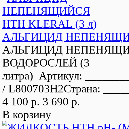
АЛЬГИЦИД НЕПЕНЯЩИЙ
АЛЬГИЦИД НЕПЕНЯЩИЙ
ВОДОРОСЛЕЙ (3
литра) Артикул: ______
/ L800703H2Страна: ____
4 100 р.
3 690 р.
В корзину