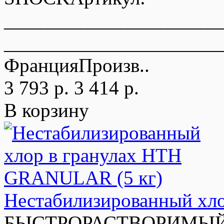
_____________________
______________________
ФранцияПроизв..
3 793 р.
3 414 р.
В корзину
Нестабилизированный хл
БЫСТРОРАСТВОРИМЫЙ