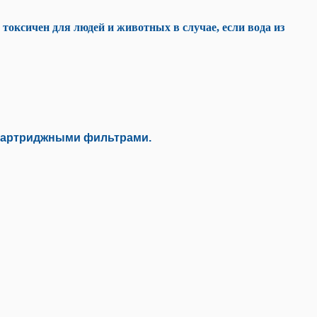
 токсичен для людей и животных в случае, если вода из
 картриджными фильтрами.