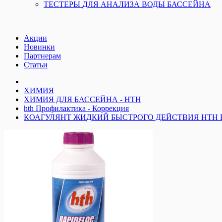
ТЕСТЕРЫ ДЛЯ АНАЛИЗА ВОДЫ БАССЕЙНА
Акции
Новинки
Партнерам
Статьи
ХИМИЯ
ХИМИЯ ДЛЯ БАССЕЙНА - HTH
hth Профилактика - Коррекция
КОАГУЛЯНТ ЖИДКИЙ БЫСТРОГО ДЕЙСТВИЯ HTH RA