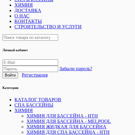
ХИМИЯ
ДОСТАВКА
О НАС
КОНТАКТЫ
СТРОИТЕЛЬСТВО И УСЛУГИ
Личный кабинет
Забыли пароль?
Регистрация
Категории
КАТАЛОГ ТОВАРОВ
СПА БАССЕЙНЫ
ХИМИЯ
ХИМИЯ ДЛЯ БАССЕЙНА - HTH
ХИМИЯ ДЛЯ БАССЕЙНА - MELPOOL
ХИМИЯ ЖИДКАЯ ДЛЯ БАССЕЙНА
ХИМИЯ ДЛЯ СПА БАССЕЙНА - HTH