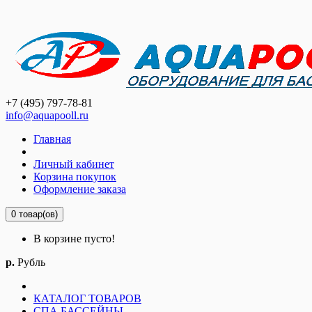
+7 (495) 797-78-81
info@aquapooll.ru
Главная
Личный кабинет
Корзина покупок
Оформление заказа
0 товар(ов)
В корзине пусто!
р.
Рубль
КАТАЛОГ ТОВАРОВ
СПА БАССЕЙНЫ