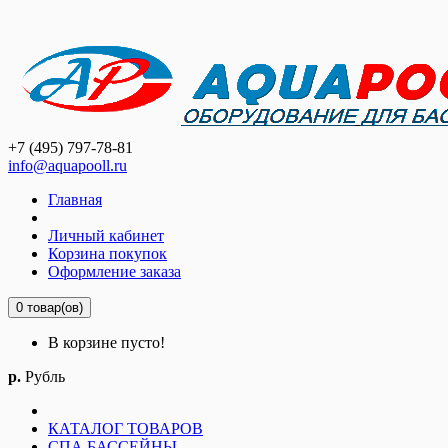
+7 (495) 797-78-81
info@aquapooll.ru
Главная
Личный кабинет
Корзина покупок
Оформление заказа
0 товар(ов)
В корзине пусто!
р.
Рубль
КАТАЛОГ ТОВАРОВ
СПА БАССЕЙНЫ