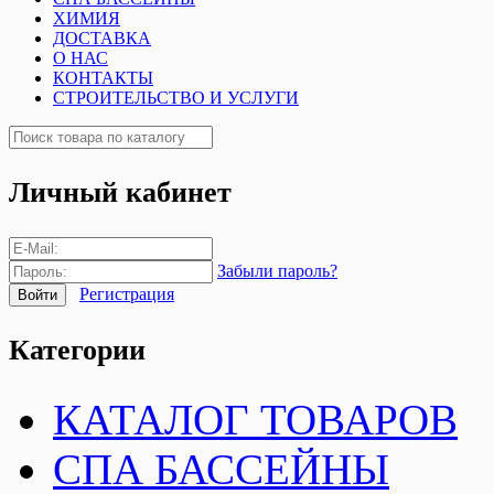
ХИМИЯ
ДОСТАВКА
О НАС
КОНТАКТЫ
СТРОИТЕЛЬСТВО И УСЛУГИ
Личный кабинет
Забыли пароль?
Регистрация
Категории
КАТАЛОГ ТОВАРОВ
СПА БАССЕЙНЫ