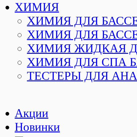
ХИМИЯ
ХИМИЯ ДЛЯ БАССЕ
ХИМИЯ ДЛЯ БАССЕ
ХИМИЯ ЖИДКАЯ Д
ХИМИЯ ДЛЯ СПА Б
ТЕСТЕРЫ ДЛЯ АН
Акции
Новинки