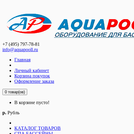
+7 (495) 797-78-81
info@aquapooll.ru
Главная
Личный кабинет
Корзина покупок
Оформление заказа
0 товар(ов)
В корзине пусто!
р.
Рубль
КАТАЛОГ ТОВАРОВ
СПА БАССЕЙНЫ