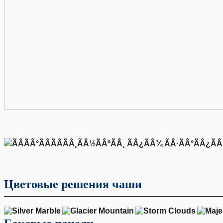
Цветовые решения чаши