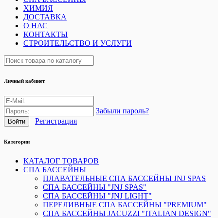
ХИМИЯ
ДОСТАВКА
О НАС
КОНТАКТЫ
СТРОИТЕЛЬСТВО И УСЛУГИ
Личный кабинет
Забыли пароль?
Регистрация
Категории
КАТАЛОГ ТОВАРОВ
СПА БАССЕЙНЫ
ПЛАВАТЕЛЬНЫЕ СПА БАССЕЙНЫ JNJ SPAS
СПА БАССЕЙНЫ "JNJ SPAS"
СПА БАССЕЙНЫ "JNJ LIGHT"
ПЕРЕЛИВНЫЕ СПА БАССЕЙНЫ "PREMIUM"
СПА БАССЕЙНЫ JACUZZI "ITALIAN DESIGN"