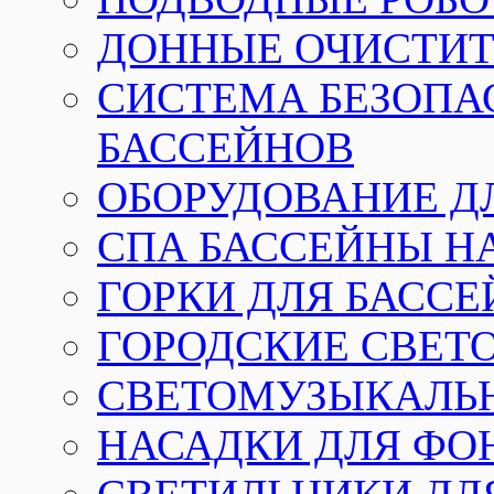
ДОННЫЕ ОЧИСТИТ
СИСТЕМА БЕЗОПА
БАССЕЙНОВ
ОБОРУДОВАНИЕ Д
СПА БАССЕЙНЫ Н
ГОРКИ ДЛЯ БАСС
ГОРОДСКИЕ СВЕТ
СВЕТОМУЗЫКАЛЬ
НАСАДКИ ДЛЯ ФО