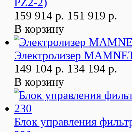
PZ2-2)
159 914 р.
151 919 р.
В корзину
Электролизер MAMNET 1
149 104 р.
134 194 р.
В корзину
Блок управления фильтр