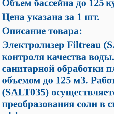
Объем бассейна до 125
к
Цена указана за 1 шт.
Описание товара:
Электролизер Filtreau (
контроля качества воды.
санитарной обработки п
объемом до 125 м3. Раб
(SALT035) осуществляет
преобразования соли в 