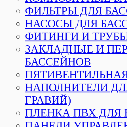
ФИЛЬТРЫ ДЛЯ БА
НАСОСЫ ДЛЯ БАС
ФИТИНГИ И ТРУБЫ
ЗАКЛАДНЫЕ И ПЕ
БАССЕЙНОВ
ПЯТИВЕНТИЛЬНАЯ
НАПОЛНИТЕЛИ ДЛЯ
ГРАВИЙ)
ПЛЕНКА ПВХ ДЛЯ
ПАНЕЛИ УПРАВЛЕ