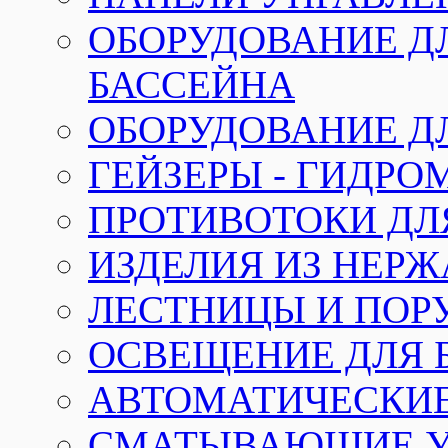
ОБОРУДОВАНИЕ Д
БАССЕЙНА
ОБОРУДОВАНИЕ Д
ГЕЙЗЕРЫ - ГИДР
ПРОТИВОТОКИ ДЛ
ИЗДЕЛИЯ ИЗ НЕР
ЛЕСТНИЦЫ И ПОР
ОСВЕЩЕНИЕ ДЛЯ 
АВТОМАТИЧЕСКИ
СМАТЫВАЮЩИЕ У