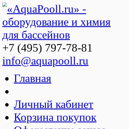
+7 (495) 797-78-81
info@aquapooll.ru
Главная
Личный кабинет
Корзина покупок