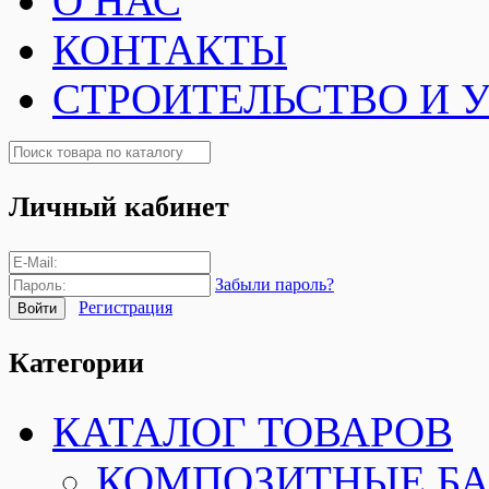
О НАС
КОНТАКТЫ
СТРОИТЕЛЬСТВО И 
Личный кабинет
Забыли пароль?
Регистрация
Категории
КАТАЛОГ ТОВАРОВ
КОМПОЗИТНЫЕ Б