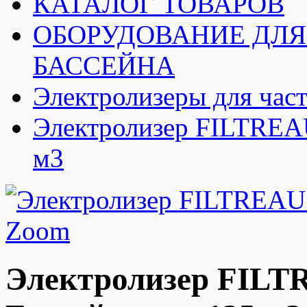
КАТАЛОГ ТОВАРОВ
ОБОРУДОВАНИЕ ДЛЯ
БАССЕЙНА
Электролизеры для час
Электролизер FILTREAU
м3
Zoom
Электролизер FILT