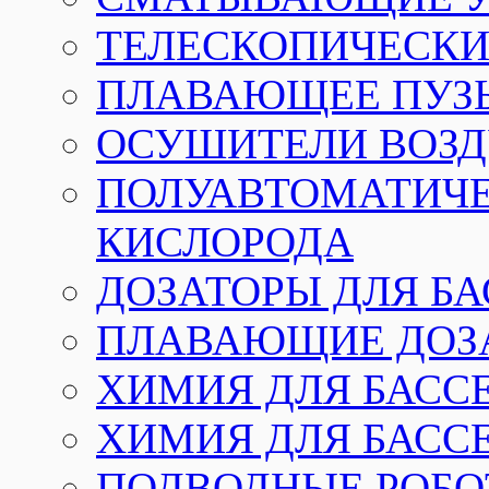
ТЕЛЕСКОПИЧЕСКИЕ
ПЛАВАЮЩЕЕ ПУЗ
ОСУШИТЕЛИ ВОЗД
ПОЛУАВТОМАТИЧЕ
КИСЛОРОДА
ДОЗАТОРЫ ДЛЯ Б
ПЛАВАЮЩИЕ ДОЗА
ХИМИЯ ДЛЯ БАССЕ
ХИМИЯ ДЛЯ БАСС
ПОДВОДНЫЕ РОБО