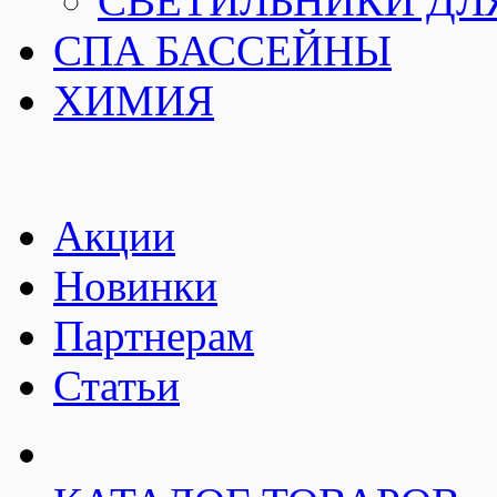
СВЕТИЛЬНИКИ ДЛ
СПА БАССЕЙНЫ
ХИМИЯ
Акции
Новинки
Партнерам
Статьи