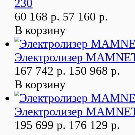
230
60 168 р.
57 160 р.
В корзину
Электролизер MAMNET 1
167 742 р.
150 968 р.
В корзину
Электролизер MAMNET 3
195 699 р.
176 129 р.