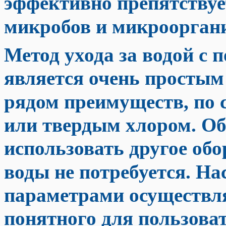
эффективно препятствуе
микробов и микрооргани
Метод ухода за водой с
является очень простым
рядом преимуществ, по 
или твердым хлором. Об
использовать другое об
воды не потребуется. Н
параметрами осуществля
понятного для пользова