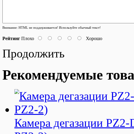
Внимание:
HTML не поддерживается! Используйте обычный текст!
Рейтинг
Плохо
Хорошо
Продолжить
Рекомендуемые тов
Камера дегазации PZ2-D