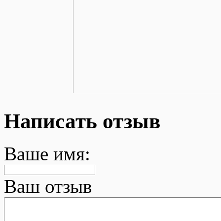
Написать отзыв
Ваше имя:
Ваш отзыв