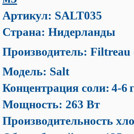
Артикул: SALT035
Страна: Нидерланды
Производитель: Filtreau
Модель: Salt
Концентрация соли:
4-6
Мощность: 263 Вт
Производительность хло