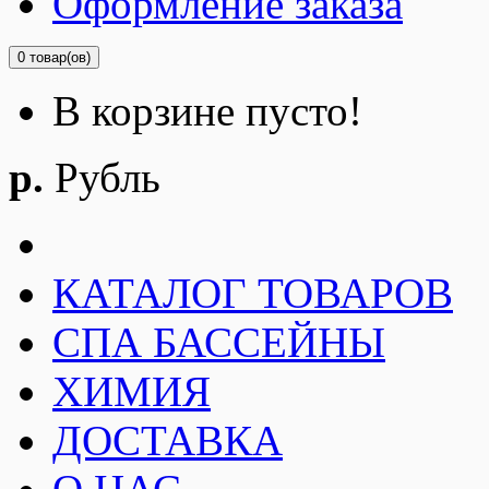
Оформление заказа
0 товар(ов)
В корзине пусто!
р.
Рубль
КАТАЛОГ ТОВАРОВ
СПА БАССЕЙНЫ
ХИМИЯ
ДОСТАВКА