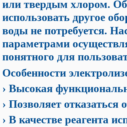
или твердым хлором. Об
использовать другое об
воды не потребуется. Н
параметрами осуществля
понятного для пользова
Особенности электроли
› Высокая функциональн
› Позволяет отказаться 
› В качестве реагента и