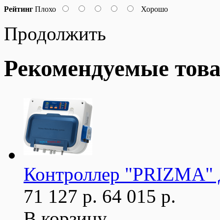
Рейтинг
Плохо
Хорошо
Продолжить
Рекомендуемые тов
Контроллер "PRIZMA" д
71 127 р.
64 015 р.
В корзину