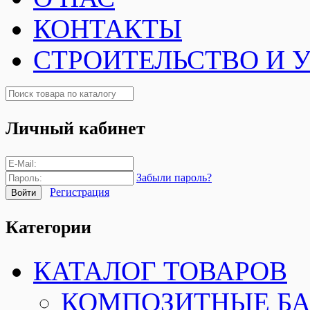
КОНТАКТЫ
СТРОИТЕЛЬСТВО И 
Личный кабинет
Забыли пароль?
Регистрация
Категории
КАТАЛОГ ТОВАРОВ
КОМПОЗИТНЫЕ Б