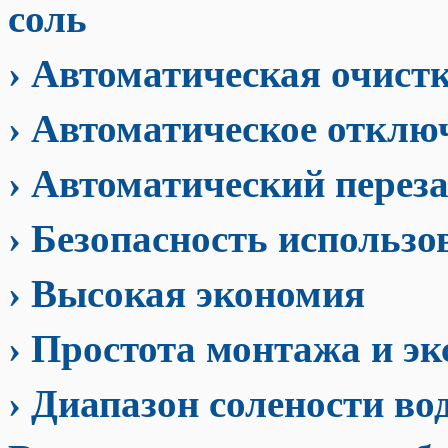
соль
› Автоматическая очист
› Автоматическое отключ
› Автоматический переза
› Безопасность использо
› Высокая экономия
› Простота монтажа и э
› Диапазон солености вод