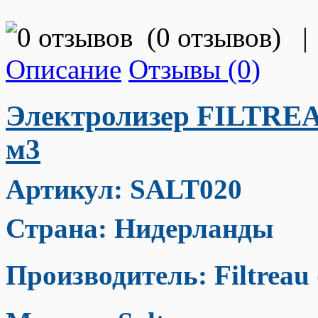
(
0 отзывов
)
|
Описание
Отзывы (0)
Электролизер FILTREAU
м3
Артикул: SALT020
Страна: Нидерланды
Производитель: Filtreau