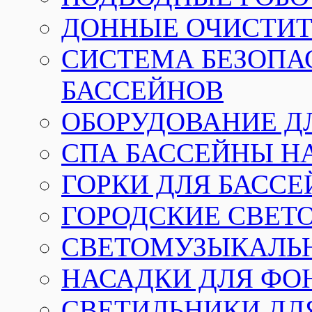
ДОННЫЕ ОЧИСТИТ
СИСТЕМА БЕЗОПА
БАССЕЙНОВ
ОБОРУДОВАНИЕ Д
СПА БАССЕЙНЫ Н
ГОРКИ ДЛЯ БАСС
ГОРОДСКИЕ СВЕТ
СВЕТОМУЗЫКАЛЬ
НАСАДКИ ДЛЯ ФО
СВЕТИЛЬНИКИ ДЛ