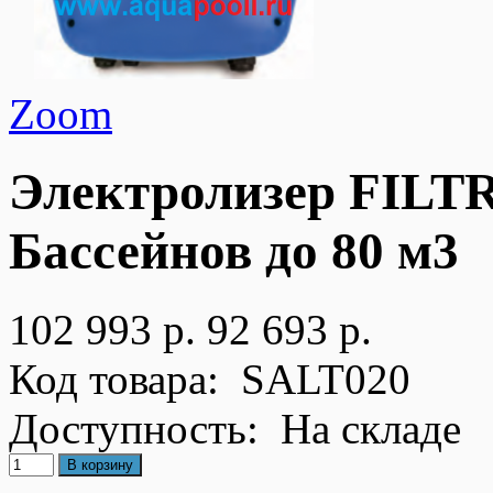
Zoom
Электролизер FILT
Бассейнов до 80 м3
102 993 р.
92 693 р.
Код товара:
SALT020
Доступность:
На складе