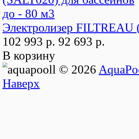
Электролизер FILTREAU (
102 993 р.
92 693 р.
В корзину
© 2026
AquaPoo
Наверх