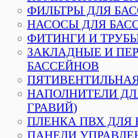
ФИЛЬТРЫ ДЛЯ БА
НАСОСЫ ДЛЯ БАС
ФИТИНГИ И ТРУБЫ
ЗАКЛАДНЫЕ И ПЕ
БАССЕЙНОВ
ПЯТИВЕНТИЛЬНАЯ
НАПОЛНИТЕЛИ ДЛЯ
ГРАВИЙ)
ПЛЕНКА ПВХ ДЛЯ
ПАНЕЛИ УПРАВЛЕ