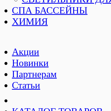
СПА БАССЕЙНЫ
ХИМИЯ
Акции
Новинки
Партнерам
Статьи