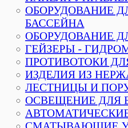
ОБОРУДОВАНИЕ Д
БАССЕЙНА
ОБОРУДОВАНИЕ Д
ГЕЙЗЕРЫ - ГИДР
ПРОТИВОТОКИ ДЛ
ИЗДЕЛИЯ ИЗ НЕР
ЛЕСТНИЦЫ И ПОР
ОСВЕЩЕНИЕ ДЛЯ 
АВТОМАТИЧЕСКИ
СМАТЫВАЮЩИЕ У