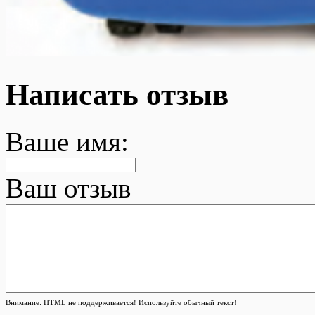
Написать отзыв
Ваше имя:
Ваш отзыв
Внимание:
HTML не поддерживается! Используйте обычный текст!