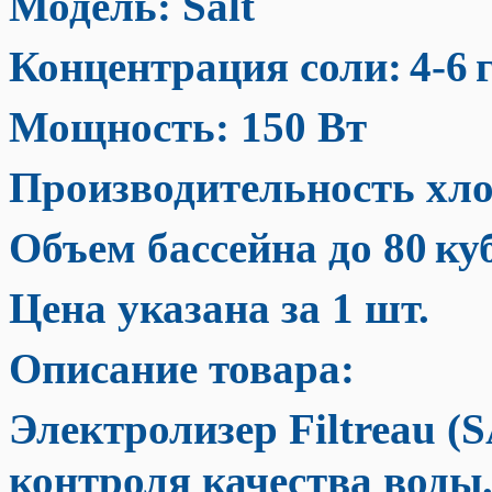
Модель: Salt
Концентрация соли:
4-6
Мощность: 150 Вт
Производительность хло
Объем бассейна до 80
ку
Цена указана за 1 шт.
Описание товара:
Электролизер Filtreau (
контроля качества воды.