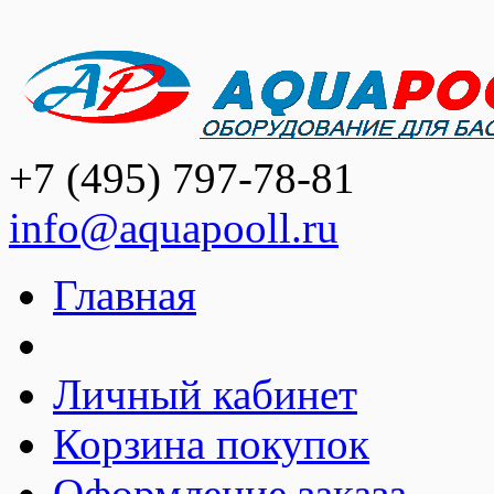
+7 (495) 797-78-81
info@aquapooll.ru
Главная
Личный кабинет
Корзина покупок
Оформление заказа