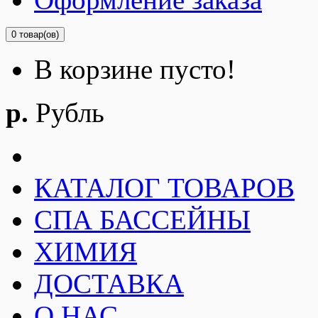
0 товар(ов)
В корзине пусто!
р.
Рубль
КАТАЛОГ ТОВАРОВ
СПА БАССЕЙНЫ
ХИМИЯ
ДОСТАВКА
О НАС