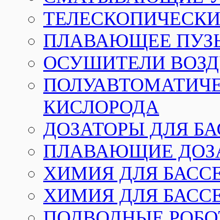
ТЕЛЕСКОПИЧЕСКИЕ
ПЛАВАЮЩЕЕ ПУЗ
ОСУШИТЕЛИ ВОЗД
ПОЛУАВТОМАТИЧЕ
КИСЛОРОДА
ДОЗАТОРЫ ДЛЯ Б
ПЛАВАЮЩИЕ ДОЗА
ХИМИЯ ДЛЯ БАССЕ
ХИМИЯ ДЛЯ БАСС
ПОДВОДНЫЕ РОБО