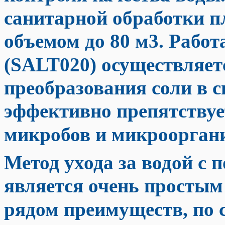
санитарной обработки п
объемом до 80 м3. Рабо
(SALT020) осуществляет
преобразования соли в 
эффективно препятствуе
микробов и микрооргани
Метод ухода за водой с
является очень простым
рядом преимуществ, по 