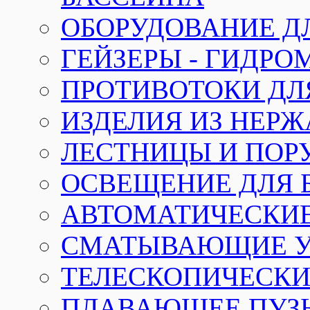
ОБОРУДОВАНИЕ Д
ГЕЙЗЕРЫ - ГИДР
ПРОТИВОТОКИ ДЛ
ИЗДЕЛИЯ ИЗ НЕР
ЛЕСТНИЦЫ И ПОР
ОСВЕЩЕНИЕ ДЛЯ 
АВТОМАТИЧЕСКИ
СМАТЫВАЮЩИЕ У
ТЕЛЕСКОПИЧЕСКИЕ
ПЛАВАЮЩЕЕ ПУЗ