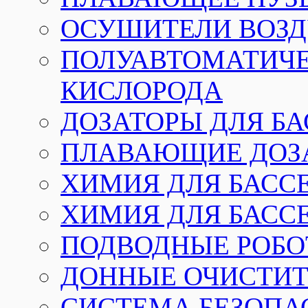
ОСУШИТЕЛИ ВОЗД
ПОЛУАВТОМАТИЧЕ
КИСЛОРОДА
ДОЗАТОРЫ ДЛЯ Б
ПЛАВАЮЩИЕ ДОЗА
ХИМИЯ ДЛЯ БАССЕ
ХИМИЯ ДЛЯ БАСС
ПОДВОДНЫЕ РОБО
ДОННЫЕ ОЧИСТИТ
СИСТЕМА БЕЗОПА