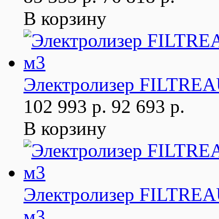
В корзину
Электролизер FILTREAU
102 993 р.
92 693 р.
В корзину
Электролизер FILTREAU
м3