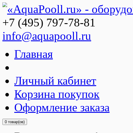
+7 (495) 797-78-81
info@aquapooll.ru
Главная
Личный кабинет
Корзина покупок
Оформление заказа
0 товар(ов)