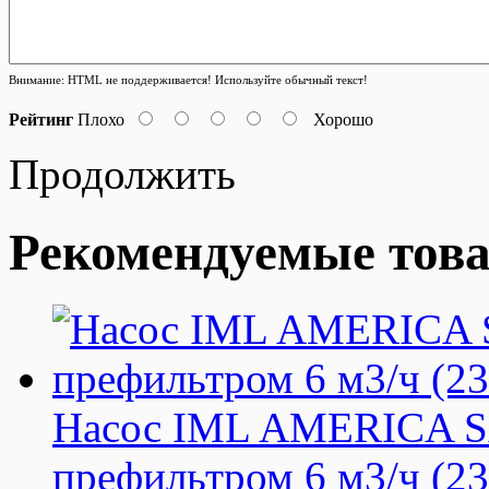
Внимание:
HTML не поддерживается! Используйте обычный текст!
Рейтинг
Плохо
Хорошо
Продолжить
Рекомендуемые тов
Насос IML AMERICA S
префильтром 6 м3/ч (2