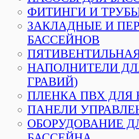
ФИТИНГИ И ТРУБЫ
ЗАКЛАДНЫЕ И ПЕ
БАССЕЙНОВ
ПЯТИВЕНТИЛЬНАЯ
НАПОЛНИТЕЛИ ДЛЯ
ГРАВИЙ)
ПЛЕНКА ПВХ ДЛЯ
ПАНЕЛИ УПРАВЛЕ
ОБОРУДОВАНИЕ Д
БАССЕЙНА