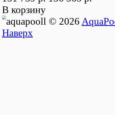
В корзину
© 2026
AquaPoo
Наверх