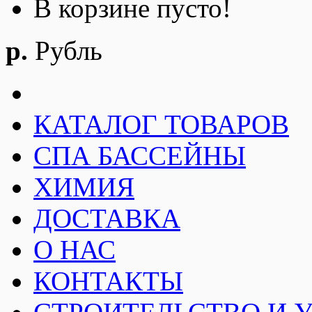
В корзине пусто!
р.
Рубль
КАТАЛОГ ТОВАРОВ
СПА БАССЕЙНЫ
ХИМИЯ
ДОСТАВКА
О НАС
КОНТАКТЫ