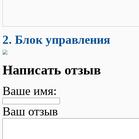
2. Блок управления
Написать отзыв
Ваше имя:
Ваш отзыв