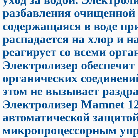
разбавления очищенной 
содержащаяся в воде пр
распадается на хлор и 
реагирует со всеми орг
Электролизер обеспечит
органических соединений
этом не вызывает раздр
Электролизер Mamnet 12
автоматической защитой
микропроцессорным упр