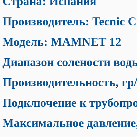
Страна: Испания
Производитель: Tecnic C
Модель: MAMNET 12
Диапазон солености воды 
Производительность, гр/
Подключение к трубопро
Максимальное давление