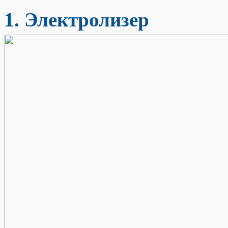
1. Электролизер