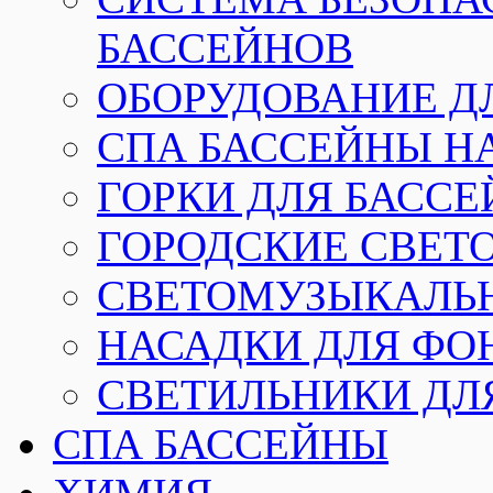
БАССЕЙНОВ
ОБОРУДОВАНИЕ Д
СПА БАССЕЙНЫ Н
ГОРКИ ДЛЯ БАСС
ГОРОДСКИЕ СВЕТ
СВЕТОМУЗЫКАЛЬ
НАСАДКИ ДЛЯ ФО
СВЕТИЛЬНИКИ ДЛ
СПА БАССЕЙНЫ