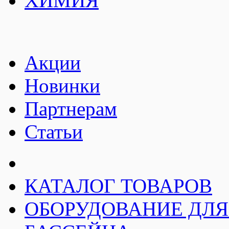
ХИМИЯ
Акции
Новинки
Партнерам
Статьи
КАТАЛОГ ТОВАРОВ
ОБОРУДОВАНИЕ ДЛЯ