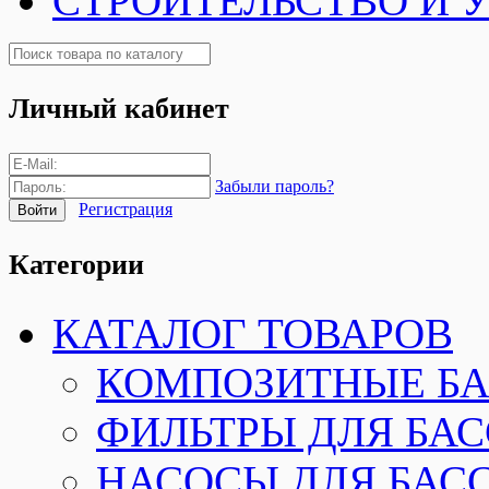
СТРОИТЕЛЬСТВО И 
Личный кабинет
Забыли пароль?
Регистрация
Категории
КАТАЛОГ ТОВАРОВ
КОМПОЗИТНЫЕ Б
ФИЛЬТРЫ ДЛЯ БА
НАСОСЫ ДЛЯ БАС