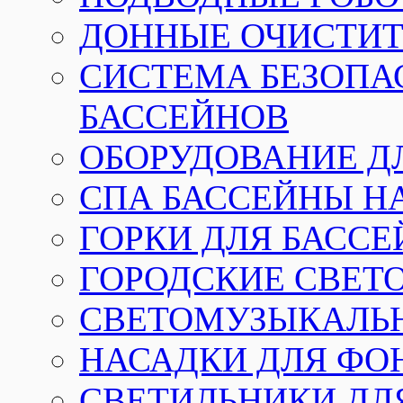
ДОННЫЕ ОЧИСТИТ
СИСТЕМА БЕЗОПА
БАССЕЙНОВ
ОБОРУДОВАНИЕ Д
СПА БАССЕЙНЫ Н
ГОРКИ ДЛЯ БАСС
ГОРОДСКИЕ СВЕТ
СВЕТОМУЗЫКАЛЬ
НАСАДКИ ДЛЯ ФО
СВЕТИЛЬНИКИ ДЛ