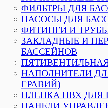
ФИЛЬТРЫ ДЛЯ БА
НАСОСЫ ДЛЯ БАС
ФИТИНГИ И ТРУБЫ
ЗАКЛАДНЫЕ И ПЕ
БАССЕЙНОВ
ПЯТИВЕНТИЛЬНАЯ
НАПОЛНИТЕЛИ ДЛЯ
ГРАВИЙ)
ПЛЕНКА ПВХ ДЛЯ
ПАНЕЛИ УПРАВЛЕ