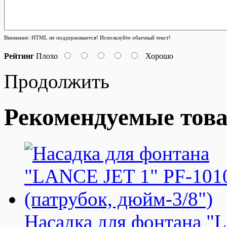
Внимание:
HTML не поддерживается! Используйте обычный текст!
Рейтинг
Плохо
Хорошо
Продолжить
Рекомендуемые тов
Насадка для фонтана "