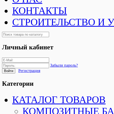
КОНТАКТЫ
СТРОИТЕЛЬСТВО И 
Личный кабинет
Забыли пароль?
Регистрация
Категории
КАТАЛОГ ТОВАРОВ
КОМПОЗИТНЫЕ Б