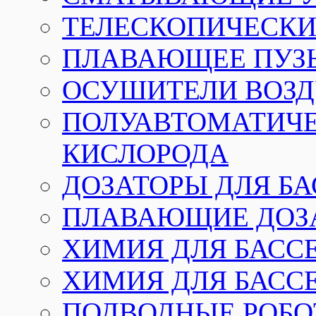
ТЕЛЕСКОПИЧЕСКИЕ
ПЛАВАЮЩЕЕ ПУЗ
ОСУШИТЕЛИ ВОЗД
ПОЛУАВТОМАТИЧЕ
КИСЛОРОДА
ДОЗАТОРЫ ДЛЯ Б
ПЛАВАЮЩИЕ ДОЗА
ХИМИЯ ДЛЯ БАССЕ
ХИМИЯ ДЛЯ БАСС
ПОДВОДНЫЕ РОБО