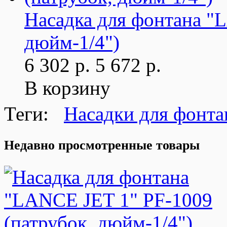
Насадка для фонтана "
дюйм-1/4")
6 302 р.
5 672 р.
В корзину
Теги:
Насадки для фонта
Недавно просмотренные товары