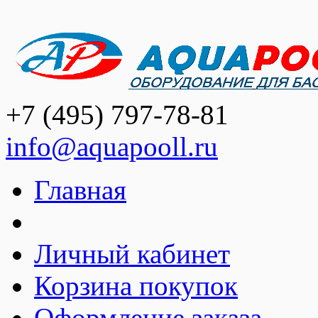
+7 (495) 797-78-81
info@aquapooll.ru
Главная
Личный кабинет
Корзина покупок
Оформление заказа