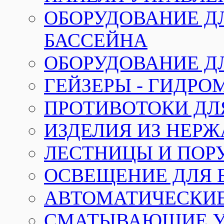
ОБОРУДОВАНИЕ Д
БАССЕЙНА
ОБОРУДОВАНИЕ Д
ГЕЙЗЕРЫ - ГИДР
ПРОТИВОТОКИ ДЛ
ИЗДЕЛИЯ ИЗ НЕР
ЛЕСТНИЦЫ И ПОР
ОСВЕЩЕНИЕ ДЛЯ 
АВТОМАТИЧЕСКИ
СМАТЫВАЮЩИЕ У