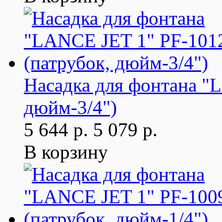
Насадка для фонтана "
дюйм-3/4")
5 644 р.
5 079 р.
В корзину