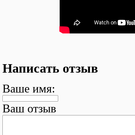
Написать отзыв
Ваше имя:
Ваш отзыв