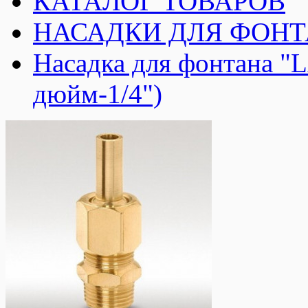
КАТАЛОГ ТОВАРОВ
НАСАДКИ ДЛЯ ФОН
Насадка для фонтана "
дюйм-1/4")