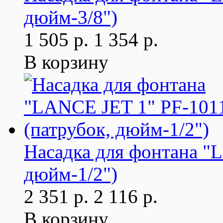
дюйм-3/8")
1 505 р.
1 354 р.
В корзину
Насадка для фонтана "
дюйм-1/2")
2 351 р.
2 116 р.
В корзину