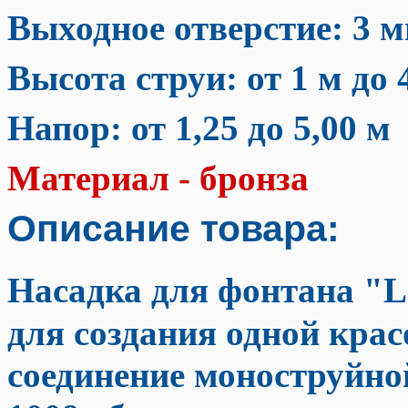
Выходное отверстие: 3
м
Высота струи: от
1 м
до 
Напор: от 1,25 до 5,00
м
Материал - бронза
Описание товара:
Насадка для фонтана "L
для создания одной крас
соединение моноструйно