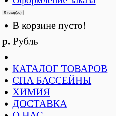
0 товар(ов)
В корзине пусто!
р.
Рубль
КАТАЛОГ ТОВАРОВ
СПА БАССЕЙНЫ
ХИМИЯ
ДОСТАВКА
О НАС