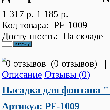
1 317 р.
1 185 р.
Код товара:
PF-1009
Доступность:
На складе
(
0 отзывов
)
|
Описание
Отзывы (0)
Насадка для фонтана 
Артикул: PF-1009