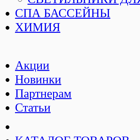
СПА БАССЕЙНЫ
ХИМИЯ
Акции
Новинки
Партнерам
Статьи