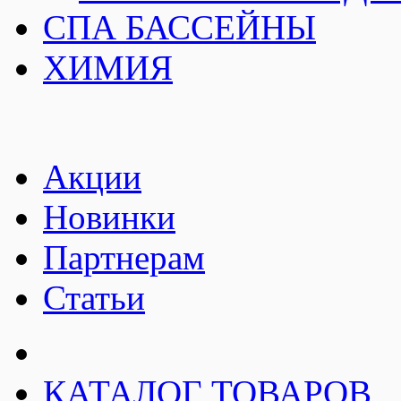
СПА БАССЕЙНЫ
ХИМИЯ
Акции
Новинки
Партнерам
Статьи
КАТАЛОГ ТОВАРОВ