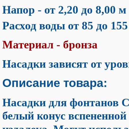
Напор - от 2,20 до 8,00
м
Расход воды от 85 до 155
Материал - бронза
Насадки зависят от уров
Описание товара:
Насадки для фонтанов 
белый конус вспененной