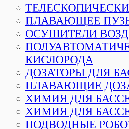
ТЕЛЕСКОПИЧЕСКИЕ
ПЛАВАЮЩЕЕ ПУЗ
ОСУШИТЕЛИ ВОЗД
ПОЛУАВТОМАТИЧЕ
КИСЛОРОДА
ДОЗАТОРЫ ДЛЯ Б
ПЛАВАЮЩИЕ ДОЗА
ХИМИЯ ДЛЯ БАССЕ
ХИМИЯ ДЛЯ БАСС
ПОДВОДНЫЕ РОБО