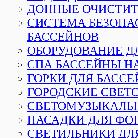
ДОННЫЕ ОЧИСТИТ
СИСТЕМА БЕЗОПА
БАССЕЙНОВ
ОБОРУДОВАНИЕ Д
СПА БАССЕЙНЫ Н
ГОРКИ ДЛЯ БАСС
ГОРОДСКИЕ СВЕТ
СВЕТОМУЗЫКАЛЬ
НАСАДКИ ДЛЯ ФО
СВЕТИЛЬНИКИ ДЛ