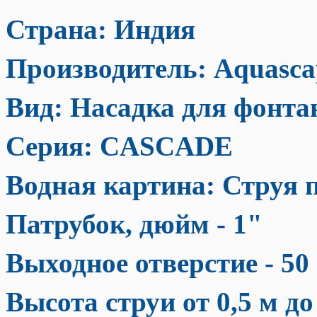
Страна: Индия
Производитель: Aquasca
Вид: Насадка для фонта
Серия: CASCADE
Водная картина: Струя 
Патрубок, дюйм - 1"
Выходное отверстие -
50
Высота струи от 0,5
м
до