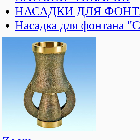
НАСАДКИ ДЛЯ ФОН
Насадка для фонтана 