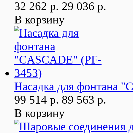
32 262 р.
29 036 р.
В корзину
Насадка для фонтана 
99 514 р.
89 563 р.
В корзину