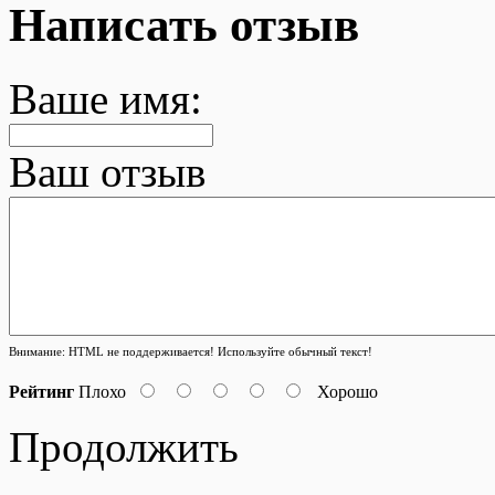
Написать отзыв
Ваше имя:
Ваш отзыв
Внимание:
HTML не поддерживается! Используйте обычный текст!
Рейтинг
Плохо
Хорошо
Продолжить