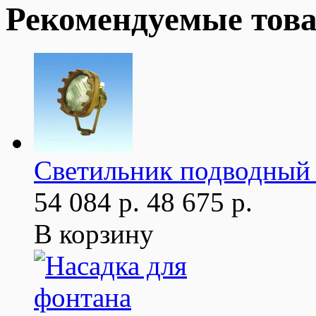
Рекомендуемые тов
Светильник подводный 
54 084 р.
48 675 р.
В корзину