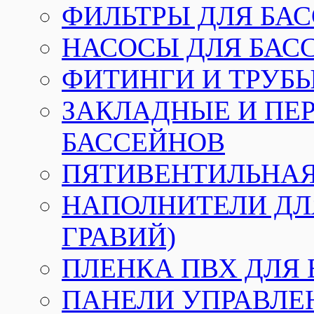
ФИЛЬТРЫ ДЛЯ БА
НАСОСЫ ДЛЯ БАС
ФИТИНГИ И ТРУБЫ
ЗАКЛАДНЫЕ И ПЕ
БАССЕЙНОВ
ПЯТИВЕНТИЛЬНАЯ
НАПОЛНИТЕЛИ ДЛЯ
ГРАВИЙ)
ПЛЕНКА ПВХ ДЛЯ
ПАНЕЛИ УПРАВЛЕ