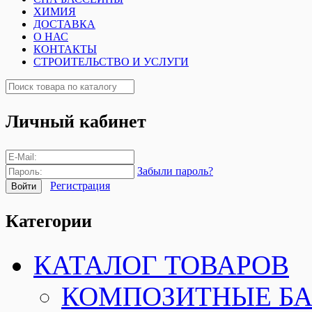
ХИМИЯ
ДОСТАВКА
О НАС
КОНТАКТЫ
СТРОИТЕЛЬСТВО И УСЛУГИ
Личный кабинет
Забыли пароль?
Регистрация
Категории
КАТАЛОГ ТОВАРОВ
КОМПОЗИТНЫЕ Б