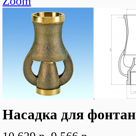
Zoom
Насадка для фонта