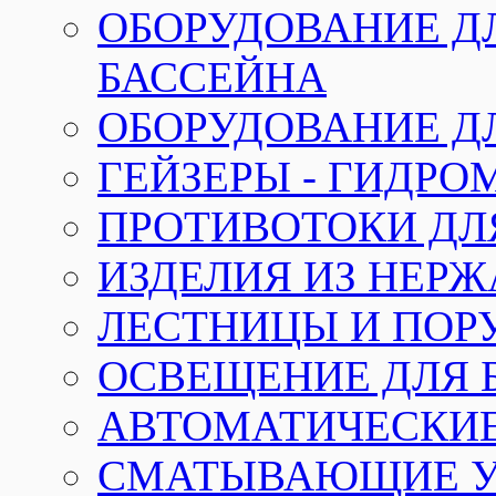
ОБОРУДОВАНИЕ Д
БАССЕЙНА
ОБОРУДОВАНИЕ Д
ГЕЙЗЕРЫ - ГИДР
ПРОТИВОТОКИ ДЛ
ИЗДЕЛИЯ ИЗ НЕР
ЛЕСТНИЦЫ И ПОР
ОСВЕЩЕНИЕ ДЛЯ 
АВТОМАТИЧЕСКИ
СМАТЫВАЮЩИЕ У