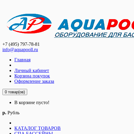
+7 (495) 797-78-81
info@aquapooll.ru
Главная
Личный кабинет
Корзина покупок
Оформление заказа
0 товар(ов)
В корзине пусто!
р.
Рубль
КАТАЛОГ ТОВАРОВ
СПА БАССЕЙНЫ