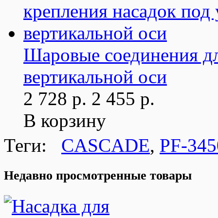
Шаровые соединения дл
вертикальной оси
2 728 р.
2 455 р.
В корзину
Теги:
CASCADE
,
PF-345
Недавно просмотренные товары