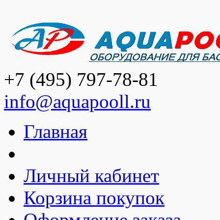
+7 (495) 797-78-81
info@aquapooll.ru
Главная
Личный кабинет
Корзина покупок
Оформление заказа