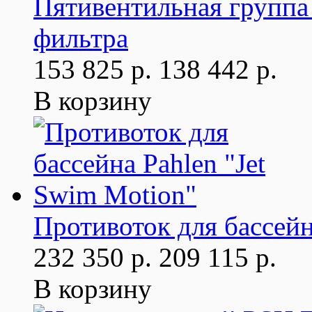
Пятивентильная группа
фильтра
153 825 р.
138 442 р.
В корзину
Противоток для бассейн
232 350 р.
209 115 р.
В корзину