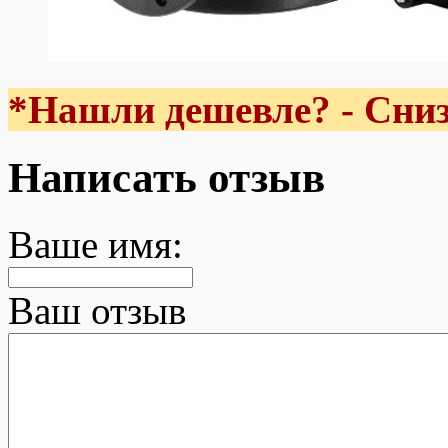
*Нашли дешевле? - Сниз
Написать отзыв
Ваше имя:
Ваш отзыв