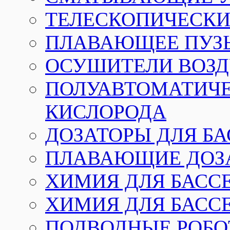
ТЕЛЕСКОПИЧЕСКИЕ
ПЛАВАЮЩЕЕ ПУЗ
ОСУШИТЕЛИ ВОЗД
ПОЛУАВТОМАТИЧЕ
КИСЛОРОДА
ДОЗАТОРЫ ДЛЯ Б
ПЛАВАЮЩИЕ ДОЗА
ХИМИЯ ДЛЯ БАССЕ
ХИМИЯ ДЛЯ БАСС
ПОДВОДНЫЕ РОБО