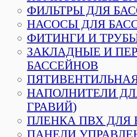
ФИЛЬТРЫ ДЛЯ БА
НАСОСЫ ДЛЯ БАС
ФИТИНГИ И ТРУБЫ
ЗАКЛАДНЫЕ И ПЕ
БАССЕЙНОВ
ПЯТИВЕНТИЛЬНАЯ
НАПОЛНИТЕЛИ ДЛЯ
ГРАВИЙ)
ПЛЕНКА ПВХ ДЛЯ
ПАНЕЛИ УПРАВЛЕ