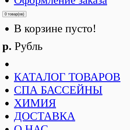
0 товар(ов)
В корзине пусто!
р.
Рубль
КАТАЛОГ ТОВАРОВ
СПА БАССЕЙНЫ
ХИМИЯ
ДОСТАВКА
О НАС