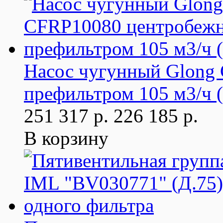
Насос чугунный Glong
префильтром 105 м3/ч (
251 317 р.
226 185 р.
В корзину