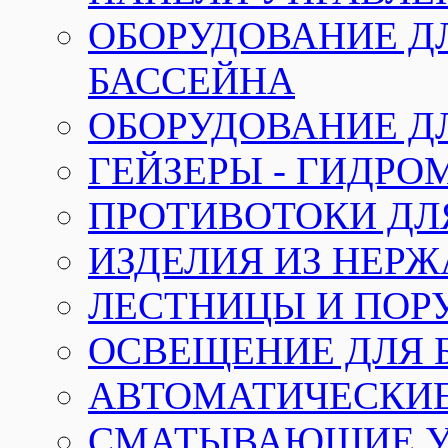
ОБОРУДОВАНИЕ Д
БАССЕЙНА
ОБОРУДОВАНИЕ Д
ГЕЙЗЕРЫ - ГИДР
ПРОТИВОТОКИ ДЛ
ИЗДЕЛИЯ ИЗ НЕР
ЛЕСТНИЦЫ И ПОР
ОСВЕЩЕНИЕ ДЛЯ 
АВТОМАТИЧЕСКИ
СМАТЫВАЮЩИЕ У