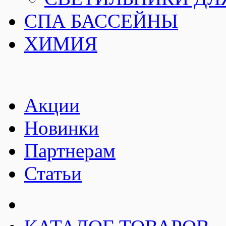
СПА БАССЕЙНЫ
ХИМИЯ
Акции
Новинки
Партнерам
Статьи