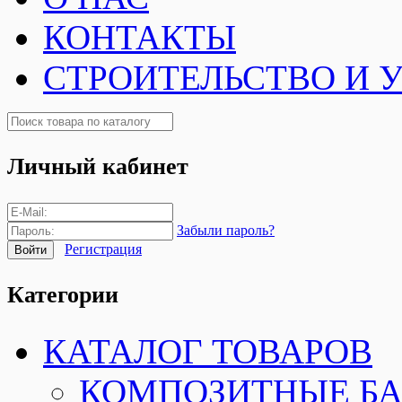
КОНТАКТЫ
СТРОИТЕЛЬСТВО И 
Личный кабинет
Забыли пароль?
Регистрация
Категории
КАТАЛОГ ТОВАРОВ
КОМПОЗИТНЫЕ Б