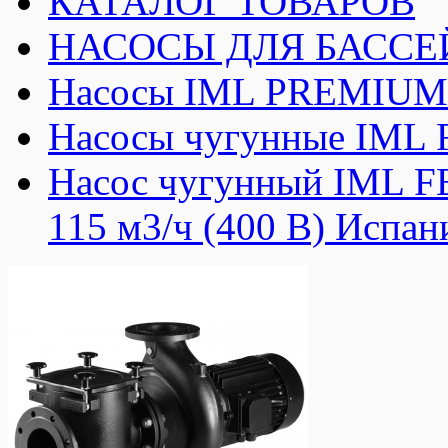
КАТАЛОГ ТОВАРОВ
НАСОСЫ ДЛЯ БАССЕ
Насосы IML PREMIUM 
Насосы чугунные IML 
Насос чугунный IML F
115 м3/ч (400 В) Испан