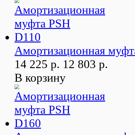
Амортизационная муфт
14 225 р.
12 803 р.
В корзину