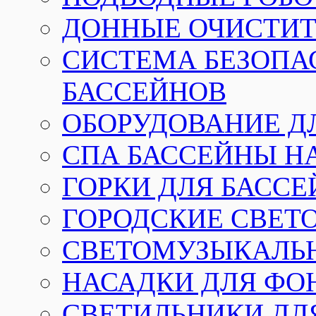
ДОННЫЕ ОЧИСТИТ
СИСТЕМА БЕЗОПА
БАССЕЙНОВ
ОБОРУДОВАНИЕ Д
СПА БАССЕЙНЫ Н
ГОРКИ ДЛЯ БАСС
ГОРОДСКИЕ СВЕТ
СВЕТОМУЗЫКАЛЬ
НАСАДКИ ДЛЯ ФО
СВЕТИЛЬНИКИ ДЛ