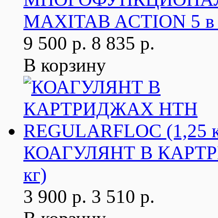
MAXITAB ACTION 5 в 1 
9 500 р.
8 835 р.
В корзину
КОАГУЛЯНТ В КАРТР
кг)
3 900 р.
3 510 р.