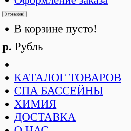
0 товар(ов)
В корзине пусто!
р.
Рубль
КАТАЛОГ ТОВАРОВ
СПА БАССЕЙНЫ
ХИМИЯ
ДОСТАВКА
О НАС