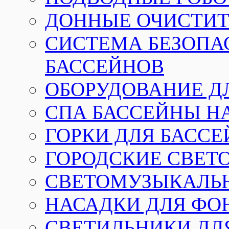
ДОННЫЕ ОЧИСТИТ
СИСТЕМА БЕЗОПА
БАССЕЙНОВ
ОБОРУДОВАНИЕ Д
СПА БАССЕЙНЫ Н
ГОРКИ ДЛЯ БАСС
ГОРОДСКИЕ СВЕТ
СВЕТОМУЗЫКАЛЬ
НАСАДКИ ДЛЯ ФО
СВЕТИЛЬНИКИ ДЛ