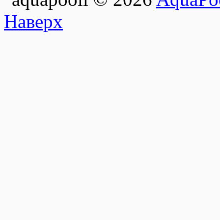
Наверх