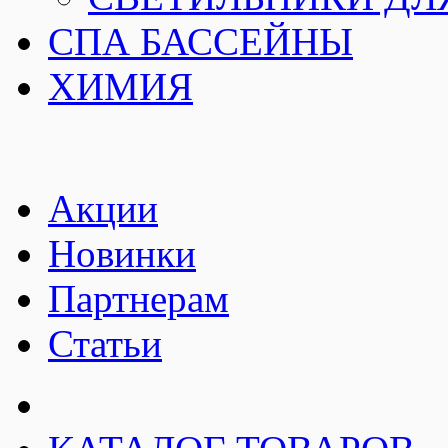
СПА БАССЕЙНЫ
ХИМИЯ
Акции
Новинки
Партнерам
Статьи