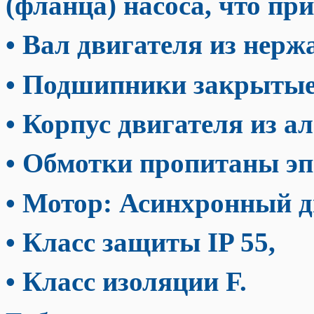
(фланца) насоса, что при
• Вал двигателя из нерж
• Подшипники закрытые
• Корпус двигателя из а
• Обмотки пропитаны эп
• Мотор: Асинхронный 
• Класс защиты IP 55,
• Класс изоляции F.