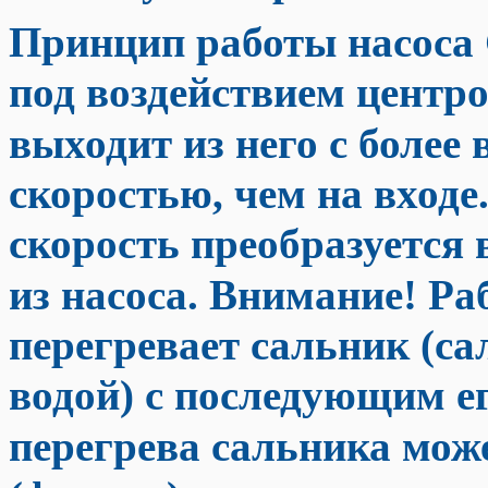
Принцип работы насоса 
под воздействием центр
выходит из него с боле
скоростью, чем на входе
скорость преобразуется 
из насоса. Внимание! Раб
перегревает сальник (с
водой) с последующим е
перегрева сальника мож