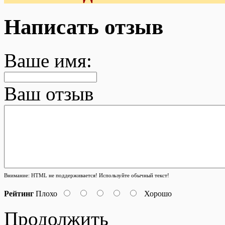
Написать отзыв
Ваше имя:
Ваш отзыв
Внимание:
HTML не поддерживается! Используйте обычный текст!
Рейтинг
Плохо
Хорошо
Продолжить