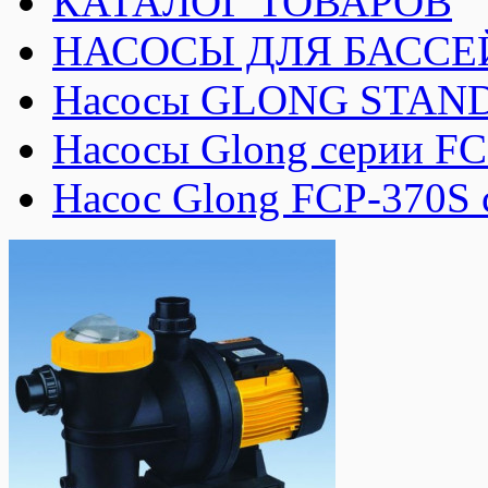
КАТАЛОГ ТОВАРОВ
НАСОСЫ ДЛЯ БАССЕ
Насосы GLONG STAND
Насосы Glong серии FC
Насос Glong FCP-370S 