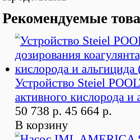
Рекомендуемые тов
Устройство Steiel POOL
активного кислорода и 
50 738 р.
45 664 р.
В корзину