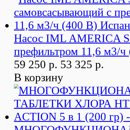
Насос IML AMERICA S
префильтром 11,6 м3/ч 
59 250 р.
53 325 р.
В корзину
МНОГОФУНКЦИОНАЛ