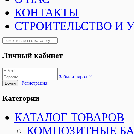
КОНТАКТЫ
СТРОИТЕЛЬСТВО И 
Личный кабинет
Забыли пароль?
Регистрация
Категории
КАТАЛОГ ТОВАРОВ
КОМПОЗИТНЫЕ Б