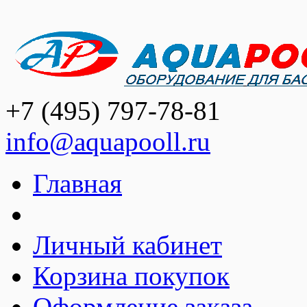
+7 (495) 797-78-81
info@aquapooll.ru
Главная
Личный кабинет
Корзина покупок
Оформление заказа