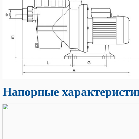
Напорные характеристик