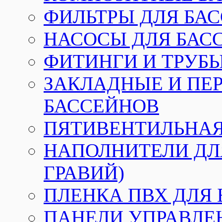
ФИЛЬТРЫ ДЛЯ БА
НАСОСЫ ДЛЯ БАС
ФИТИНГИ И ТРУБЫ
ЗАКЛАДНЫЕ И ПЕ
БАССЕЙНОВ
ПЯТИВЕНТИЛЬНАЯ
НАПОЛНИТЕЛИ ДЛЯ
ГРАВИЙ)
ПЛЕНКА ПВХ ДЛЯ
ПАНЕЛИ УПРАВЛЕ