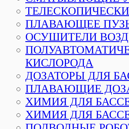
ТЕЛЕСКОПИЧЕСКИЕ
ПЛАВАЮЩЕЕ ПУЗ
ОСУШИТЕЛИ ВОЗД
ПОЛУАВТОМАТИЧЕ
КИСЛОРОДА
ДОЗАТОРЫ ДЛЯ Б
ПЛАВАЮЩИЕ ДОЗА
ХИМИЯ ДЛЯ БАССЕ
ХИМИЯ ДЛЯ БАСС
ПОДВОДНЫЕ РОБО