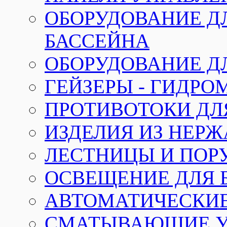
ОБОРУДОВАНИЕ Д
БАССЕЙНА
ОБОРУДОВАНИЕ Д
ГЕЙЗЕРЫ - ГИДР
ПРОТИВОТОКИ ДЛ
ИЗДЕЛИЯ ИЗ НЕР
ЛЕСТНИЦЫ И ПОР
ОСВЕЩЕНИЕ ДЛЯ 
АВТОМАТИЧЕСКИ
СМАТЫВАЮЩИЕ У