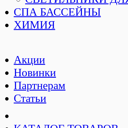
СПА БАССЕЙНЫ
ХИМИЯ
Акции
Новинки
Партнерам
Статьи