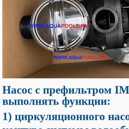
Насос с префильтром 
выполнять функции:
1)
циркуляционного насо