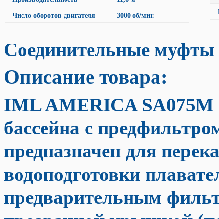
Число оборотов двигателя
3000 об/мин
Соединительные муфты 
Описание товара:
IML AMERICA SA075M
бассейна с предфильтром
предназначен для перек
водоподготовки плавате
предварительным фильт