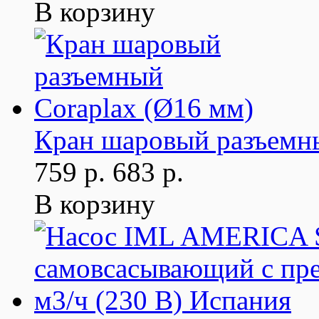
В корзину
Кран шаровый разъемны
759 р.
683 р.
В корзину