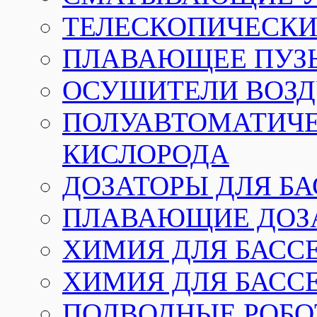
ТЕЛЕСКОПИЧЕСКИЕ
ПЛАВАЮЩЕЕ ПУЗ
ОСУШИТЕЛИ ВОЗД
ПОЛУАВТОМАТИЧЕ
КИСЛОРОДА
ДОЗАТОРЫ ДЛЯ Б
ПЛАВАЮЩИЕ ДОЗА
ХИМИЯ ДЛЯ БАССЕ
ХИМИЯ ДЛЯ БАСС
ПОДВОДНЫЕ РОБО