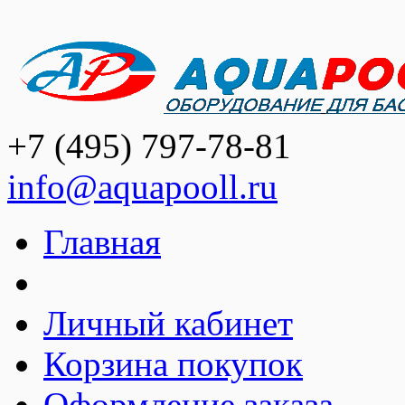
+7 (495) 797-78-81
info@aquapooll.ru
Главная
Личный кабинет
Корзина покупок
Оформление заказа