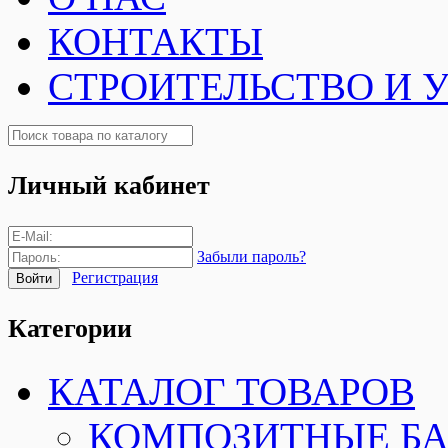
КОНТАКТЫ
СТРОИТЕЛЬСТВО И 
Личный кабинет
Забыли пароль?
Регистрация
Категории
КАТАЛОГ ТОВАРОВ
КОМПОЗИТНЫЕ Б