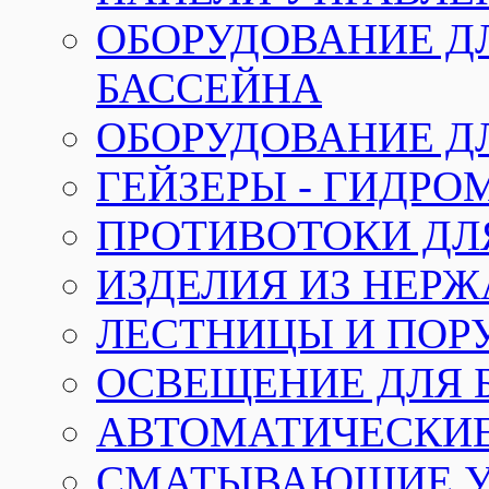
ОБОРУДОВАНИЕ Д
БАССЕЙНА
ОБОРУДОВАНИЕ Д
ГЕЙЗЕРЫ - ГИДР
ПРОТИВОТОКИ ДЛ
ИЗДЕЛИЯ ИЗ НЕР
ЛЕСТНИЦЫ И ПОР
ОСВЕЩЕНИЕ ДЛЯ 
АВТОМАТИЧЕСКИ
СМАТЫВАЮЩИЕ У