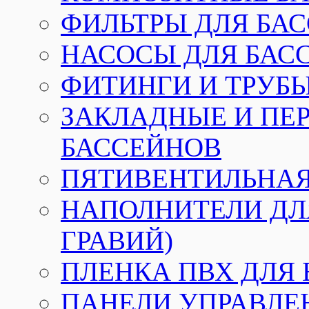
ФИЛЬТРЫ ДЛЯ БА
НАСОСЫ ДЛЯ БАС
ФИТИНГИ И ТРУБЫ
ЗАКЛАДНЫЕ И ПЕ
БАССЕЙНОВ
ПЯТИВЕНТИЛЬНАЯ
НАПОЛНИТЕЛИ ДЛЯ
ГРАВИЙ)
ПЛЕНКА ПВХ ДЛЯ
ПАНЕЛИ УПРАВЛЕ