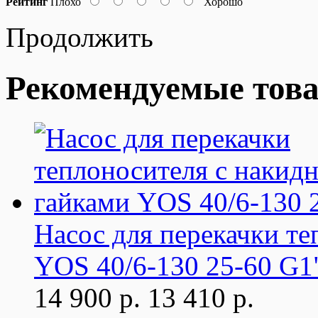
Рейтинг
Плохо
Хорошо
Продолжить
Рекомендуемые тов
Насос для перекачки т
YOS 40/6-130 25-60 G1
14 900 р.
13 410 р.