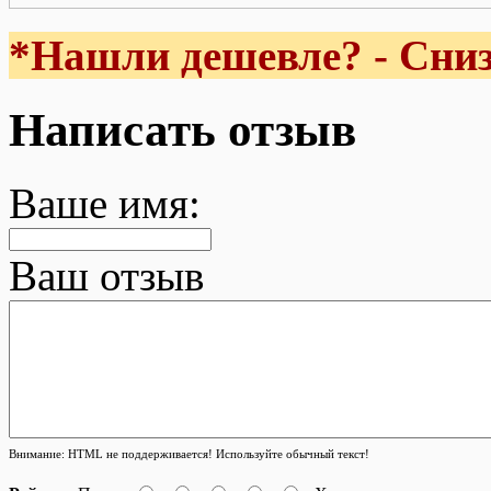
*Нашли дешевле? - Сниз
Написать отзыв
Ваше имя:
Ваш отзыв
Внимание:
HTML не поддерживается! Используйте обычный текст!