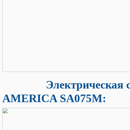
Электрическая схем
AMERICA SA075M: