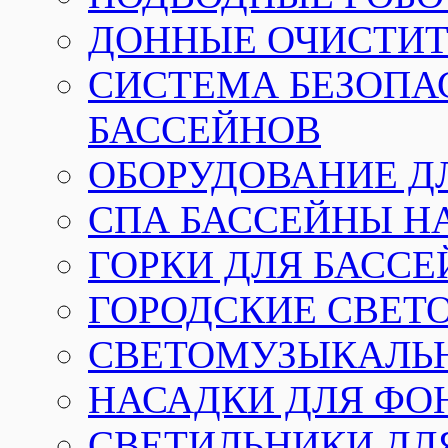
ДОННЫЕ ОЧИСТИТ
СИСТЕМА БЕЗОПА
БАССЕЙНОВ
ОБОРУДОВАНИЕ Д
СПА БАССЕЙНЫ Н
ГОРКИ ДЛЯ БАСС
ГОРОДСКИЕ СВЕТ
СВЕТОМУЗЫКАЛЬ
НАСАДКИ ДЛЯ ФО
СВЕТИЛЬНИКИ ДЛ