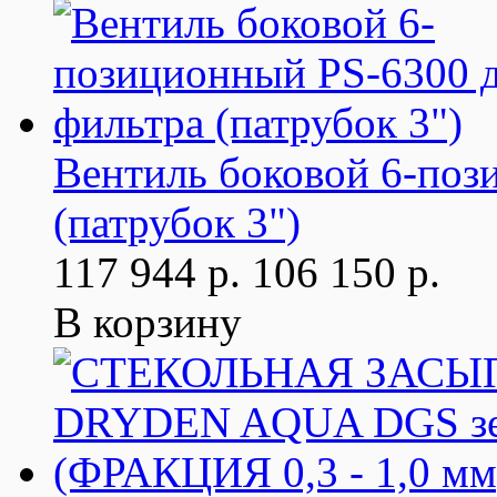
Вентиль боковой 6-поз
(патрубок 3")
117 944 р.
106 150 р.
В корзину