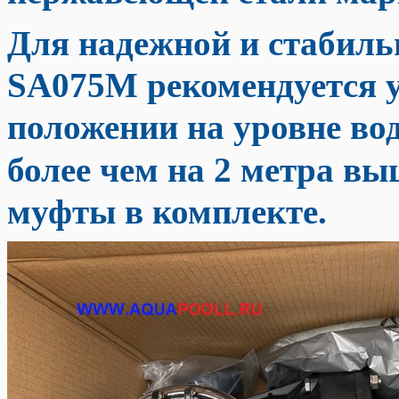
Для надежной и стабил
SA075M
рекомендуется 
положении на уровне во
более чем на 2 метра в
муфты в комплекте.