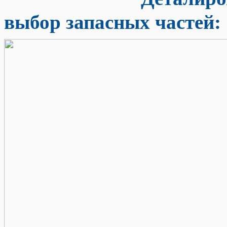
выбор запасных частей
: