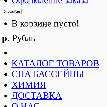
0 товар(ов)
В корзине пусто!
р.
Рубль
КАТАЛОГ ТОВАРОВ
СПА БАССЕЙНЫ
ХИМИЯ
ДОСТАВКА
О НАС