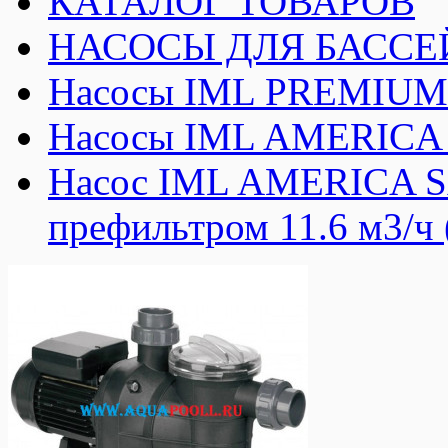
КАТАЛОГ ТОВАРОВ
НАСОСЫ ДЛЯ БАССЕ
Насосы IML PREMIUM 
Насосы IML AMERICA 
Насос IML AMERICA S
префильтром 11.6 м3/ч 