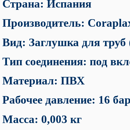
Страна: Испания
Производитель:
Corapla
Вид: Заглушка для труб
Тип соединения: под вк
Материал: ПВХ
Рабочее давление: 16 ба
Масса: 0,003 кг