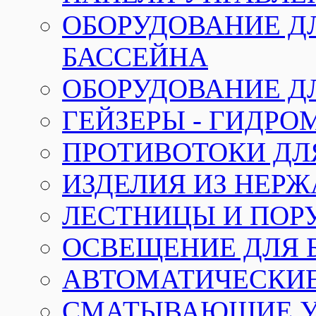
ОБОРУДОВАНИЕ Д
БАССЕЙНА
ОБОРУДОВАНИЕ Д
ГЕЙЗЕРЫ - ГИДР
ПРОТИВОТОКИ ДЛ
ИЗДЕЛИЯ ИЗ НЕР
ЛЕСТНИЦЫ И ПОР
ОСВЕЩЕНИЕ ДЛЯ 
АВТОМАТИЧЕСКИ
СМАТЫВАЮЩИЕ У