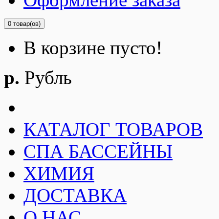
0 товар(ов)
В корзине пусто!
р.
Рубль
КАТАЛОГ ТОВАРОВ
СПА БАССЕЙНЫ
ХИМИЯ
ДОСТАВКА
О НАС