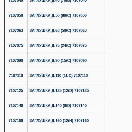
7107040
ЗАГЛУШКА Д.40 (70/B) 7107040
7107050
ЗАГЛУШКА Д.50 (80/C) 7107050
7107063
ЗАГЛУШКА Д.63 (50/C) 7107063
7107075
ЗАГЛУШКА Д.75 (24/С) 7107075
7107090
ЗАГЛУШКА Д.90 (15/С) 7107090
7107110
ЗАГЛУШКА Д.110 (11/С) 7107110
7107125
ЗАГЛУШКА Д.125 (12/D) 7107125
7107140
ЗАГЛУШКА Д.140 (9/D) 7107140
7107160
ЗАГЛУШКА Д.160 (12/H) 7107160