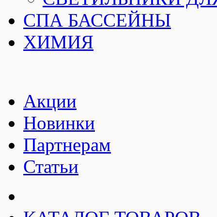
СПА БАССЕЙНЫ
ХИМИЯ
Акции
Новинки
Партнерам
Статьи