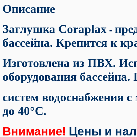
Описание
Заглушка Coraplax
пре
-
бассейна. Крепится к кр
Изготовлена из ПВХ. Исп
оборудования бассейна. 
систем водоснабжения с
до 40°C.
Внимание!
Цены и нал