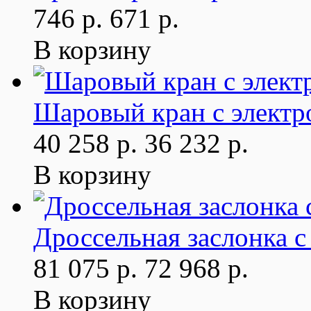
746 р.
671 р.
В корзину
Шаровый кран с электр
40 258 р.
36 232 р.
В корзину
Дроссельная заслонка 
81 075 р.
72 968 р.
В корзину