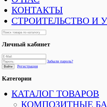
КОНТАКТЫ
СТРОИТЕЛЬСТВО И 
Личный кабинет
Забыли пароль?
Регистрация
Категории
КАТАЛОГ ТОВАРОВ
КОМПОЗИТНЫЕ Б