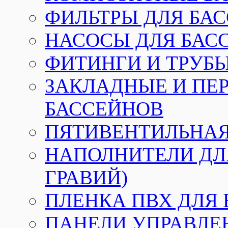
ФИЛЬТРЫ ДЛЯ БА
НАСОСЫ ДЛЯ БАС
ФИТИНГИ И ТРУБЫ
ЗАКЛАДНЫЕ И ПЕ
БАССЕЙНОВ
ПЯТИВЕНТИЛЬНАЯ
НАПОЛНИТЕЛИ ДЛЯ
ГРАВИЙ)
ПЛЕНКА ПВХ ДЛЯ
ПАНЕЛИ УПРАВЛЕ