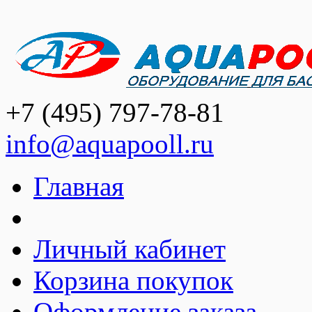
+7 (495) 797-78-81
info@aquapooll.ru
Главная
Личный кабинет
Корзина покупок
Оформление заказа