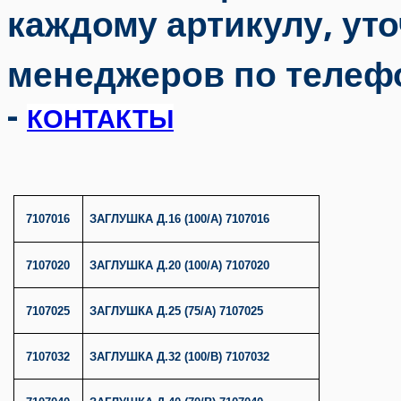
каждому артикулу, ут
менеджеров по телефо
-
КОНТАКТЫ
7107016
ЗАГЛУШКА Д.16 (100/A) 7107016
7107020
ЗАГЛУШКА Д.20 (100/A) 7107020
7107025
ЗАГЛУШКА Д.25 (75/A) 7107025
7107032
ЗАГЛУШКА Д.32 (100/B) 7107032