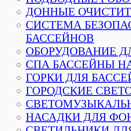
ДОННЫЕ ОЧИСТИТ
СИСТЕМА БЕЗОПА
БАССЕЙНОВ
ОБОРУДОВАНИЕ Д
СПА БАССЕЙНЫ Н
ГОРКИ ДЛЯ БАСС
ГОРОДСКИЕ СВЕТ
СВЕТОМУЗЫКАЛЬ
НАСАДКИ ДЛЯ ФО
СВЕТИЛЬНИКИ ДЛ