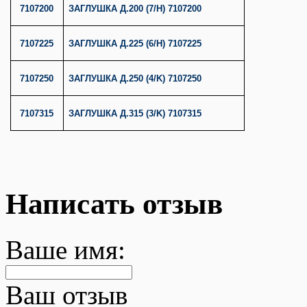
7107200
ЗАГЛУШКА Д.200 (7/H) 7107200
7107225
ЗАГЛУШКА Д.225 (6/H) 7107225
7107250
ЗАГЛУШКА Д.250 (4/K) 7107250
7107315
ЗАГЛУШКА Д.315 (3/K) 7107315
Написать отзыв
Ваше имя:
Ваш отзыв