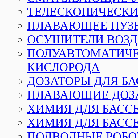
ТЕЛЕСКОПИЧЕСКИЕ
ПЛАВАЮЩЕЕ ПУЗ
ОСУШИТЕЛИ ВОЗД
ПОЛУАВТОМАТИЧЕ
КИСЛОРОДА
ДОЗАТОРЫ ДЛЯ Б
ПЛАВАЮЩИЕ ДОЗА
ХИМИЯ ДЛЯ БАССЕ
ХИМИЯ ДЛЯ БАСС
ПОДВОДНЫЕ РОБО