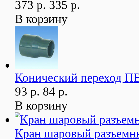
373 р.
335 р.
В корзину
Конический переход ПВ
93 р.
84 р.
В корзину
Кран шаровый разъемны