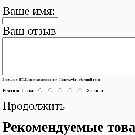
Ваше имя:
Ваш отзыв
Внимание:
HTML не поддерживается! Используйте обычный текст!
Рейтинг
Плохо
Хорошо
Продолжить
Рекомендуемые тов