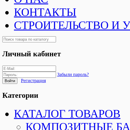
КОНТАКТЫ
СТРОИТЕЛЬСТВО И 
Личный кабинет
Забыли пароль?
Регистрация
Категории
КАТАЛОГ ТОВАРОВ
КОМПОЗИТНЫЕ Б