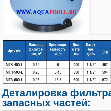
Деталировка фильтра
запасных частей: