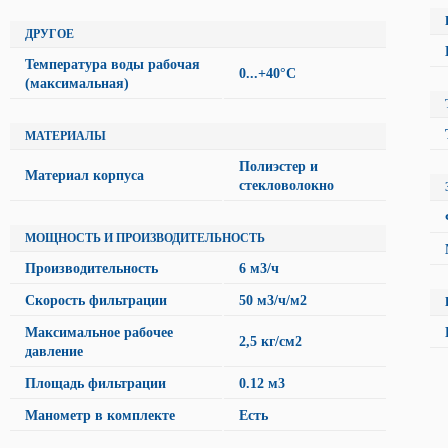
ДРУГОЕ
Температура воды рабочая
0...+40°C
(максимальная)
МАТЕРИАЛЫ
Полиэстер и
Материал корпуса
стекловолокно
МОЩНОСТЬ И ПРОИЗВОДИТЕЛЬНОСТЬ
Производительность
6 м3/ч
Скорость фильтрации
50 м3/ч/м2
Максимальное рабочее
2,5 кг/см2
давление
Площадь фильтрации
0.12 м3
Манометр в комплекте
Есть