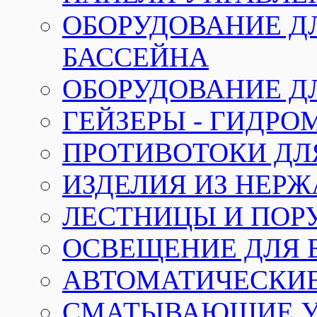
ОБОРУДОВАНИЕ Д
БАССЕЙНА
ОБОРУДОВАНИЕ Д
ГЕЙЗЕРЫ - ГИДР
ПРОТИВОТОКИ ДЛ
ИЗДЕЛИЯ ИЗ НЕР
ЛЕСТНИЦЫ И ПОР
ОСВЕЩЕНИЕ ДЛЯ 
АВТОМАТИЧЕСКИ
СМАТЫВАЮЩИЕ У