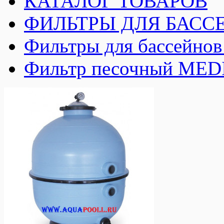
КАТАЛОГ ТОВАРОВ
ФИЛЬТРЫ ДЛЯ БАСС
Фильтры для бассейн
Фильтр песочный MED