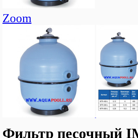
Zoom
Фильтр песочный