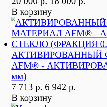
20 000 р.
18 000 р.
В корзину
АКТИВИРОВАННЫЙ 
AFM® - АКТИВИРОВА
мм)
7 713 р.
6 942 р.
В корзину