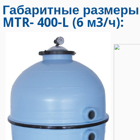
Габаритные размеры 
MTR- 400-L (6 м3/ч):