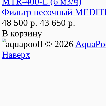
Фильтр песочный MEDIT
48 500 р.
43 650 р.
В корзину
© 2026
AquaPoo
Наверх