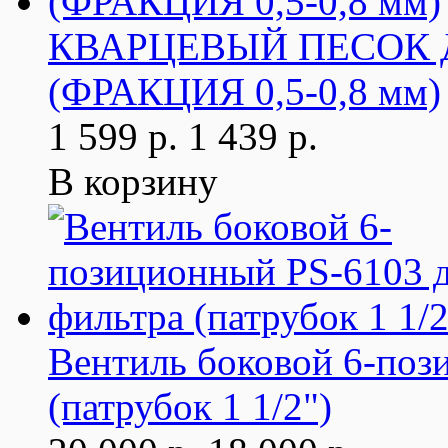
КВАРЦЕВЫЙ ПЕСОК 
(ФРАКЦИЯ 0,5-0,8 мм)
1 599 р.
1 439 р.
В корзину
Вентиль боковой 6-поз
(патрубок 1 1/2")