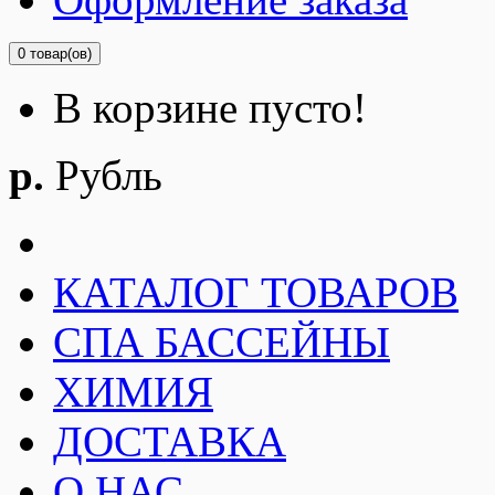
0 товар(ов)
В корзине пусто!
р.
Рубль
КАТАЛОГ ТОВАРОВ
СПА БАССЕЙНЫ
ХИМИЯ
ДОСТАВКА
О НАС