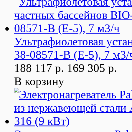
Ультрафиолетовая уста
38-08571-B (E-5), 7 м3/
188 117 р.
169 305 р.
В корзину