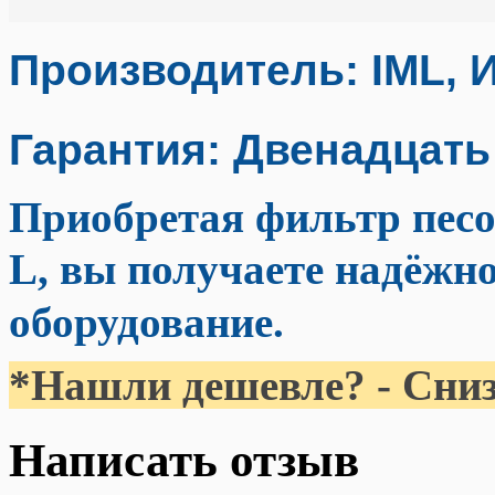
Производитель: IML, 
Гарантия: Двенадцать
Приобретая фильтр пес
L, вы получаете надёжно
оборудование.
*Нашли дешевле? - Сниз
Написать отзыв