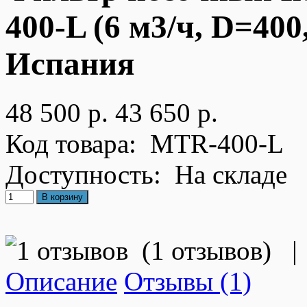
400-L (6 м3/ч, D=400
Испания
48 500 р.
43 650 р.
Код товара:
MTR-400-L
Доступность:
На складе
(
1 отзывов
)
|
Описание
Отзывы (1)