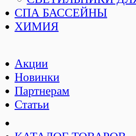
СПА БАССЕЙНЫ
ХИМИЯ
Акции
Новинки
Партнерам
Статьи