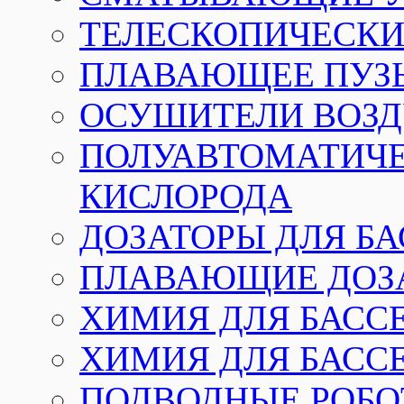
ТЕЛЕСКОПИЧЕСКИЕ
ПЛАВАЮЩЕЕ ПУЗ
ОСУШИТЕЛИ ВОЗД
ПОЛУАВТОМАТИЧЕ
КИСЛОРОДА
ДОЗАТОРЫ ДЛЯ Б
ПЛАВАЮЩИЕ ДОЗА
ХИМИЯ ДЛЯ БАССЕ
ХИМИЯ ДЛЯ БАСС
ПОДВОДНЫЕ РОБО