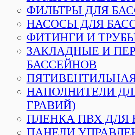
ФИЛЬТРЫ ДЛЯ БА
НАСОСЫ ДЛЯ БАС
ФИТИНГИ И ТРУБЫ
ЗАКЛАДНЫЕ И ПЕ
БАССЕЙНОВ
ПЯТИВЕНТИЛЬНАЯ
НАПОЛНИТЕЛИ ДЛЯ
ГРАВИЙ)
ПЛЕНКА ПВХ ДЛЯ
ПАНЕЛИ УПРАВЛЕ