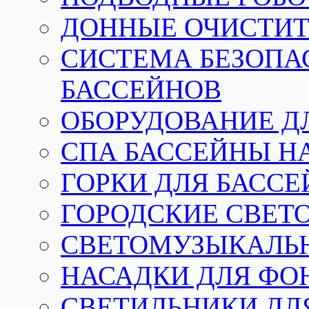
ДОННЫЕ ОЧИСТИТ
СИСТЕМА БЕЗОПА
БАССЕЙНОВ
ОБОРУДОВАНИЕ Д
СПА БАССЕЙНЫ Н
ГОРКИ ДЛЯ БАСС
ГОРОДСКИЕ СВЕТ
СВЕТОМУЗЫКАЛЬ
НАСАДКИ ДЛЯ ФО
СВЕТИЛЬНИКИ ДЛ