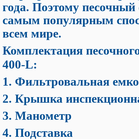
года. Поэтому песочный 
самым популярным спос
всем мире.
Комплектация песочног
400-L:
1. Фильтровальная емко
2. Крышка инспекцион
3. Манометр
4. Подставка