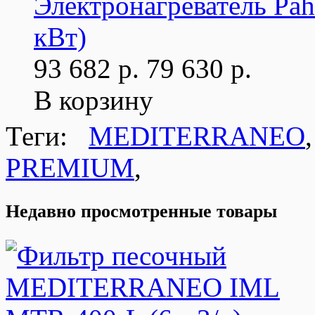
Электронагреватель Pah
кВт)
93 682 р.
79 630 р.
В корзину
Теги:
MEDITERRANEO
PREMIUM
,
Недавно просмотренные товары