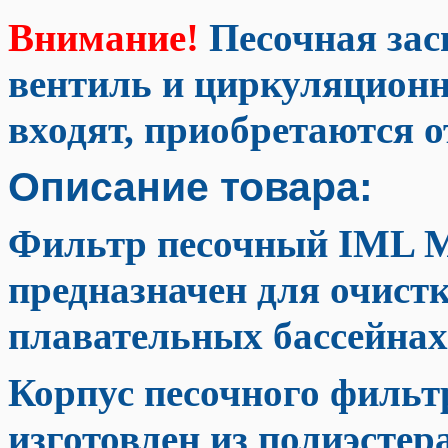
Внимание!
Песочная зас
вентиль и циркуляционн
входят, приобретаются о
Описание товара:
Фильтр песочный IML Me
предназначен для очистк
плавательных бассейнах
Корпус песочного фильт
изготовлен из полиэстер