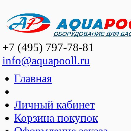
+7 (495) 797-78-81
info@aquapooll.ru
Главная
Личный кабинет
Корзина покупок
Оформление заказа